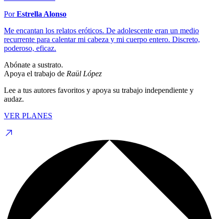
Por
Estrella Alonso
Me encantan los relatos eróticos. De adolescente eran un medio
recurrente para calentar mi cabeza y mi cuerpo entero. Discreto,
poderoso, eficaz.
Abónate a sustrato.
Apoya el trabajo de
Raül López
Lee a tus autores favoritos y apoya su trabajo independiente y
audaz.
VER PLANES