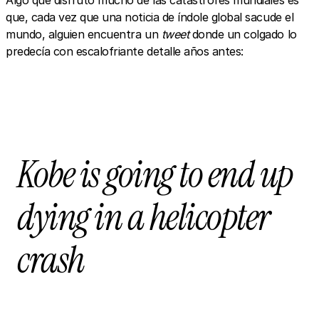
que, cada vez que una noticia de índole global sacude el
mundo, alguien encuentra un
tweet
donde un colgado lo
predecía con escalofriante detalle años antes:
Kobe is going to end up
dying in a helicopter
crash