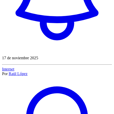
17 de noviembre 2025
Internet
Por
Raül López