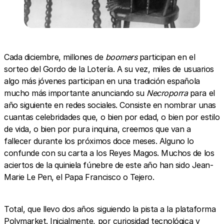
Cada diciembre, millones de
boomers
participan en el
sorteo del Gordo de la Lotería. A su vez, miles de usuarios
algo más jóvenes participan en una tradición española
mucho más importante anunciando su
Necroporra
para el
año siguiente en redes sociales. Consiste en nombrar unas
cuantas celebridades que, o bien por edad, o bien por estilo
de vida, o bien por pura inquina, creemos que van a
fallecer durante los próximos doce meses. Alguno lo
confunde con su carta a los Reyes Magos. Muchos de los
aciertos de la quiniela fúnebre de este año han sido Jean-
Marie Le Pen, el Papa Francisco o Tejero.
Total, que llevo dos años siguiendo la pista a la plataforma
Polymarket
. Inicialmente, por curiosidad tecnológica y