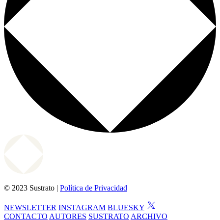
© 2023 Sustrato |
Política de Privacidad
NEWSLETTER
INSTAGRAM
BLUESKY
CONTACTO
AUTORES
SUSTRATO
ARCHIVO