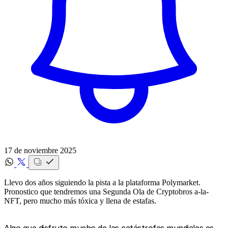
17 de noviembre 2025
Llevo dos años siguiendo la pista a la plataforma Polymarket.
Pronostico que tendremos una Segunda Ola de Cryptobros a-la-
NFT, pero mucho más tóxica y llena de estafas.
Algo que disfruto mucho de las catástrofes mundiales es