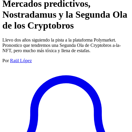
Mercados predictivos,
Nostradamus y la Segunda Ola
de los Cryptobros
Llevo dos años siguiendo la pista a la plataforma Polymarket.
Pronostico que tendremos una Segunda Ola de Cryptobros a-la-
NFT, pero mucho más tóxica y llena de estafas.
Por
Raül López