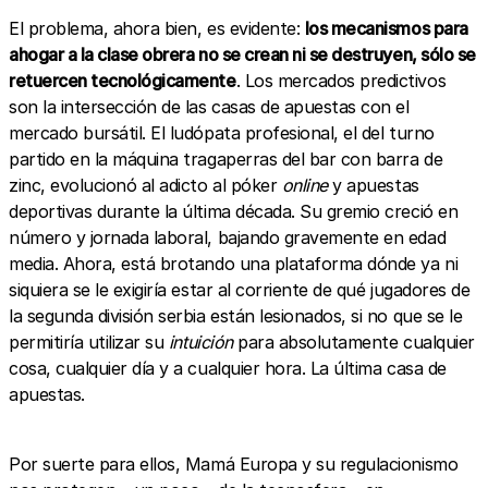
El problema, ahora bien, es evidente:
los mecanismos para
ahogar a la clase obrera no se crean ni se destruyen, sólo se
retuercen tecnológicamente
. Los mercados predictivos
son la intersección de las casas de apuestas con el
mercado bursátil. El ludópata profesional, el del turno
partido en la máquina tragaperras del bar con barra de
zinc, evolucionó al adicto al póker
online
y apuestas
deportivas durante la última década. Su gremio creció en
número y jornada laboral, bajando gravemente en edad
media. Ahora, está brotando una plataforma dónde ya ni
siquiera se le exigiría estar al corriente de qué jugadores de
la segunda división serbia están lesionados, si no que se le
permitiría utilizar su
intuición
para absolutamente cualquier
cosa, cualquier día y a cualquier hora. La última casa de
apuestas.
Por suerte para ellos, Mamá Europa y su regulacionismo