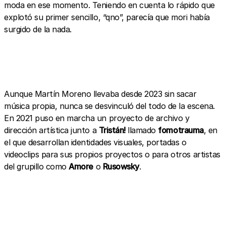
moda en ese momento. Teniendo en cuenta lo rápido que
explotó su primer sencillo, “qno”, parecía que mori había
surgido de la nada.
Aunque Martín Moreno llevaba desde 2023 sin sacar
música propia, nunca se desvinculó del todo de la escena.
En 2021 puso en marcha un proyecto de archivo y
dirección artística junto a
Tristán!
llamado
fomotrauma
, en
el que desarrollan identidades visuales, portadas o
videoclips para sus propios proyectos o para otros artistas
del grupillo como
Amore
o
Rusowsky
.