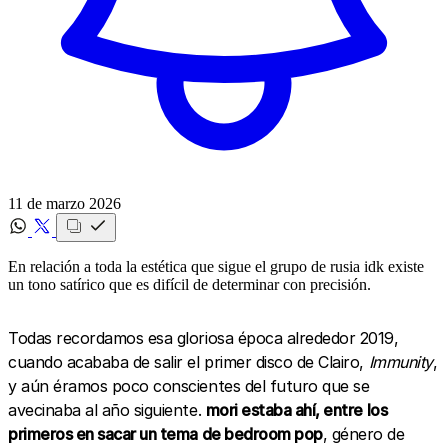
11 de marzo 2026
En relación a toda la estética que sigue el grupo de rusia idk existe
un tono satírico que es difícil de determinar con precisión.
Todas recordamos esa gloriosa época alrededor 2019,
cuando acababa de salir el primer disco de Clairo,
Immunity
,
y aún éramos poco conscientes del futuro que se
avecinaba al año siguiente.
mori estaba ahí, entre los
primeros en sacar un tema de bedroom pop
, género de