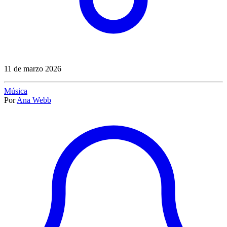
11 de marzo 2026
Música
Por
Ana Webb