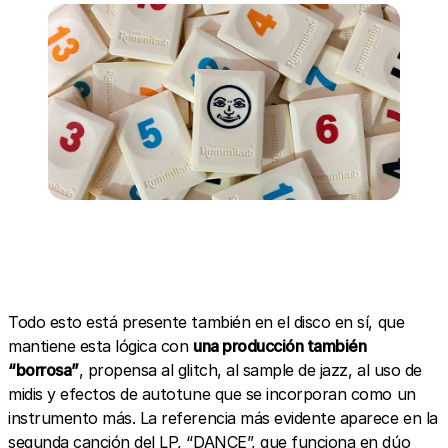
Todo esto está presente también en el disco en sí, que
mantiene esta lógica con
una producción también
“borrosa”
, propensa al glitch, al sample de jazz, al uso de
midis y efectos de autotune que se incorporan como un
instrumento más. La referencia más evidente aparece en la
segunda canción del LP, “DANCE”, que funciona en dúo