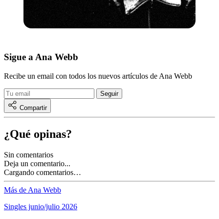
Sigue a Ana Webb
Recibe un email con todos los nuevos artículos de Ana Webb
Compartir
¿Qué opinas?
Sin comentarios
Deja un comentario...
Cargando comentarios…
Más de Ana Webb
Singles junio/julio 2026