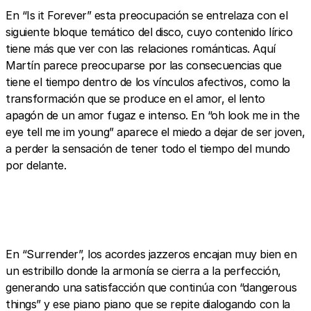
En “Is it Forever” esta preocupación se entrelaza con el
siguiente bloque temático del disco, cuyo contenido lírico
tiene más que ver con las relaciones románticas. Aquí
Martín parece preocuparse por las consecuencias que
tiene el tiempo dentro de los vínculos afectivos, como la
transformación que se produce en el amor, el lento
apagón de un amor fugaz e intenso. En “oh look me in the
eye tell me im young” aparece el miedo a dejar de ser joven,
a perder la sensación de tener todo el tiempo del mundo
por delante.
En “Surrender”, los acordes jazzeros encajan muy bien en
un estribillo donde la armonía se cierra a la perfección,
generando una satisfacción que continúa con “dangerous
things” y ese piano piano que se repite dialogando con la