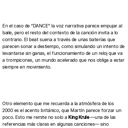
En el caso de “DANCE” la voz narrativa parece empujar al
baile, pero el resto del contexto de la canción invita a lo
contrario. El beat suena a través de unas baterías que
parecen sonar a destiempo, como simulando un intento de
levantarse sin ganas, el funcionamiento de un reloj que va
a trompicones, un mundo acelerado que nos obliga a estar
siempre en movimiento.
Otro elemento que me recuerda a la atmósfera de los
2000 es el acento británico, que Martín parece forzar un
poco. Esto me remite no solo a
King Krule
—una de las
referencias más claras en algunas canciones— sino