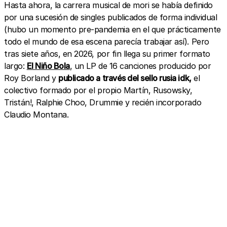
Hasta ahora, la carrera musical de mori se había definido
por una sucesión de singles publicados de forma individual
(hubo un momento pre-pandemia en el que prácticamente
todo el mundo de esa escena parecía trabajar así). Pero
tras siete años, en 2026, por fin llega su primer formato
largo:
El Niño Bola
, un LP de 16 canciones producido por
Roy Borland y
publicado a través del sello rusia idk,
el
colectivo formado por el propio Martín, Rusowsky,
Tristán!, Ralphie Choo, Drummie y recién incorporado
Claudio Montana.