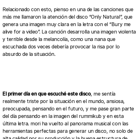
Relacionado con esto, pienso en una de las canciones que
más me llamaron la atención del disco “Only Natural”, que
genera una imagen muy clara en la letra con el “Bury me
alive for a video”. La canción desarrolla una imagen violenta
y terrible desde la melancolía, como una nana que
escuchada dos veces debería provocar la risa por lo
absurdo de la situación.
El primer día en que escuché este disco
, me sentía
realmente triste por la situación en el mundo, ansiosa,
preocupada, pensando en el futuro, y me pase gran parte
del día pensando en la imagen del rummikub y en esta
última letra. mori ha vuelto al panorama musical con las
herramientas perfectas para generar un disco, no solo de
alta calidad por su producción y la buena estructura de