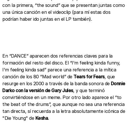
con la primera, “the sound” que se presentan juntas como
una única canción en el videoclip (para mí estas dos
podrían haber ido juntas en el LP también).
En “DANCE” aparecen dos referencias claves para la
formación del resto del disco. El “I'm feeling kinda funny,
I'm feeling kinda sad” parece una referencia a la mítica
canción de los 80 “Mad world” de
Tears for Fears
, que
resurge en los 2000 a través de la banda sonora de
Donnie
Darko con la versión de Gary Jules
, y que terminó
convirtiéndose en un meme. Por otro lado aparece el “to
the beat of the drums”, que aunque no sea una referencia
tan directa, sí recuerda a la letra absolutamente icónica de
"Die Young" de
Kesha
.