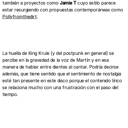
también a proyectos como
Jamie T
cuyo estilo parece
estar resurgiendo con propuestas contemporáneas como
Pollyfromthedirt
.
La huella de King Krule (y del postpunk en general) se
percibe en la gravedad de la voz de Martín y en esa
manera de hablar entre dientes al cantar. Podría decirse
además, que tiene sentido que el sentimiento de nostalgia
esté tan presente en este disco porque el contenido lírico
se relaciona mucho con una frustración con el paso del
tiempo.