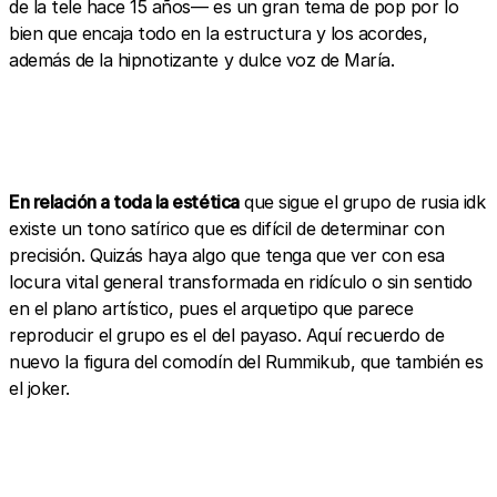
de la tele hace 15 años— es un gran tema de pop por lo
bien que encaja todo en la estructura y los acordes,
además de la hipnotizante y dulce voz de María.
En relación a toda la estética
que sigue el grupo de rusia idk
existe un tono satírico que es difícil de determinar con
precisión. Quizás haya algo que tenga que ver con esa
locura vital general transformada en ridículo o sin sentido
en el plano artístico, pues el arquetipo que parece
reproducir el grupo es el del payaso. Aquí recuerdo de
nuevo la figura del comodín del Rummikub, que también es
el joker.