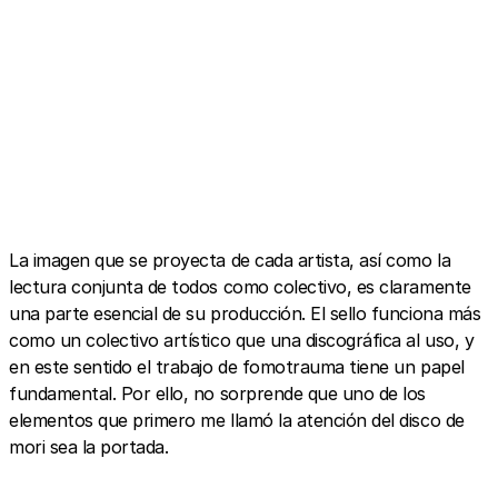
La imagen que se proyecta de cada artista, así como la
lectura conjunta de todos como colectivo, es claramente
una parte esencial de su producción. El sello funciona más
como un colectivo artístico que una discográfica al uso, y
en este sentido el trabajo de fomotrauma tiene un papel
fundamental. Por ello, no sorprende que uno de los
elementos que primero me llamó la atención del disco de
mori sea la portada.