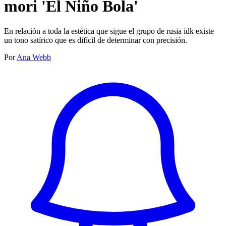
mori 'El Niño Bola'
En relación a toda la estética que sigue el grupo de rusia idk existe
un tono satírico que es difícil de determinar con precisión.
Por
Ana Webb