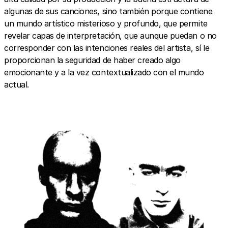
algunas de sus canciones, sino también porque contiene
un mundo artístico misterioso y profundo, que permite
revelar capas de interpretación, que aunque puedan o no
corresponder con las intenciones reales del artista, sí le
proporcionan la seguridad de haber creado algo
emocionante y a la vez contextualizado con el mundo
actual.