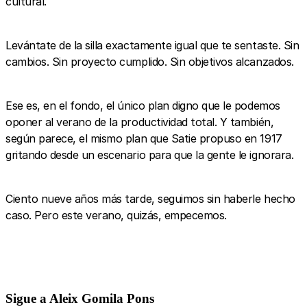
cultural.
Levántate de la silla exactamente igual que te sentaste. Sin
cambios. Sin proyecto cumplido. Sin objetivos alcanzados.
Ese es, en el fondo, el único plan digno que le podemos
oponer al verano de la productividad total. Y también,
según parece, el mismo plan que Satie propuso en 1917
gritando desde un escenario para que la gente le ignorara.
Ciento nueve años más tarde, seguimos sin haberle hecho
caso. Pero este verano, quizás, empecemos.
Sigue a Aleix Gomila Pons