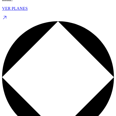
VER PLANES