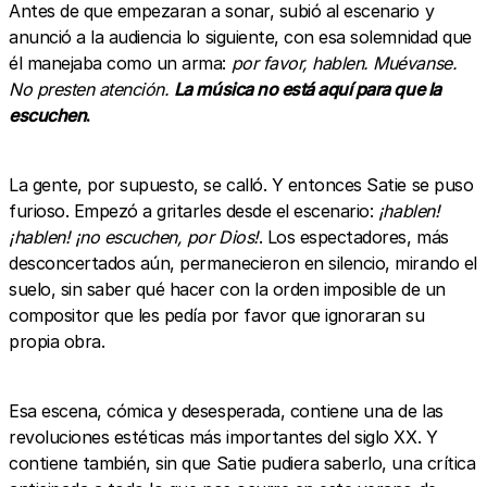
Antes de que empezaran a sonar, subió al escenario y
anunció a la audiencia lo siguiente, con esa solemnidad que
él manejaba como un arma:
por favor, hablen. Muévanse.
No presten atención.
La música no está aquí para que la
escuchen
.
La gente, por supuesto, se calló. Y entonces Satie se puso
furioso. Empezó a gritarles desde el escenario:
¡hablen!
¡hablen! ¡no escuchen, por Dios!
. Los espectadores, más
desconcertados aún, permanecieron en silencio, mirando el
suelo, sin saber qué hacer con la orden imposible de un
compositor que les pedía por favor que ignoraran su
propia obra.
Esa escena, cómica y desesperada, contiene una de las
revoluciones estéticas más importantes del siglo XX. Y
contiene también, sin que Satie pudiera saberlo, una crítica