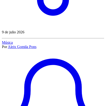
9 de julio 2026
Música
Por
Aleix Gomila Pons