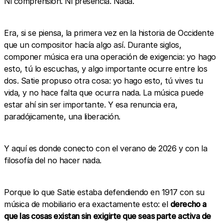
Ni comprensión. Ni presencia. Nada.
Era, si se piensa, la primera vez en la historia de Occidente
que un compositor hacía algo así. Durante siglos,
componer música era una operación de exigencia: yo hago
esto, tú lo escuchas, y algo importante ocurre entre los
dos. Satie propuso otra cosa: yo hago esto, tú vives tu
vida, y no hace falta que ocurra nada. La música puede
estar ahí sin ser importante. Y esa renuncia era,
paradójicamente, una liberación.
Y aquí es donde conecto con el verano de 2026 y con la
filosofía del no hacer nada.
Porque lo que Satie estaba defendiendo en 1917 con su
música de mobiliario era exactamente esto: el
derecho a
que las cosas existan sin exigirte que seas parte activa de