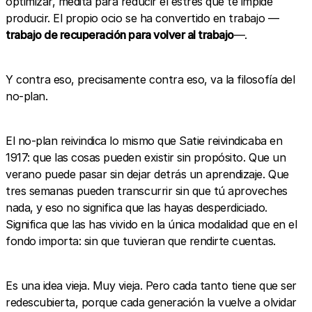
optimizar, medita para reducir el estrés que te impide
producir. El propio ocio se ha convertido en trabajo —
trabajo de recuperación para volver al trabajo
—.
Y contra eso, precisamente contra eso, va la filosofía del
no-plan.
El no-plan reivindica lo mismo que Satie reivindicaba en
1917: que las cosas pueden existir sin propósito. Que un
verano puede pasar sin dejar detrás un aprendizaje. Que
tres semanas pueden transcurrir sin que tú aproveches
nada, y eso no significa que las hayas desperdiciado.
Significa que las has vivido en la única modalidad que en el
fondo importa: sin que tuvieran que rendirte cuentas.
Es una idea vieja. Muy vieja. Pero cada tanto tiene que ser
redescubierta, porque cada generación la vuelve a olvidar