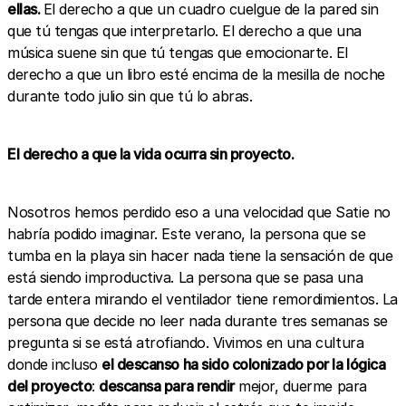
ellas.
El derecho a que un cuadro cuelgue de la pared sin
que tú tengas que interpretarlo. El derecho a que una
música suene sin que tú tengas que emocionarte. El
derecho a que un libro esté encima de la mesilla de noche
durante todo julio sin que tú lo abras.
El derecho a que la vida ocurra sin proyecto.
Nosotros hemos perdido eso a una velocidad que Satie no
habría podido imaginar. Este verano, la persona que se
tumba en la playa sin hacer nada tiene la sensación de que
está siendo improductiva. La persona que se pasa una
tarde entera mirando el ventilador tiene remordimientos. La
persona que decide no leer nada durante tres semanas se
pregunta si se está atrofiando. Vivimos en una cultura
donde incluso
el descanso ha sido colonizado por la lógica
del proyecto
:
descansa para rendir
mejor, duerme para