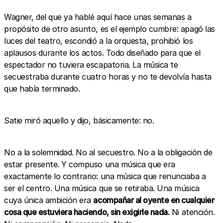
Wagner, del que ya hablé aquí hace unas semanas a
propósito de otro asunto, es el ejemplo cumbre: apagó las
luces del teatro, escondió a la orquesta, prohibió los
aplausos durante los actos. Todo diseñado para que el
espectador no tuviera escapatoria. La música te
secuestraba durante cuatro horas y no te devolvía hasta
que había terminado.
Satie miró aquello y dijo, básicamente: no.
No a la solemnidad. No al secuestro. No a la obligación de
estar presente. Y compuso una música que era
exactamente lo contrario: una música que renunciaba a
ser el centro. Una música que se retiraba. Una música
cuya única ambición era
acompañar al oyente en cualquier
cosa que estuviera haciendo, sin exigirle nada.
Ni atención.