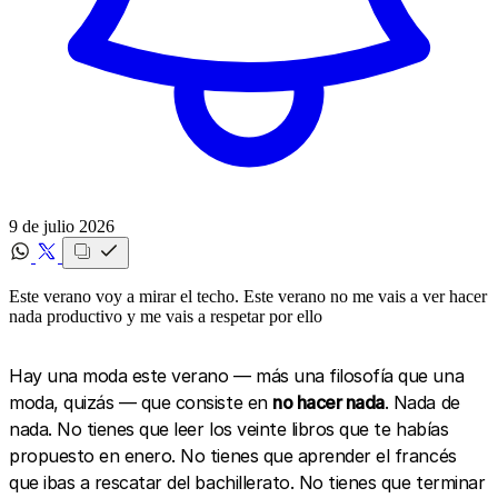
9 de julio 2026
Este verano voy a mirar el techo. Este verano no me vais a ver hacer
nada productivo y me vais a respetar por ello
Hay una moda este verano — más una filosofía que una
moda, quizás — que consiste en
no hacer nada
. Nada de
nada. No tienes que leer los veinte libros que te habías
propuesto en enero. No tienes que aprender el francés
que ibas a rescatar del bachillerato. No tienes que terminar