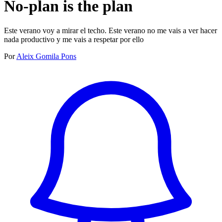
No-plan is the plan
Este verano voy a mirar el techo. Este verano no me vais a ver hacer
nada productivo y me vais a respetar por ello
Por
Aleix Gomila Pons