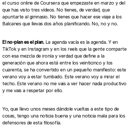
el curso online de Coursera que empezaste en marzo y del
que has visto tres vídeos. No tienes, de verdad, que
apuntarte al gimnasio. No tienes que hacer ese viaje a los
Balcanes que llevas dos años planificando. No, no y no.
El no-plan es el plan.
La agenda vacía es la agenda. Y en
TikTok y en Instagram y en los reels que la gente comparte
con esa mezcla de ironía y verdad que define a la
generación que ahora está entre los veinticinco y los
cuarenta, se ha convertido en un pequeño manifiesto: este
verano voy a estar tumbado. Este verano voy a mirar el
techo. Este verano no me vais a ver hacer nada productivo
y me vais a respetar por ello.
Yo, que llevo unos meses dándole vueltas a este tipo de
cosas, tengo una noticia buena y una noticia mala para los
defensores de esta filosofía.