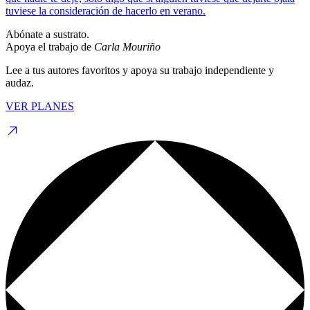
tuviese la consideración de hacerlo en verano.
Abónate a sustrato.
Apoya el trabajo de
Carla Mouriño
Lee a tus autores favoritos y apoya su trabajo independiente y
audaz.
VER PLANES