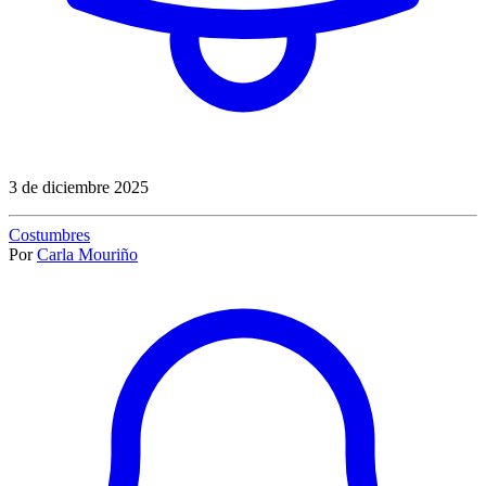
3 de diciembre 2025
Costumbres
Por
Carla Mouriño