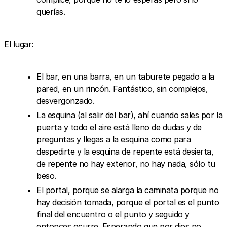
querías.
El lugar:
El bar, en una barra, en un taburete pegado a la
pared, en un rincón. Fantástico, sin complejos,
desvergonzado.
La esquina (al salir del bar), ahí cuando sales por la
puerta y todo el aire está lleno de dudas y de
preguntas y llegas a la esquina como para
despedirte y la esquina de repente está desierta,
de repente no hay exterior, no hay nada, sólo tu
beso.
El portal, porque se alarga la caminata porque no
hay decisión tomada, porque el portal es el punto
final del encuentro o el punto y seguido y
entonces ocurre. Esperando que por dios no