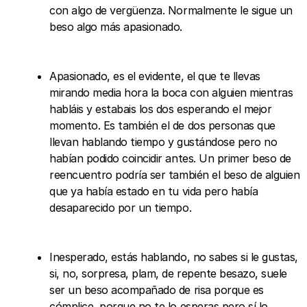
con algo de vergüenza. Normalmente le sigue un
beso algo más apasionado.
Apasionado, es el evidente, el que te llevas
mirando media hora la boca con alguien mientras
habláis y estabais los dos esperando el mejor
momento. Es también el de dos personas que
llevan hablando tiempo y gustándose pero no
habían podido coincidir antes. Un primer beso de
reencuentro podría ser también el beso de alguien
que ya había estado en tu vida pero había
desaparecido por un tiempo.
Inesperado, estás hablando, no sabes si le gustas,
si, no, sorpresa, plam, de repente besazo, suele
ser un beso acompañado de risa porque es
cómplice, porque no te lo esperas pero sí lo