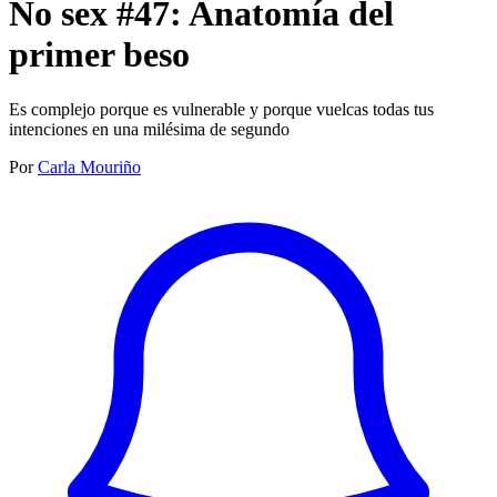
No sex #47: Anatomía del
primer beso
Es complejo porque es vulnerable y porque vuelcas todas tus
intenciones en una milésima de segundo
Por
Carla Mouriño