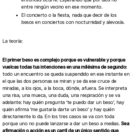
entre ningún vecino en ese momento.
El concierto o la fiesta, nada que decir de los
besos en conciertos con nocturnidad y alevosía.
La teoría:
El primer beso es complejo porque es vulnerable y porque
vuelcas todas tus intenciones en una milésima de segundo:
todo un encuentro se queda suspendido en ese instante en
el que las dos personas se miran y se da ese cruce de
miradas, a los ojos, a la boca, dónde, afuera. Se interpreta
una risa, una mueca, una duda, una respiración y se va
adelante: hay quién pregunta ‘te puedo dar un beso’, hay
quién afirma ‘me gustaría darte un beso’ y hay quién
directamente lo da. En los tres casos se va con toda
porque uno no puede lanzarse a dar un beso a medias.
Sea
afirmación o acción es un carril de un único sentido que