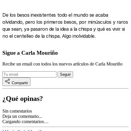
De los besos inexistentes todo el mundo se acaba
olvidando, pero los primeros besos, por minúsculos y raros
que sean, ya pasaron de la idea a la chispa y qué es vivir si
no el centelleo de la chispa. Algo inolvidable.
Sigue a Carla Mouriño
Recibe un email con todos los nuevos artículos de Carla Mouriño
Compartir
¿Qué opinas?
Sin comentarios
Deja un comentario...
Cargando comentarios…