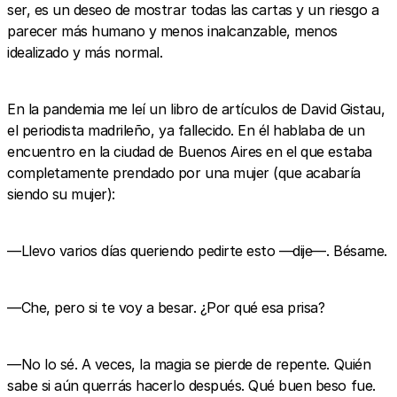
ser, es un deseo de mostrar todas las cartas y un riesgo a
parecer más humano y menos inalcanzable, menos
idealizado y más normal.
En la pandemia me leí un libro de artículos de David Gistau,
el periodista madrileño, ya fallecido. En él hablaba de un
encuentro en la ciudad de Buenos Aires en el que estaba
completamente prendado por una mujer (que acabaría
siendo su mujer):
—Llevo varios días queriendo pedirte esto —dije—. Bésame.
—Che, pero si te voy a besar. ¿Por qué esa prisa?
—No lo sé. A veces, la magia se pierde de repente. Quién
sabe si aún querrás hacerlo después. Qué buen beso fue.