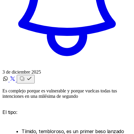
3 de diciembre 2025
Es complejo porque es vulnerable y porque vuelcas todas tus
intenciones en una milésima de segundo
El tipo:
Tímido, tembloroso, es un primer beso lanzado