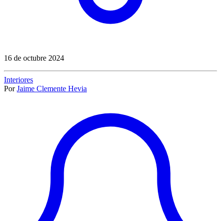
16 de octubre 2024
Interiores
Por
Jaime Clemente Hevia