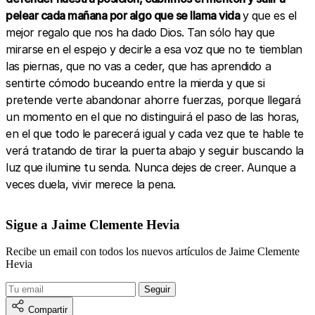
pelear cada mañana por algo que se llama vida
y que es el
mejor regalo que nos ha dado Dios. Tan sólo hay que
mirarse en el espejo y decirle a esa voz que no te tiemblan
las piernas, que no vas a ceder, que has aprendido a
sentirte cómodo buceando entre la mierda y que si
pretende verte abandonar ahorre fuerzas, porque llegará
un momento en el que no distinguirá el paso de las horas,
en el que todo le parecerá igual y cada vez que te hable te
verá tratando de tirar la puerta abajo y seguir buscando la
luz que ilumine tu senda. Nunca dejes de creer. Aunque a
veces duela, vivir merece la pena.
Sigue a Jaime Clemente Hevia
Recibe un email con todos los nuevos artículos de Jaime Clemente
Hevia
Compartir