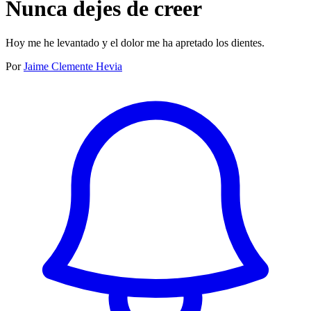
Nunca dejes de creer
Hoy me he levantado y el dolor me ha apretado los dientes.
Por
Jaime Clemente Hevia