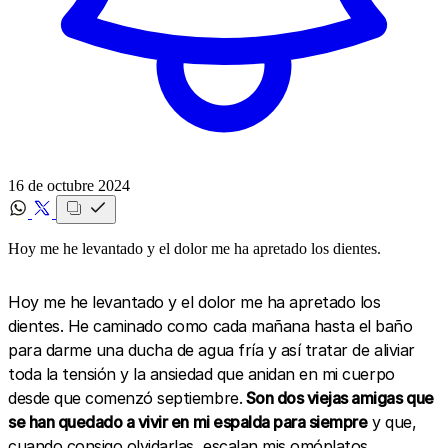
16 de octubre 2024
Hoy me he levantado y el dolor me ha apretado los dientes.
Hoy me he levantado y el dolor me ha apretado los
dientes. He caminado como cada mañana hasta el baño
para darme una ducha de agua fría y así tratar de aliviar
toda la tensión y la ansiedad que anidan en mi cuerpo
desde que comenzó septiembre.
Son dos viejas amigas que
se han quedado a vivir en mi espalda para siempre
y que,
cuando consigo olvidarlas, escalan mis omóplatos