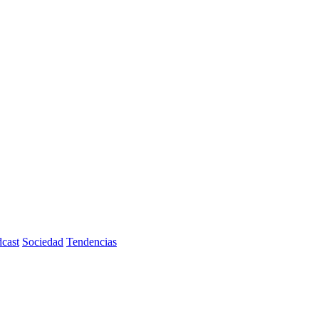
cast
Sociedad
Tendencias