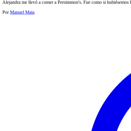
Alejandra me llevó a comer a Persimmon's. Fue como si hubiésemos hui
Por
Manuel Mata