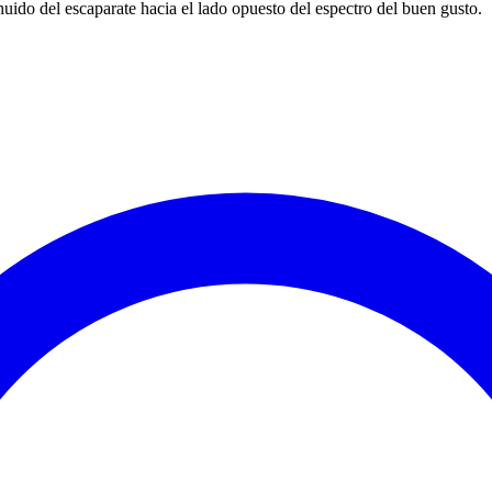
do del escaparate hacia el lado opuesto del espectro del buen gusto.