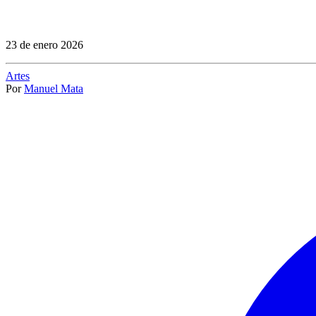
23 de enero 2026
Artes
Por
Manuel Mata