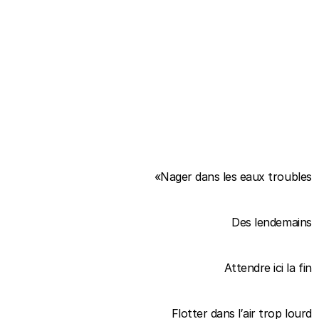
«Nager dans les eaux troubles
Des lendemains
Attendre ici la fin
Flotter dans l′air trop lourd