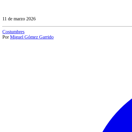
11 de marzo 2026
Costumbres
Por
Miguel Gómez Garrido