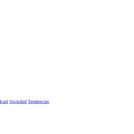
cast
Sociedad
Tendencias