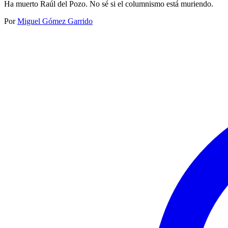
Ha muerto Raúl del Pozo. No sé si el columnismo está muriendo.
Por
Miguel Gómez Garrido