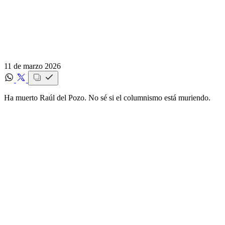
11 de marzo 2026
Ha muerto Raúl del Pozo. No sé si el columnismo está muriendo.