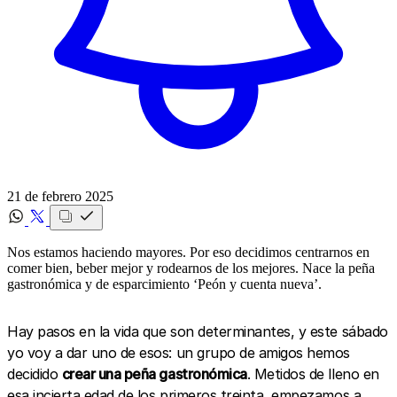
21 de febrero 2025
Nos estamos haciendo mayores. Por eso decidimos centrarnos en
comer bien, beber mejor y rodearnos de los mejores. Nace la peña
gastronómica y de esparcimiento ‘Peón y cuenta nueva’.
Hay pasos en la vida que son determinantes, y este sábado
yo voy a dar uno de esos: un grupo de amigos hemos
decidido
crear una peña gastronómica
. Metidos de lleno en
esa incierta edad de los primeros treinta, empezamos a