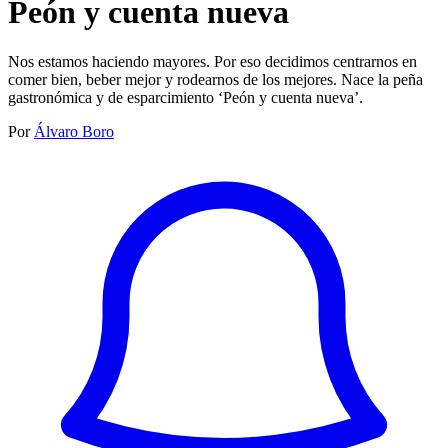
Peón y cuenta nueva
Nos estamos haciendo mayores. Por eso decidimos centrarnos en
comer bien, beber mejor y rodearnos de los mejores. Nace la peña
gastronómica y de esparcimiento ‘Peón y cuenta nueva’.
Por
Álvaro Boro