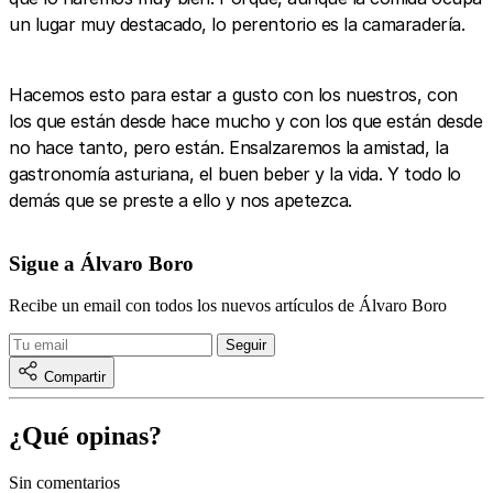
un lugar muy destacado, lo perentorio es la camaradería.
Hacemos esto para estar a gusto con los nuestros, con
los que están desde hace mucho y con los que están desde
no hace tanto, pero están. Ensalzaremos la amistad, la
gastronomía asturiana, el buen beber y la vida. Y todo lo
demás que se preste a ello y nos apetezca.
Sigue a Álvaro Boro
Recibe un email con todos los nuevos artículos de Álvaro Boro
Compartir
¿Qué opinas?
Sin comentarios