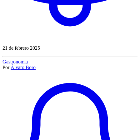
21 de febrero 2025
Gastronomía
Por
Álvaro Boro