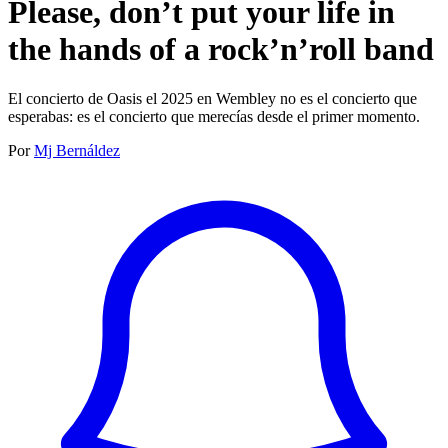
Please, don’t put your life in
the hands of a rock’n’roll band
El concierto de Oasis el 2025 en Wembley no es el concierto que
esperabas: es el concierto que merecías desde el primer momento.
Por
Mj Bernáldez