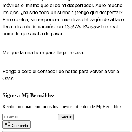
móvil es el mismo que el de mi despertador. Abro mucho
los ojos: ¿ha sido todo un sueño? ¿tengo que despertar?
Pero cuelga, sin responder, mientras del vagón de al lado
llega otra ola de canción, un
Cast No Shadow
tan real
como lo que acaba de pasar.
Me queda una hora para llegar a casa.
Pongo a cero el contador de horas para volver a ver a
Oasis.
Sigue a Mj Bernáldez
Recibe un email con todos los nuevos artículos de Mj Bernáldez
Compartir