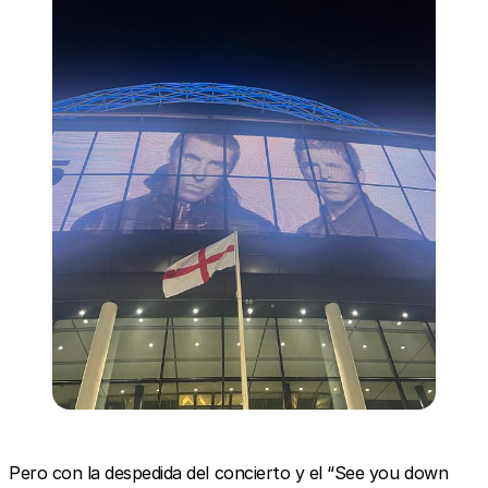
Pero con la despedida del concierto y el “See you down