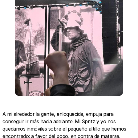
A mi alrededor la gente, enloquecida, empuja para
conseguir ir más hacia adelante. Mi Spritz y yo nos
quedamos inmóviles sobre el pequeño altillo que hemos
encontrado: a favor del pogo, en contra de matarse.