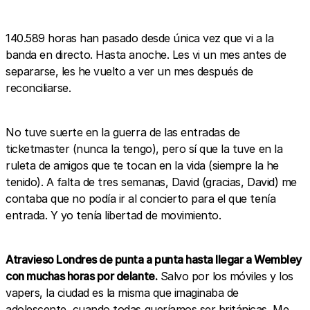
140.589 horas han pasado desde única vez que vi a la
banda en directo. Hasta anoche. Les vi un mes antes de
separarse, les he vuelto a ver un mes después de
reconciliarse.
No tuve suerte en la guerra de las entradas de
ticketmaster (nunca la tengo), pero sí que la tuve en la
ruleta de amigos que te tocan en la vida (siempre la he
tenido). A falta de tres semanas, David (gracias, David) me
contaba que no podía ir al concierto para el que tenía
entrada. Y yo tenía libertad de movimiento.
Atravieso Londres de punta a punta hasta llegar a Wembley
con muchas horas por delante.
Salvo por los móviles y los
vapers, la ciudad es la misma que imaginaba de
adolescente, cuando todas queríamos ser británicas. Me