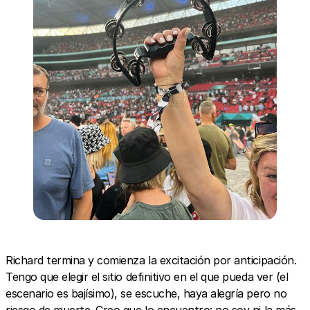
Richard termina y comienza la excitación por anticipación.
Tengo que elegir el sitio definitivo en el que pueda ver (el
escenario es bajísimo), se escuche, haya alegría pero no