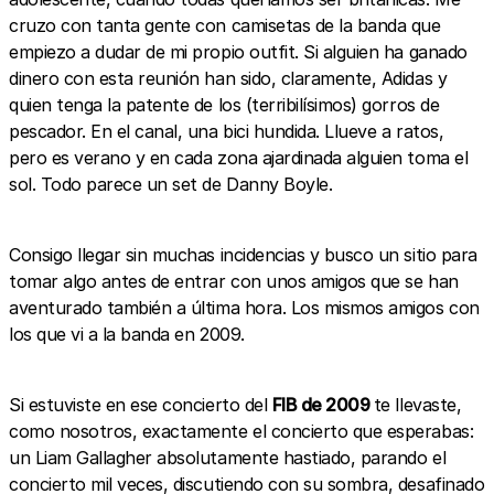
cruzo con tanta gente con camisetas de la banda que
empiezo a dudar de mi propio outfit. Si alguien ha ganado
dinero con esta reunión han sido, claramente, Adidas y
quien tenga la patente de los (terribilísimos) gorros de
pescador. En el canal, una bici hundida. Llueve a ratos,
pero es verano y en cada zona ajardinada alguien toma el
sol. Todo parece un set de Danny Boyle.
Consigo llegar sin muchas incidencias y busco un sitio para
tomar algo antes de entrar con unos amigos que se han
aventurado también a última hora. Los mismos amigos con
los que vi a la banda en 2009.
Si estuviste en ese concierto del
FIB de 2009
te llevaste,
como nosotros, exactamente el concierto que esperabas:
un Liam Gallagher absolutamente hastiado, parando el
concierto mil veces, discutiendo con su sombra, desafinado