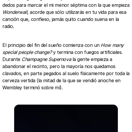
dedos para marcar el mi menor séptima con la que empieza
Wonderwall
, acorde que sólo utilizarás en tu vida para esa
canción que, confieso, jamás quito cuando suena en la
radio.
El principio del fin del sueño comienza con un
How many
special people change?
y termina con fuegos artificiales.
Durante
Champagne Supernova
la gente empieza a
abandonar el recinto, pero la mayoría nos quedamos
clavados, en parte pegados al suelo físicamente por toda la
cerveza vertida (la mitad de la que se vendió anoche en
Wembley terminó sobre mí).