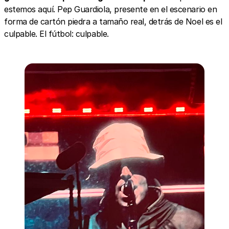
estemos aquí. Pep Guardiola, presente en el escenario en
forma de cartón piedra a tamaño real, detrás de Noel es el
culpable. El fútbol: culpable.