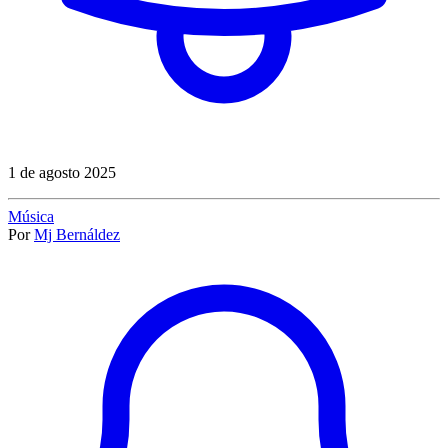
1 de agosto 2025
Música
Por
Mj Bernáldez