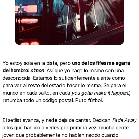
Yo estoy sola en la pista, pero
uno de los fifes me agarra
del hombro:
c’mon
. Así que yo hago lo mismo con una
desconocida. Estamos lo suficientemente alante como
para ver al resto del estadio hacer lo mismo. Se para el
mundo en cada salto, en cada
you gotta make it happen!
,
retumba todo un código postal. Puto fútbol.
El setlist avanza, y nadie deja de cantar. Dedican
Fade Away
a los que han ido a verles por primera vez: mucha gente
joven que probablemente no habían nacido cuando