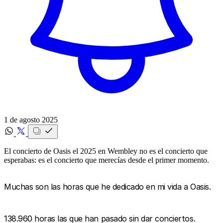
1 de agosto 2025
El concierto de Oasis el 2025 en Wembley no es el concierto que
esperabas: es el concierto que merecías desde el primer momento.
Muchas son las horas que he dedicado en mi vida a Oasis.
138.960 horas las que han pasado sin dar conciertos.