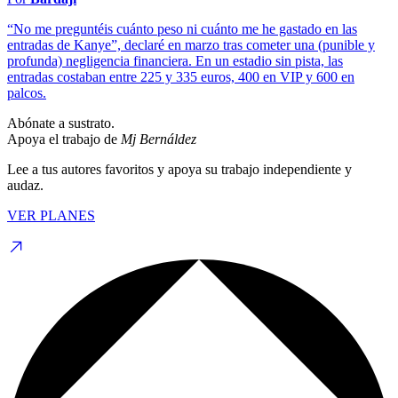
“No me preguntéis cuánto peso ni cuánto me he gastado en las
entradas de Kanye”, declaré en marzo tras cometer una (punible y
profunda) negligencia financiera. En un estadio sin pista, las
entradas costaban entre 225 y 335 euros, 400 en VIP y 600 en
palcos.
Abónate a sustrato.
Apoya el trabajo de
Mj Bernáldez
Lee a tus autores favoritos y apoya su trabajo independiente y
audaz.
VER PLANES