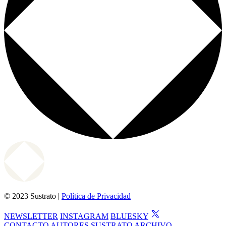
© 2023 Sustrato |
Política de Privacidad
NEWSLETTER
INSTAGRAM
BLUESKY
CONTACTO
AUTORES
SUSTRATO
ARCHIVO