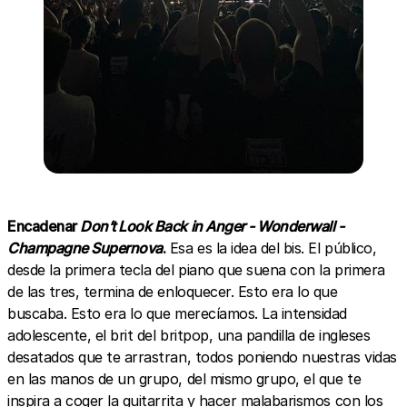
Encadenar
Don’t Look Back in Anger - Wonderwall -
Champagne Supernova
.
Esa es la idea del bis. El público,
desde la primera tecla del piano que suena con la primera
de las tres, termina de enloquecer. Esto era lo que
buscaba. Esto era lo que merecíamos. La intensidad
adolescente, el brit del britpop, una pandilla de ingleses
desatados que te arrastran, todos poniendo nuestras vidas
en las manos de un grupo, del mismo grupo, el que te
inspira a coger la guitarrita y hacer malabarismos con los