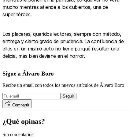
mucho mientras atiende a los cubiertos, una de
superhéroes.
Los placeres, queridos lectores, siempre con método,
entrega y cierto grado de prudencia. La confluencia de
ellos en un mismo acto no tiene porqué resultar una
delicia, más bien deviene en el horror.
Sigue a Álvaro Boro
Recibe un email con todos los nuevos artículos de Álvaro Boro
Compartir
¿Qué opinas?
Sin comentarios