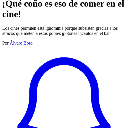
¡Qué coño es eso de comer en el
cine!
Los cines permiten esta ignominia porque subsisten gracias a los
atracos que meten a estos pobres glotones incautos en el bar.
Por
Álvaro Boro