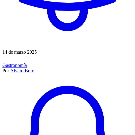
14 de marzo 2025
Gastronomía
Por
Álvaro Boro