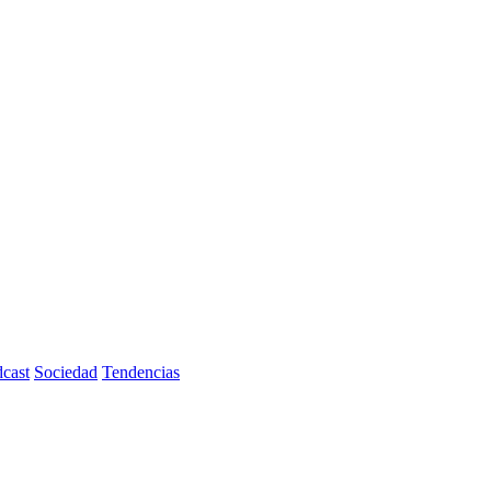
cast
Sociedad
Tendencias