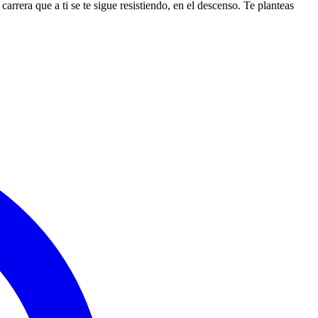
arrera que a ti se te sigue resistiendo, en el descenso. Te planteas