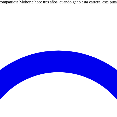
ompatriota Mohoric hace tres años, cuando ganó esta carrera, esta puta c