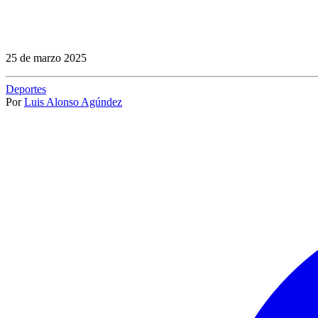
25 de marzo 2025
Deportes
Por
Luis Alonso Agúndez