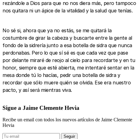
rezándole a Dios para que no nos diera más, pero tampoco
nos quitara ni un ápice de la vitalidad y la salud que tenías.
No sé si, ahora que ya no estás, se me quitará la
costumbre de girar la cabeza y buscarte entre la gente al
fondo de la sidrería junto a esa botella de sidra que nunca
perdonabas. Pero lo que sí sé es que cada vez que pase
por delante miraré de reojo al cielo para recordarte y en tu
honor, siempre que esté abierta, me intentaré sentar en la
mesa donde tú lo hacías, pedir una botella de sidra y
recordar que sólo muere quién se olvida. Ese era nuestro
pacto, y así será mientras viva.
Sigue a Jaime Clemente Hevia
Recibe un email con todos los nuevos artículos de Jaime Clemente
Hevia