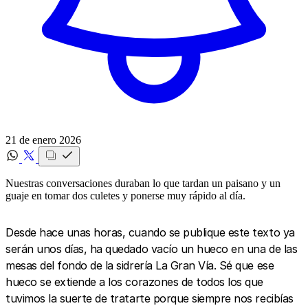
21 de enero 2026
Nuestras conversaciones duraban lo que tardan un paisano y un
guaje en tomar dos culetes y ponerse muy rápido al día.
Desde hace unas horas, cuando se publique este texto ya
serán unos días, ha quedado vacío un hueco en una de las
mesas del fondo de la sidrería La Gran Vía. Sé que ese
hueco se extiende a los corazones de todos los que
tuvimos la suerte de tratarte porque siempre nos recibías