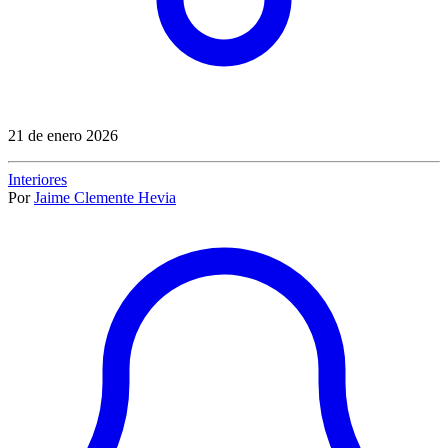
21 de enero 2026
Interiores
Por
Jaime Clemente Hevia