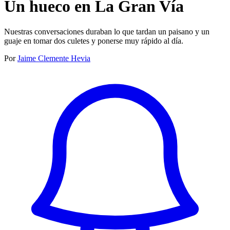
Un hueco en La Gran Vía
Nuestras conversaciones duraban lo que tardan un paisano y un
guaje en tomar dos culetes y ponerse muy rápido al día.
Por
Jaime Clemente Hevia