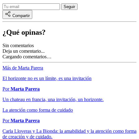
Compartir
¿Qué opinas?
Sin comentarios
Deja un comentario...
Cargando comentarios…
Más de Marta Parera
El horizonte no es un límite, es una invitación
Por
Marta Parera
Un chateau en francia, una invitación, un horizonte.
La atención como forma de cuidado
Por
Marta Parera
Carla Lloveras y La Bionda: la amabilidad y la atención como forma
de creación y de cuidado.