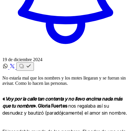
19 de diciembre 2024
No estaría mal que los nombres y los motes llegaran y se fueran sin
avisar. Como lo hacen las personas.
«
Voy por la calle tan contenta y no llevo encima nada más
que tu nombre
». Gloria Fuertes
nos regalaba así su
desnudez y bautizó (paradójicamente) el amor sin nombre.