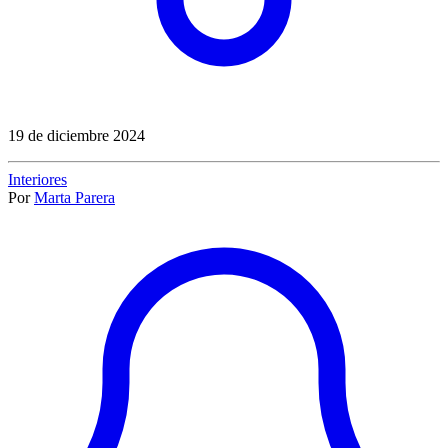
19 de diciembre 2024
Interiores
Por
Marta Parera