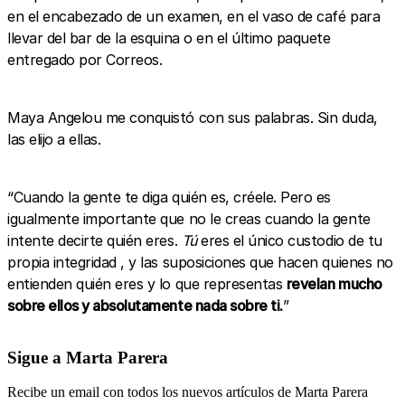
en el encabezado de un examen, en el vaso de café para
llevar del bar de la esquina o en el último paquete
entregado por Correos.
Maya Angelou me conquistó con sus palabras. Sin duda,
las elijo a ellas.
“Cuando la gente te diga quién es, créele. Pero es
igualmente importante que no le creas cuando la gente
intente decirte quién eres.
Tú
eres el único custodio de tu
propia integridad , y las suposiciones que hacen quienes no
entienden quién eres y lo que representas
revelan mucho
sobre ellos y absolutamente nada sobre ti.
”
Sigue a Marta Parera
Recibe un email con todos los nuevos artículos de Marta Parera