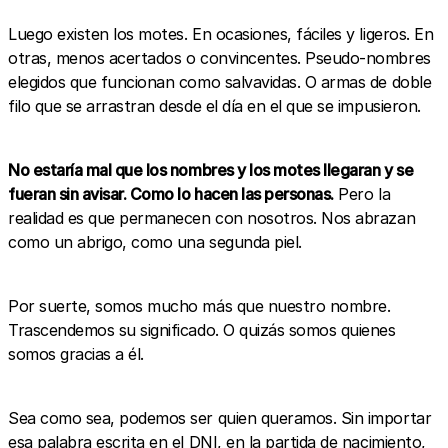
Luego existen los motes. En ocasiones, fáciles y ligeros. En
otras, menos acertados o convincentes. Pseudo-nombres
elegidos que funcionan como salvavidas. O armas de doble
filo que se arrastran desde el día en el que se impusieron.
No estaría mal que los nombres y los motes llegaran y se
fueran sin avisar. Como lo hacen las personas.
Pero la
realidad es que permanecen con nosotros. Nos abrazan
como un abrigo, como una segunda piel.
Por suerte, somos mucho más que nuestro nombre.
Trascendemos su significado. O quizás somos quienes
somos gracias a él.
Sea como sea, podemos ser quien queramos. Sin importar
esa palabra escrita en el DNI, en la partida de nacimiento,