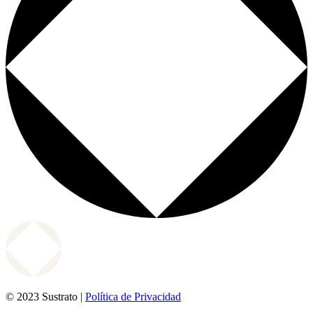
© 2023 Sustrato |
Política de Privacidad