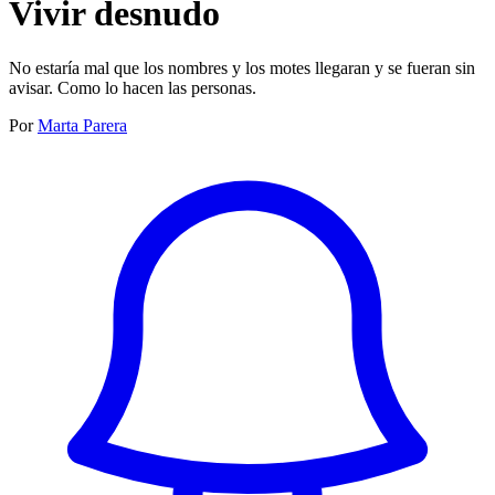
Vivir desnudo
No estaría mal que los nombres y los motes llegaran y se fueran sin
avisar. Como lo hacen las personas.
Por
Marta Parera