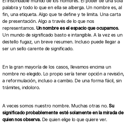
El insondable mundo de los nombres. El poder de una sola
palabra y todo lo que en ella se alberga. Un nombre es, al
fin, una etiqueta. Algo que te define y te limita. Una carta
de presentación. Algo a través de lo que nos
representamos.
Un nombre es el espacio que ocupamos.
Un mundo de significado basto e intangible. A la vez es un
destello fugaz, un breve resumen. Incluso puede llegar a
ser un sello carente de significado.
En la gran mayoría de los casos, llevamos encima un
nombre no elegido. Lo propio sería tener opción a revisión,
a reformulación, incluso a cambio. De una forma fácil, sin
trámites, indoloro.
A veces somos nuestro nombre. Muchas otras no.
Su
significado probablemente esté solamente en la mirada de
quien nos observa.
De quien elige lo que quiere ver.