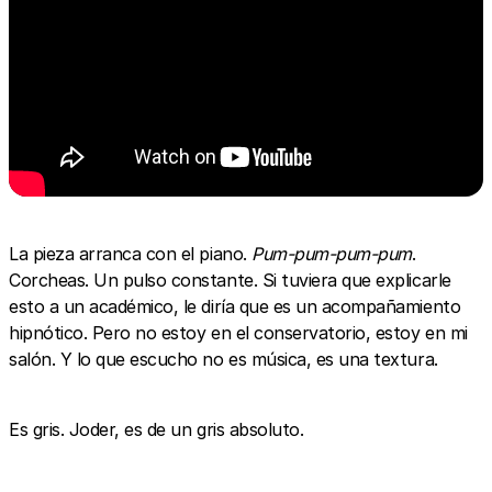
La pieza arranca con el piano.
Pum-pum-pum-pum
.
Corcheas. Un pulso constante. Si tuviera que explicarle
esto a un académico, le diría que es un acompañamiento
hipnótico. Pero no estoy en el conservatorio, estoy en mi
salón. Y lo que escucho no es música, es una textura.
Es gris. Joder, es de un gris absoluto.