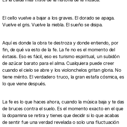
El cello vuelve a bajar a los graves. El dorado se apaga.
Vuelve el gris. Vuelve la niebla. El sueño se disipa.
Aquí es donde la obra te destroza y donde entiendo, por
fin, de qué va esto de la fe. La fe no es el momento del
éxtasis. Eso es fácil, eso es turismo espiritual, un subidón
de azúcar barato para el alma. Cualquiera puede creer
cuando el cielo se abre y los violonchelos gritan gloria. No
tiene mérito. El verdadero truco, la gran estafa cósmica, es
lo que viene después.
La fe es lo que haces ahora, cuando la música baja y te das
de bruces contra el suelo. Es el momento exacto en el que
la dopamina se retira y tienes que decidir si lo que acabas
de sentir fue una verdad revelada o solo una fluctuación