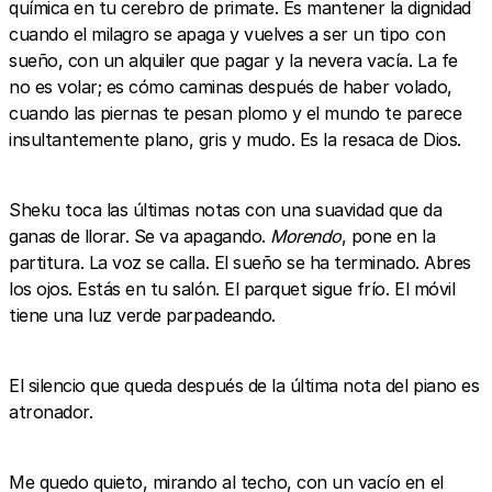
química en tu cerebro de primate. Es mantener la dignidad
cuando el milagro se apaga y vuelves a ser un tipo con
sueño, con un alquiler que pagar y la nevera vacía. La fe
no es volar; es cómo caminas después de haber volado,
cuando las piernas te pesan plomo y el mundo te parece
insultantemente plano, gris y mudo. Es la resaca de Dios.
Sheku toca las últimas notas con una suavidad que da
ganas de llorar. Se va apagando.
Morendo
, pone en la
partitura. La voz se calla. El sueño se ha terminado. Abres
los ojos. Estás en tu salón. El parquet sigue frío. El móvil
tiene una luz verde parpadeando.
El silencio que queda después de la última nota del piano es
atronador.
Me quedo quieto, mirando al techo, con un vacío en el