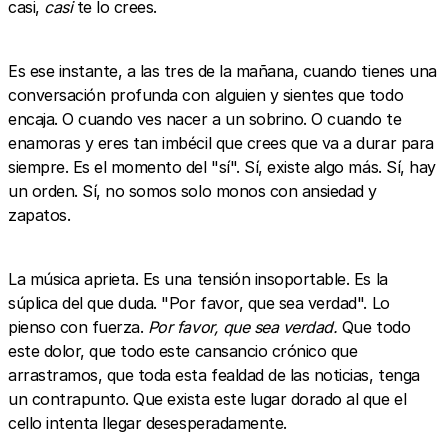
casi,
casi
te lo crees.
Es ese instante, a las tres de la mañana, cuando tienes una
conversación profunda con alguien y sientes que todo
encaja. O cuando ves nacer a un sobrino. O cuando te
enamoras y eres tan imbécil que crees que va a durar para
siempre. Es el momento del "sí". Sí, existe algo más. Sí, hay
un orden. Sí, no somos solo monos con ansiedad y
zapatos.
La música aprieta. Es una tensión insoportable. Es la
súplica del que duda. "Por favor, que sea verdad". Lo
pienso con fuerza.
Por favor, que sea verdad.
Que todo
este dolor, que todo este cansancio crónico que
arrastramos, que toda esta fealdad de las noticias, tenga
un contrapunto. Que exista este lugar dorado al que el
cello intenta llegar desesperadamente.