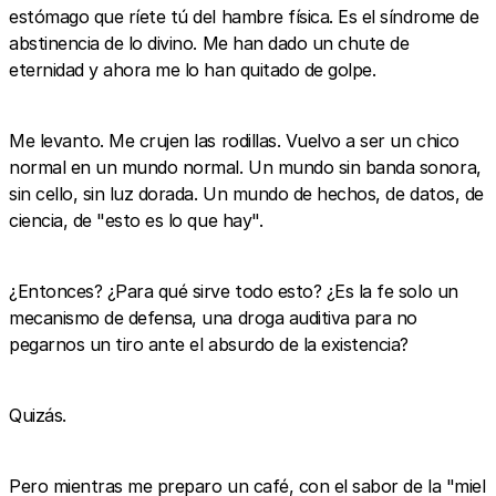
estómago que ríete tú del hambre física. Es el síndrome de
abstinencia de lo divino. Me han dado un chute de
eternidad y ahora me lo han quitado de golpe.
Me levanto. Me crujen las rodillas. Vuelvo a ser un chico
normal en un mundo normal. Un mundo sin banda sonora,
sin cello, sin luz dorada. Un mundo de hechos, de datos, de
ciencia, de "esto es lo que hay".
¿Entonces? ¿Para qué sirve todo esto? ¿Es la fe solo un
mecanismo de defensa, una droga auditiva para no
pegarnos un tiro ante el absurdo de la existencia?
Quizás.
Pero mientras me preparo un café, con el sabor de la "miel