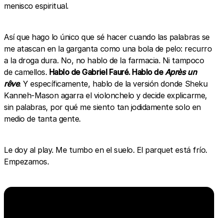
menisco espiritual.
Así que hago lo único que sé hacer cuando las palabras se
me atascan en la garganta como una bola de pelo: recurro
a la droga dura. No, no hablo de la farmacia. Ni tampoco
de camellos.
Hablo de Gabriel Fauré. Hablo de
Après un
rêve
. Y específicamente, hablo de la versión donde Sheku
Kanneh-Mason agarra el violonchelo y decide explicarme,
sin palabras, por qué me siento tan jodidamente solo en
medio de tanta gente.
Le doy al play. Me tumbo en el suelo. El parquet está frío.
Empezamos.