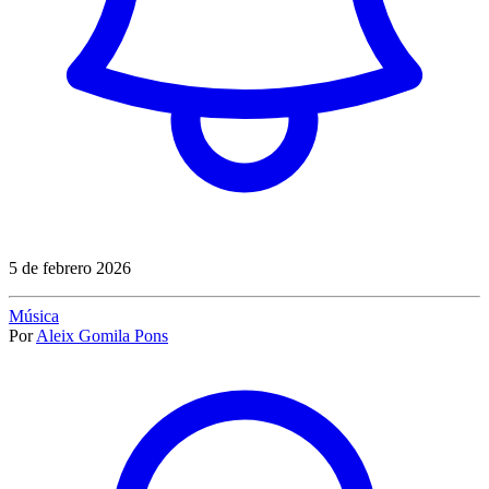
5 de febrero 2026
Música
Por
Aleix Gomila Pons