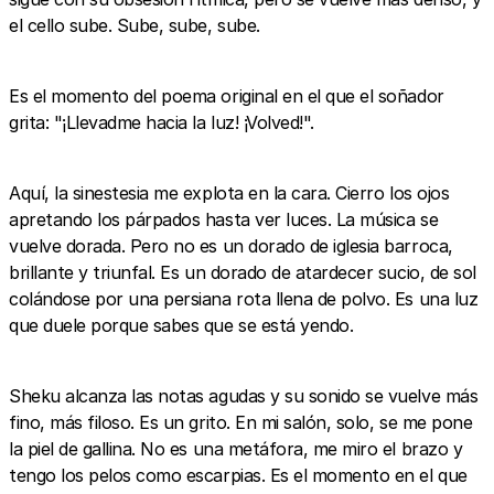
el cello sube. Sube, sube, sube.
Es el momento del poema original en el que el soñador
grita: "¡Llevadme hacia la luz! ¡Volved!".
Aquí, la sinestesia me explota en la cara. Cierro los ojos
apretando los párpados hasta ver luces. La música se
vuelve dorada. Pero no es un dorado de iglesia barroca,
brillante y triunfal. Es un dorado de atardecer sucio, de sol
colándose por una persiana rota llena de polvo. Es una luz
que duele porque sabes que se está yendo.
Sheku alcanza las notas agudas y su sonido se vuelve más
fino, más filoso. Es un grito. En mi salón, solo, se me pone
la piel de gallina. No es una metáfora, me miro el brazo y
tengo los pelos como escarpias. Es el momento en el que