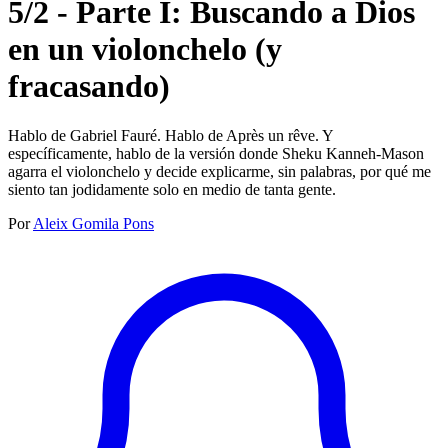
5/2 - Parte I: Buscando a Dios
en un violonchelo (y
fracasando)
Hablo de Gabriel Fauré. Hablo de Après un rêve. Y
específicamente, hablo de la versión donde Sheku Kanneh-Mason
agarra el violonchelo y decide explicarme, sin palabras, por qué me
siento tan jodidamente solo en medio de tanta gente.
Por
Aleix Gomila Pons