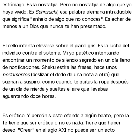
estómago. Es la nostalgia. Pero no nostalgia de algo que yo
haya vivido. Es
Sehnsucht
, esa palabra alemana intraducible
que significa "anhelo de algo que no conoces". Es echar de
menos a un Dios que nunca te han presentado.
El cello intenta elevarse sobre el piano gris. Es la lucha del
individuo contra el sistema. Mi yo patético intentando
encontrar un momento de silencio sagrado en un día lleno
de notificaciones. Sheku estira las frases, hace unos
portamentos
(deslizar el dedo de una nota a otra) que
suenan a suspiro, como cuando te quitas la ropa después
de un día de mierda y sueltas el aire que llevabas
aguantando doce horas.
Es erótico. Y perdón si esto ofende a algún beato, pero la
fe tiene que ser erótica o no es nada. Tiene que haber
deseo. "Creer" en el siglo XXI no puede ser un acto