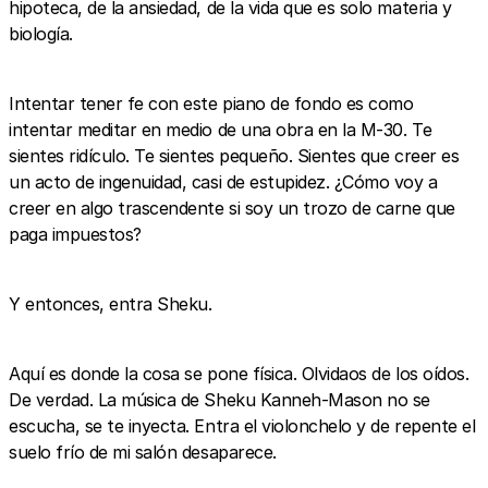
hipoteca, de la ansiedad, de la vida que es solo materia y
biología.
Intentar tener fe con este piano de fondo es como
intentar meditar en medio de una obra en la M-30. Te
sientes ridículo. Te sientes pequeño. Sientes que creer es
un acto de ingenuidad, casi de estupidez. ¿Cómo voy a
creer en algo trascendente si soy un trozo de carne que
paga impuestos?
Y entonces, entra Sheku.
Aquí es donde la cosa se pone física. Olvidaos de los oídos.
De verdad. La música de Sheku Kanneh-Mason no se
escucha, se te inyecta. Entra el violonchelo y de repente el
suelo frío de mi salón desaparece.