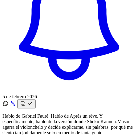
5 de febrero 2026
Hablo de Gabriel Fauré. Hablo de Après un rêve. Y
específicamente, hablo de la versión donde Sheku Kanneh-Mason
agarra el violonchelo y decide explicarme, sin palabras, por qué me
siento tan jodidamente solo en medio de tanta gente.