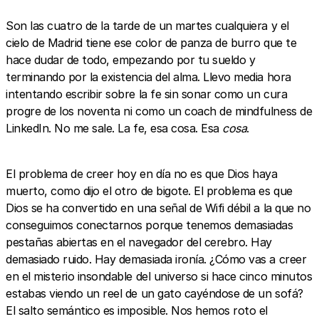
Son las cuatro de la tarde de un martes cualquiera y el
cielo de Madrid tiene ese color de panza de burro que te
hace dudar de todo, empezando por tu sueldo y
terminando por la existencia del alma. Llevo media hora
intentando escribir sobre la fe sin sonar como un cura
progre de los noventa ni como un coach de mindfulness de
LinkedIn. No me sale. La fe, esa cosa. Esa
cosa
.
El problema de creer hoy en día no es que Dios haya
muerto, como dijo el otro de bigote. El problema es que
Dios se ha convertido en una señal de Wifi débil a la que no
conseguimos conectarnos porque tenemos demasiadas
pestañas abiertas en el navegador del cerebro. Hay
demasiado ruido. Hay demasiada ironía. ¿Cómo vas a creer
en el misterio insondable del universo si hace cinco minutos
estabas viendo un reel de un gato cayéndose de un sofá?
El salto semántico es imposible. Nos hemos roto el