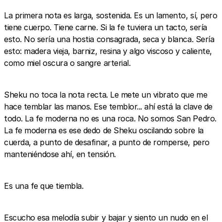
La primera nota es larga, sostenida. Es un lamento, sí, pero
tiene cuerpo. Tiene carne. Si la fe tuviera un tacto, sería
esto. No sería una hostia consagrada, seca y blanca. Sería
esto: madera vieja, barniz, resina y algo viscoso y caliente,
como miel oscura o sangre arterial.
Sheku no toca la nota recta. Le mete un vibrato que me
hace temblar las manos. Ese temblor... ahí está la clave de
todo. La fe moderna no es una roca. No somos San Pedro.
La fe moderna es ese dedo de Sheku oscilando sobre la
cuerda, a punto de desafinar, a punto de romperse, pero
manteniéndose ahí, en tensión.
Es una fe que tiembla.
Escucho esa melodía subir y bajar y siento un nudo en el