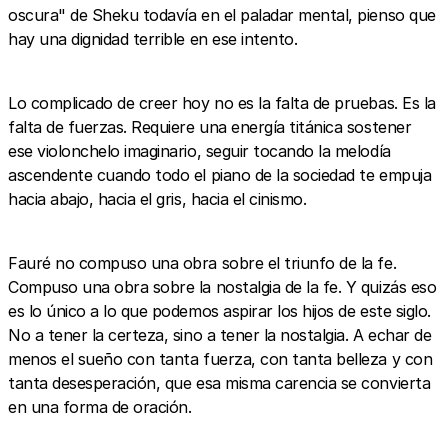
oscura" de Sheku todavía en el paladar mental, pienso que
hay una dignidad terrible en ese intento.
Lo complicado de creer hoy no es la falta de pruebas. Es la
falta de fuerzas. Requiere una energía titánica sostener
ese violonchelo imaginario, seguir tocando la melodía
ascendente cuando todo el piano de la sociedad te empuja
hacia abajo, hacia el gris, hacia el cinismo.
Fauré no compuso una obra sobre el triunfo de la fe.
Compuso una obra sobre la nostalgia de la fe. Y quizás eso
es lo único a lo que podemos aspirar los hijos de este siglo.
No a tener la certeza, sino a tener la nostalgia. A echar de
menos el sueño con tanta fuerza, con tanta belleza y con
tanta desesperación, que esa misma carencia se convierta
en una forma de oración.