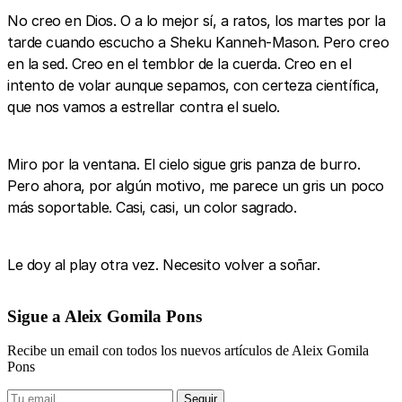
No creo en Dios. O a lo mejor sí, a ratos, los martes por la
tarde cuando escucho a Sheku Kanneh-Mason. Pero creo
en la sed. Creo en el temblor de la cuerda. Creo en el
intento de volar aunque sepamos, con certeza científica,
que nos vamos a estrellar contra el suelo.
Miro por la ventana. El cielo sigue gris panza de burro.
Pero ahora, por algún motivo, me parece un gris un poco
más soportable. Casi, casi, un color sagrado.
Le doy al play otra vez. Necesito volver a soñar.
Sigue a Aleix Gomila Pons
Recibe un email con todos los nuevos artículos de Aleix Gomila
Pons