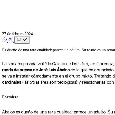
27 de febrero 2024
Es dueño de una rara cualidad: parece un adulto. Su rostro es un retrat
La semana pasada visité la Galería de los Uffizi, en Florenci
rueda de prensa de José Luis Ábalos
en la que ha anunciado q
se va a instalar cómodamente en el grupo mixto. Tratando d
cardinales
(las otras tres son teológicas) y relacionarlas con
Fortaleza
Ábalos es dueño de una rara cualidad: parece un adulto. Su 