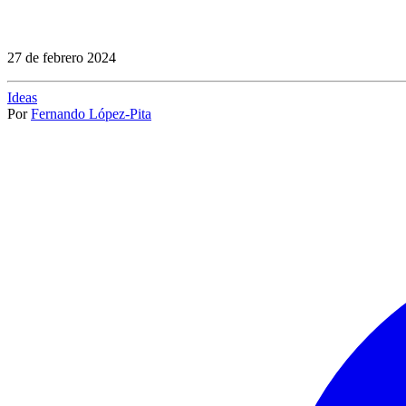
27 de febrero 2024
Ideas
Por
Fernando López-Pita