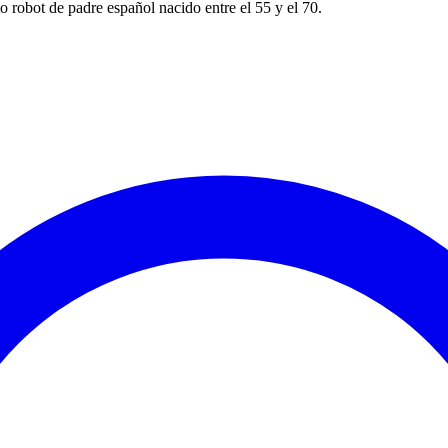
o robot de padre español nacido entre el 55 y el 70.