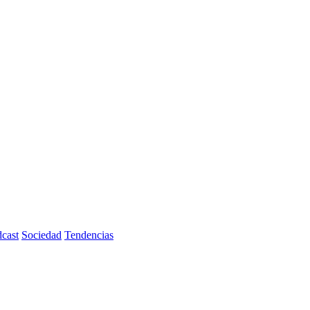
cast
Sociedad
Tendencias