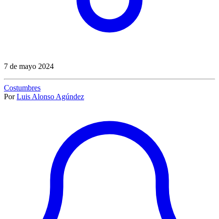
7 de mayo 2024
Costumbres
Por
Luis Alonso Agúndez