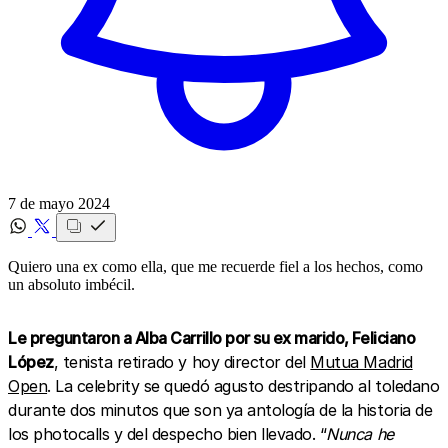
7 de mayo 2024
Quiero una ex como ella, que me recuerde fiel a los hechos, como
un absoluto imbécil.
Le preguntaron a Alba Carrillo por su ex marido, Feliciano
López
, tenista retirado y hoy director del
Mutua Madrid
Open
. La celebrity se quedó agusto destripando al toledano
durante dos minutos que son ya antología de la historia de
los photocalls y del despecho bien llevado. “
Nunca he