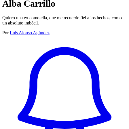
Alba Carrillo
Quiero una ex como ella, que me recuerde fiel a los hechos, como
un absoluto imbécil.
Por
Luis Alonso Agúndez