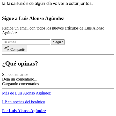
la falsa ilusión de algún día volver a estar juntos.
Sigue a Luis Alonso Agúndez
Recibe un email con todos los nuevos artículos de Luis Alonso
Agúndez
Compartir
¿Qué opinas?
Sin comentarios
Deja un comentario...
Cargando comentarios…
Más de Luis Alonso Agúndez
LP en noches del botánico
Por
Luis Alonso Agúndez