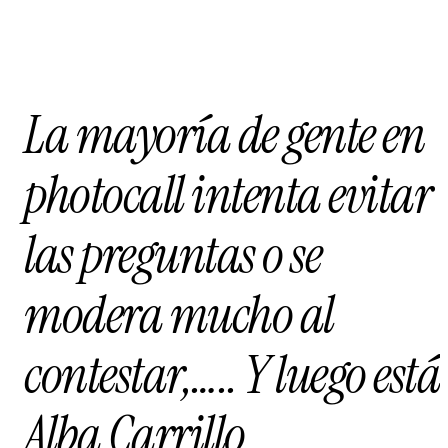
La mayoría de gente en
photocall intenta evitar
las preguntas o se
modera mucho al
contestar,….. Y luego está
Alba Carrillo.