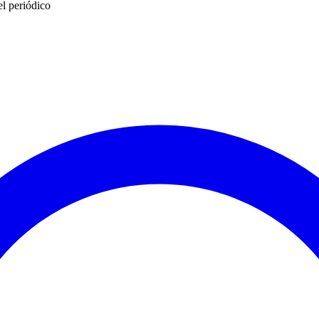
l periódico