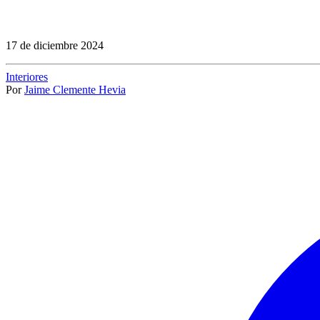
17 de diciembre 2024
Interiores
Por
Jaime Clemente Hevia