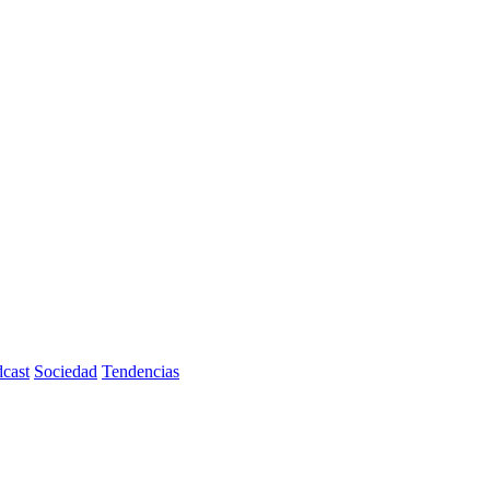
cast
Sociedad
Tendencias