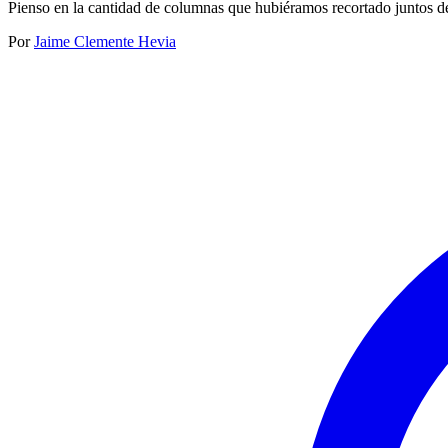
Pienso en la cantidad de columnas que hubiéramos recortado juntos de
Por
Jaime Clemente Hevia