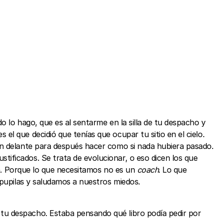
 lo hago, que es al sentarme en la silla de tu despacho y
el que decidió que tenías que ocupar tu sitio en el cielo.
en delante para después hacer como si nada hubiera pasado.
ificados. Se trata de evolucionar, o eso dicen los que
te. Porque lo que necesitamos no es un
coach
. Lo que
 pupilas y saludamos a nuestros miedos.
tu despacho. Estaba pensando qué libro podía pedir por