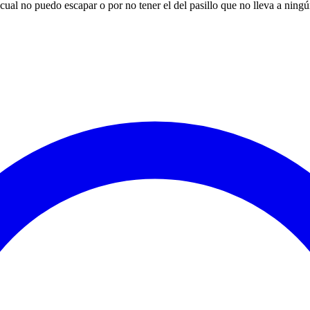
 cual no puedo escapar o por no tener el del pasillo que no lleva a ningú