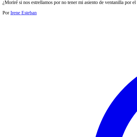
¿Moriré si nos estrellamos por no tener mi asiento de ventanilla por el
Por
Irene Esteban