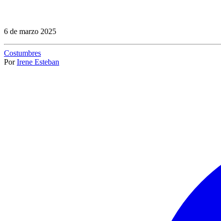
6 de marzo 2025
Costumbres
Por
Irene Esteban