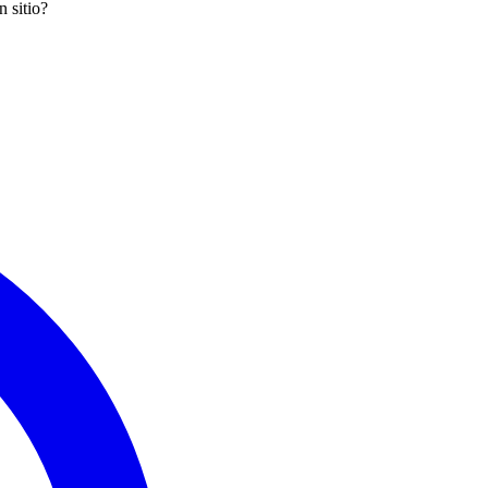
n sitio?