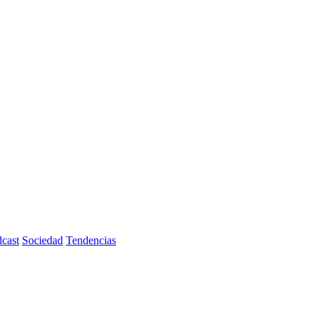
cast
Sociedad
Tendencias