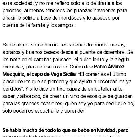
esta sociedad, y no me refiero sólo a lo de tirarle a los
palomos, al menos tenemos las pitanzas navideñas para
añadir lo sólido a base de mordiscos y lo gaseoso por
cuenta de la familia y los amigos.
Sé de algunos que han ido encadenando brindis, mesas,
abrazos y buenos deseos desde el puente de diciembre. Se
les nota en el caminar pausado, el pulso lento y la alegría
redonda y plena en su rostro. Como dice
Pablo Álvarez
Mezquiriz, el capo de Vega Sicilia
: “El comer es el último
placer de los que se pierden y que ayuda a recordar los ya
perdidos”. Y si lo dice un tipo capaz de embotellar arte,
saber y alborozo, de crear un vino de esos que se guardan
para las grandes ocasiones, quién soy yo para decir que no,
sólo podemos escucharle y aprender.
Se habla mucho de todo lo que se bebe en Navidad, pero