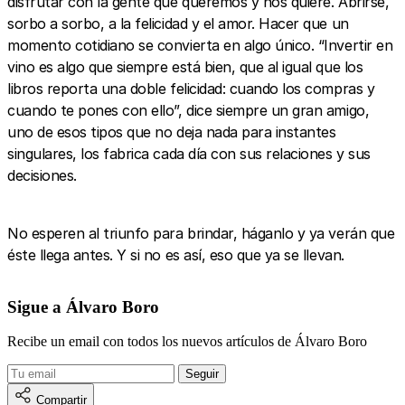
disfrutar con la gente que queremos y nos quiere. Abrirse,
sorbo a sorbo, a la felicidad y el amor. Hacer que un
momento cotidiano se convierta en algo único. “Invertir en
vino es algo que siempre está bien, que al igual que los
libros reporta una doble felicidad: cuando los compras y
cuando te pones con ello”, dice siempre un gran amigo,
uno de esos tipos que no deja nada para instantes
singulares, los fabrica cada día con sus relaciones y sus
decisiones.
No esperen al triunfo para brindar, háganlo y ya verán que
éste llega antes. Y si no es así, eso que ya se llevan.
Sigue a Álvaro Boro
Recibe un email con todos los nuevos artículos de Álvaro Boro
Compartir