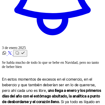
3 de enero 2025
Se habla mucho de todo lo que se bebe en Navidad, pero no tanto
de beber bien
En estos momentos de excesos en el comercio, en el
bebercio y que también deberían ser en lo de quererse,
pero ahí cada uno es libre,
uno llega a enero y los primeros
días del año con el estómago abultado, la analítica a punto
de desbordarse y el corazón lleno.
Si ya todo es líquido en