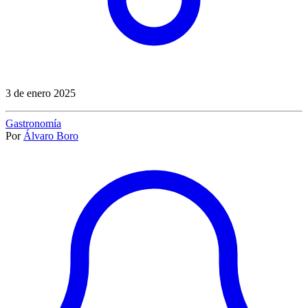
3 de enero 2025
Gastronomía
Por
Álvaro Boro