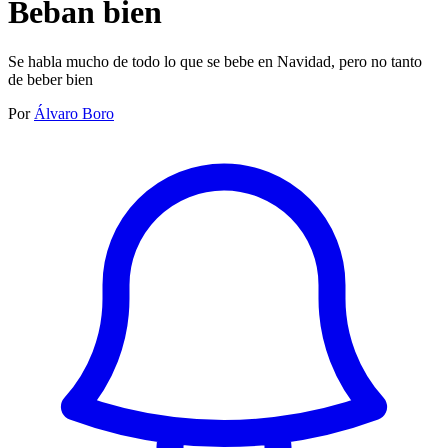
Beban bien
Se habla mucho de todo lo que se bebe en Navidad, pero no tanto
de beber bien
Por
Álvaro Boro