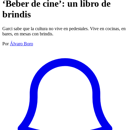
‘Beber de cine’: un libro de
brindis
Garci sabe que la cultura no vive en pedestales. Vive en cocinas, en
bares, en mesas con brindis.
Por
Álvaro Boro