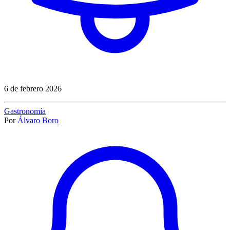
6 de febrero 2026
Gastronomía
Por
Álvaro Boro