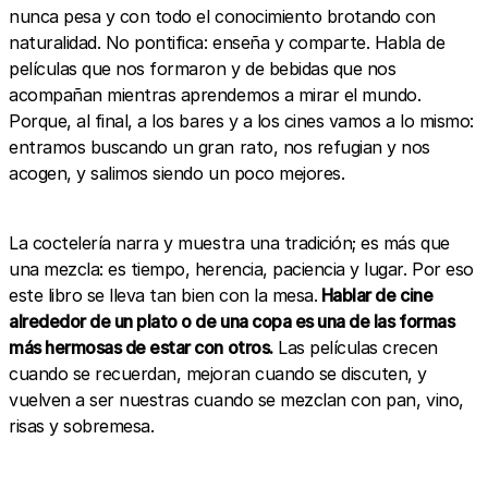
nunca pesa y con todo el conocimiento brotando con
naturalidad. No pontifica: enseña y comparte. Habla de
películas que nos formaron y de bebidas que nos
acompañan mientras aprendemos a mirar el mundo.
Porque, al final, a los bares y a los cines vamos a lo mismo:
entramos buscando un gran rato, nos refugian y nos
acogen, y salimos siendo un poco mejores.
La coctelería narra y muestra una tradición; es más que
una mezcla: es tiempo, herencia, paciencia y lugar. Por eso
este libro se lleva tan bien con la mesa.
Hablar de cine
alrededor de un plato o de una copa es una de las formas
más hermosas de estar con otros.
Las películas crecen
cuando se recuerdan, mejoran cuando se discuten, y
vuelven a ser nuestras cuando se mezclan con pan, vino,
risas y sobremesa.