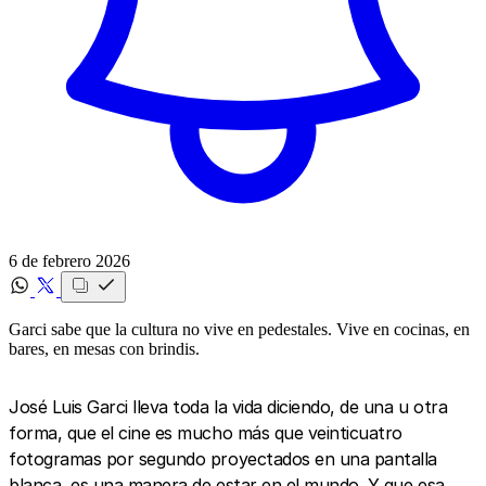
6 de febrero 2026
Garci sabe que la cultura no vive en pedestales. Vive en cocinas, en
bares, en mesas con brindis.
José Luis Garci lleva toda la vida diciendo, de una u otra
forma, que el cine es mucho más que veinticuatro
fotogramas por segundo proyectados en una pantalla
blanca, es una manera de estar en el mundo. Y que esa