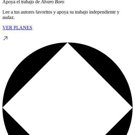
Apoya el trabajo de
Álvaro Boro
Lee a tus autores favoritos y apoya su trabajo independiente y
audaz.
VER PLANES