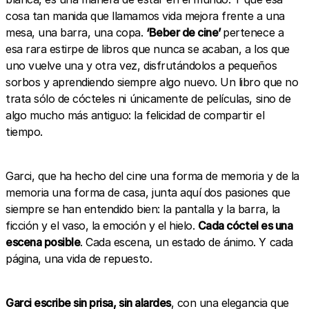
cosa tan manida que llamamos vida mejora frente a una
mesa, una barra, una copa.
‘Beber de cine’
pertenece a
esa rara estirpe de libros que nunca se acaban, a los que
uno vuelve una y otra vez, disfrutándolos a pequeños
sorbos y aprendiendo siempre algo nuevo. Un libro que no
trata sólo de cócteles ni únicamente de películas, sino de
algo mucho más antiguo: la felicidad de compartir el
tiempo.
Garci, que ha hecho del cine una forma de memoria y de la
memoria una forma de casa, junta aquí dos pasiones que
siempre se han entendido bien: la pantalla y la barra, la
ficción y el vaso, la emoción y el hielo.
Cada cóctel es una
escena posible
. Cada escena, un estado de ánimo. Y cada
página, una vida de repuesto.
Garci escribe sin prisa, sin alardes
, con una elegancia que