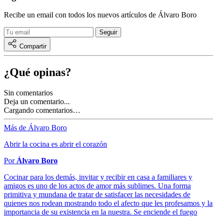
Recibe un email con todos los nuevos artículos de Álvaro Boro
Compartir
¿Qué opinas?
Sin comentarios
Deja un comentario...
Cargando comentarios…
Más de Álvaro Boro
Abrir la cocina es abrir el corazón
Por
Álvaro Boro
Cocinar para los demás, invitar y recibir en casa a familiares y
amigos es uno de los actos de amor más sublimes. Una forma
primitiva y mundana de tratar de satisfacer las necesidades de
quienes nos rodean mostrando todo el afecto que les profesamos y la
importancia de su existencia en la nuestra. Se enciende el fuego