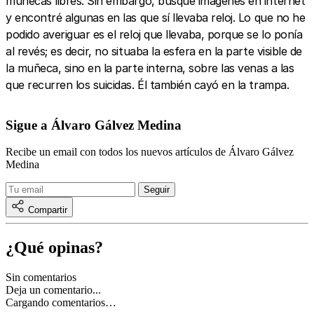
muñecas libres. Sin embargo, busqué imágenes en internet
y encontré algunas en las que sí llevaba reloj. Lo que no he
podido averiguar es el reloj que llevaba, porque se lo ponía
al revés; es decir, no situaba la esfera en la parte visible de
la muñeca, sino en la parte interna, sobre las venas a las
que recurren los suicidas. Él también cayó en la trampa.
Sigue a Álvaro Gálvez Medina
Recibe un email con todos los nuevos artículos de Álvaro Gálvez
Medina
Compartir
¿Qué opinas?
Sin comentarios
Deja un comentario...
Cargando comentarios…