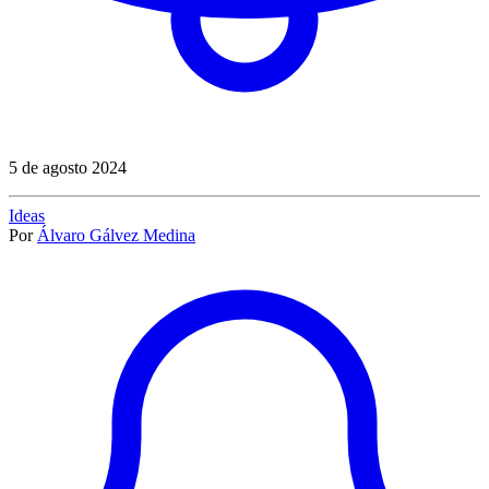
5 de agosto 2024
Ideas
Por
Álvaro Gálvez Medina