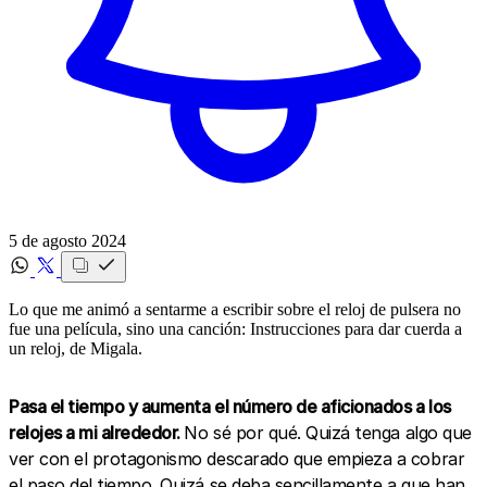
5 de agosto 2024
Lo que me animó a sentarme a escribir sobre el reloj de pulsera no
fue una película, sino una canción: Instrucciones para dar cuerda a
un reloj, de Migala.
Pasa el tiempo y aumenta el número de aficionados a los
relojes a mi alrededor.
No sé por qué. Quizá tenga algo que
ver con el protagonismo descarado que empieza a cobrar
el paso del tiempo. Quizá se deba sencillamente a que han