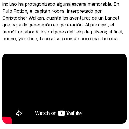
incluso ha protagonizado alguna escena memorable. En
Pulp Fiction, el capitán Koons, interpretado por
Christopher Walken, cuenta las aventuras de un Lancet
que pasa de generación en generación. Al principio, el
monólogo aborda los orígenes del reloj de pulsera; al final,
bueno, ya saben, la cosa se pone un poco más heroica.