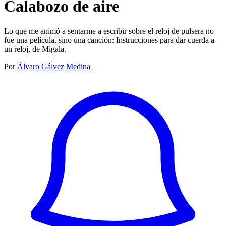
Calabozo de aire
Lo que me animó a sentarme a escribir sobre el reloj de pulsera no
fue una película, sino una canción: Instrucciones para dar cuerda a
un reloj, de Migala.
Por
Álvaro Gálvez Medina