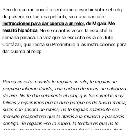
Pero lo que me animó a sentarme a escribir sobre el reloj
de pulsera no fue una película, sino una canción:
Instrucciones para dar cuerda a un reloj
, de Migala. Me
resultó hipnótica.
No sé cuántas veces la escuché la
semana pasada. La voz que se escucha es la de Julio
Cortázar, que recita su Preámbulo a las instrucciones para
dar cuerda al reloj:
Piensa en esto: cuando te regalan un reloj te regalan un
pequeño infierno florido, una cadena de rosas, un calabozo
de aire. No te dan solamente el reloj, que los cumplas muy
felices y esperamos que te dure porque es de buena marca,
suizo con áncora de rubíes; no te regalan solamente ese
menudo picapedrero que te atarás a la muñeca y pasearás
contigo. Te regalan –no lo saben, lo terrible es que no lo