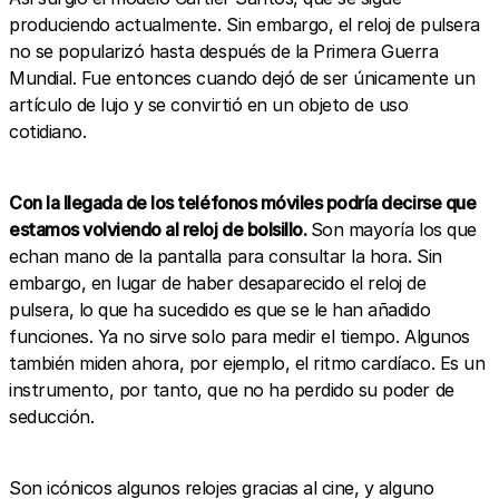
produciendo actualmente. Sin embargo, el reloj de pulsera
no se popularizó hasta después de la Primera Guerra
Mundial. Fue entonces cuando dejó de ser únicamente un
artículo de lujo y se convirtió en un objeto de uso
cotidiano.
Con la llegada de los teléfonos móviles podría decirse que
estamos volviendo al reloj de bolsillo.
Son mayoría los que
echan mano de la pantalla para consultar la hora. Sin
embargo, en lugar de haber desaparecido el reloj de
pulsera, lo que ha sucedido es que se le han añadido
funciones. Ya no sirve solo para medir el tiempo. Algunos
también miden ahora, por ejemplo, el ritmo cardíaco. Es un
instrumento, por tanto, que no ha perdido su poder de
seducción.
Son icónicos algunos relojes gracias al cine, y alguno