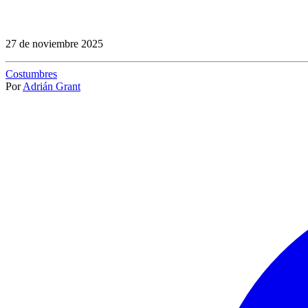
27 de noviembre 2025
Costumbres
Por
Adrián Grant