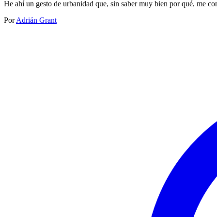
He ahí un gesto de urbanidad que, sin saber muy bien por qué, me c
Por
Adrián Grant