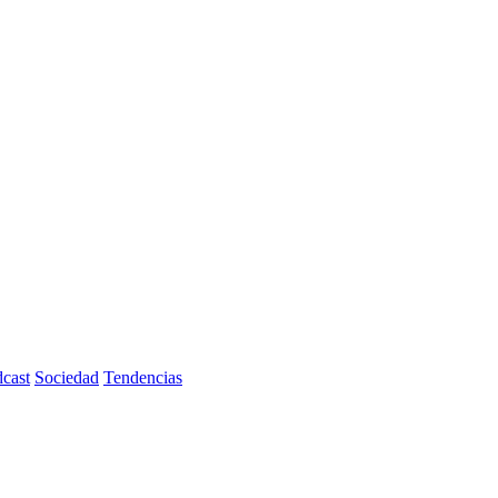
cast
Sociedad
Tendencias