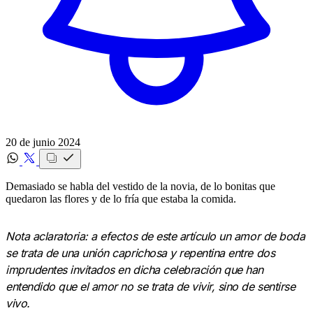
20 de junio 2024
Demasiado se habla del vestido de la novia, de lo bonitas que
quedaron las flores y de lo fría que estaba la comida.
Nota aclaratoria: a efectos de este artículo un amor de boda
se trata de una unión caprichosa y repentina entre dos
imprudentes invitados en dicha celebración que han
entendido que el amor no se trata de vivir, sino de sentirse
vivo.