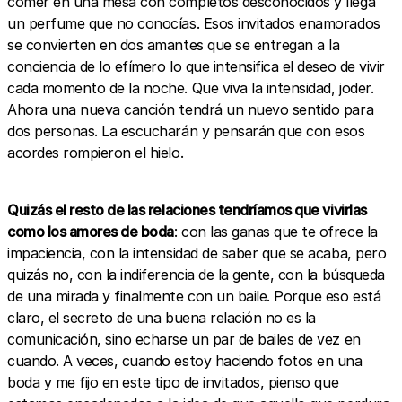
comer en una mesa con completos desconocidos y llega
un perfume que no conocías. Esos invitados enamorados
se convierten en dos amantes que se entregan a la
conciencia de lo efímero lo que intensifica el deseo de vivir
cada momento de la noche. Que viva la intensidad, joder.
Ahora una nueva canción tendrá un nuevo sentido para
dos personas. La escucharán y pensarán que con esos
acordes rompieron el hielo.
Quizás el resto de las relaciones tendríamos que vivirlas
como los amores de boda
: con las ganas que te ofrece la
impaciencia, con la intensidad de saber que se acaba, pero
quizás no, con la indiferencia de la gente, con la búsqueda
de una mirada y finalmente con un baile. Porque eso está
claro, el secreto de una buena relación no es la
comunicación, sino echarse un par de bailes de vez en
cuando. A veces, cuando estoy haciendo fotos en una
boda y me fijo en este tipo de invitados, pienso que