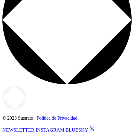
© 2023 Sustrato |
Política de Privacidad
NEWSLETTER
INSTAGRAM
BLUESKY