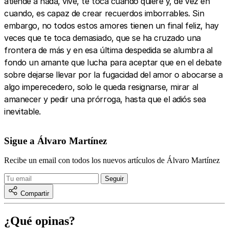
atiende a nada, vive, te toca cuando quiere y, de vez en
cuando, es capaz de crear recuerdos imborrables. Sin
embargo, no todos estos amores tienen un final feliz, hay
veces que te toca demasiado, que se ha cruzado una
frontera de más y en esa última despedida se alumbra al
fondo un amante que lucha para aceptar que en el debate
sobre dejarse llevar por la fugacidad del amor o abocarse a
algo imperecedero, solo le queda resignarse, mirar al
amanecer y pedir una prórroga, hasta que el adiós sea
inevitable.
Sigue a Álvaro Martínez
Recibe un email con todos los nuevos artículos de Álvaro Martínez
Compartir
¿Qué opinas?