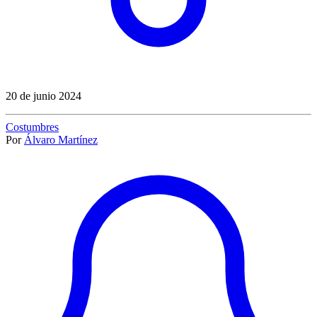
20 de junio 2024
Costumbres
Por
Álvaro Martínez