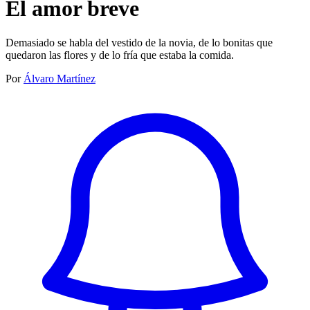
El amor breve
Demasiado se habla del vestido de la novia, de lo bonitas que
quedaron las flores y de lo fría que estaba la comida.
Por
Álvaro Martínez