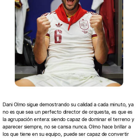
Dani Olmo sigue demostrando su calidad a cada minuto, ya
no es que sea un perfecto director de orquesta, es que es
la agrupación entera: siendo capaz de dominar el terreno y
aparecer siempre, no se cansa nunca. Olmo hace brillar a
los que tiene en su equipo, puede ser capaz de convertir