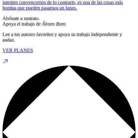
intenten convencernos de lo contrario, es una de las cosas más
bonitas que pueden pasarnos un lunes.
Abónate a sustrato.
Apoya el trabajo de
Álvaro Boro
Lee a tus autores favoritos y apoya su trabajo independiente y
audaz.
VER PLANES