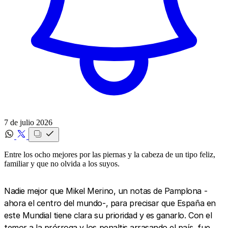
7 de julio 2026
Entre los ocho mejores por las piernas y la cabeza de un tipo feliz,
familiar y que no olvida a los suyos.
Nadie mejor que Mikel Merino, un notas de Pamplona -
ahora el centro del mundo-, para precisar que España en
este Mundial tiene clara su prioridad y es ganarlo. Con el
temor a la prórroga y los penaltis arrasando el país, fue