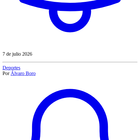
7 de julio 2026
Deportes
Por
Álvaro Boro