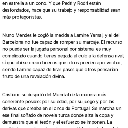
en estrella a un cono. Y que Pedri y Rodri estén
desfondados, hace que su trabajo y responsabilidad sean
más protagonistas.
Nuno Mendes le cogió la medida a Lamine Yamal, y el del
Barcelona no fue capaz de romper su marcaje. El recurso
no puede ser la jugada personal por sistema, es muy
complicado cuando tienes pegada al culo a la defensa rival,
sí que ahí se crean huecos que otros pueden aprovechar,
siendo Lamine capaz de tirar pases que otros pensarían
fruto de una revelación divina.
Cristiano se despidió del Mundial de la manera más
coherente posible: por su edad, por su juego y por las
derivas que creaba en el once de Portugal. Se marcha sin
ese final soñado de novela turca donde alza la copa y
demuestra que el tesón y el esfuerzo se imponen. La