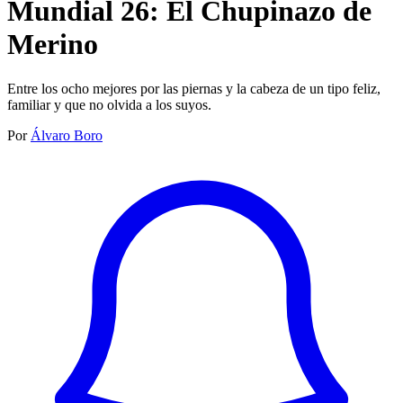
Mundial 26: El Chupinazo de
Merino
Entre los ocho mejores por las piernas y la cabeza de un tipo feliz,
familiar y que no olvida a los suyos.
Por
Álvaro Boro