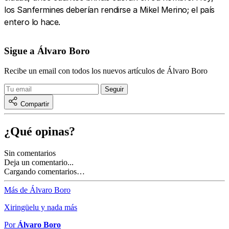
los Sanfermines deberían rendirse a Mikel Merino; el país
entero lo hace.
Sigue a Álvaro Boro
Recibe un email con todos los nuevos artículos de Álvaro Boro
Compartir
¿Qué opinas?
Sin comentarios
Deja un comentario...
Cargando comentarios…
Más de Álvaro Boro
Xiringüelu y nada más
Por
Álvaro Boro