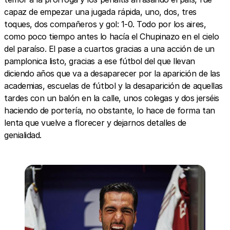
capaz de empezar una jugada rápida, uno, dos, tres
toques, dos compañeros y gol: 1-0. Todo por los aires,
como poco tiempo antes lo hacía el Chupinazo en el cielo
del paraíso. El pase a cuartos gracias a una acción de un
pamplonica listo, gracias a ese fútbol del que llevan
diciendo años que va a desaparecer por la aparición de las
academias, escuelas de fútbol y la desaparición de aquellas
tardes con un balón en la calle, unos colegas y dos jerséis
haciendo de portería, no obstante, lo hace de forma tan
lenta que vuelve a florecer y dejarnos detalles de
genialidad.