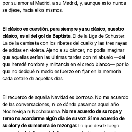
por su amor al Madrid, a su Madrid, y, aunque esto nunca
se dijese, hacia ellos mismos.
El clásico en cuestión, para siempre ya su clásico, nuestro
clásico, es el del gol de Baptista.
El de la Liga de Schuster.
La de la camiseta con los ribetes del cuello y las tres rayas
de adidas en violeta. Ajeno a su cáncer, no podía imaginar
que aquellas serían las últimas tardes con mi abuelo —del
que heredé nombre y militancia en el credo blanco— por lo
que no dediqué ni medio esfuerzo en fijar en la memoria
cada detalle de aquellos días.
El recuerdo de aquella Navidad es borroso. No me acuerdo
de las conversaciones, ni de dónde pasamos aquel año
Nochevieja ni Nochebuena.
No me acuerdo de su ropa y
temo no acordarme algún día de su voz. Sí me acuerdo de
su olor y de su manera de rezongar.
Lo que desde luego