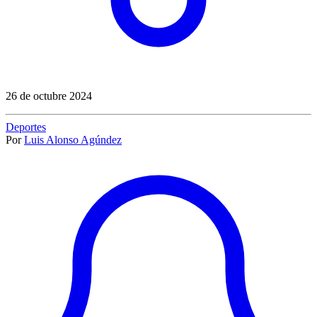
26 de octubre 2024
Deportes
Por
Luis Alonso Agúndez