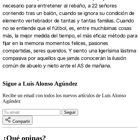
necesario para entretener al rebaño, a 22 señores
corriendo tras un balón, cuando se ignora su condición de
elemento vertebrador de tantas y tantas familias. Cuando
no se entiende que el fútbol, es, entre muchísimas cosas
más, la mejor medida del tiempo, el más eficaz método para
fijar en la memoria momentos felices, pasiones
compartidas, seres queridos. Y siento una ligerísima lástima
compasiva por aquellos que jamás conocerán la ilusión
común de abuelo y nieto ante el AS de mañana.
Sigue a Luis Alonso Agúndez
Recibe un email con todos los nuevos artículos de Luis Alonso
Agúndez
Compartir
¿Qué opinas?