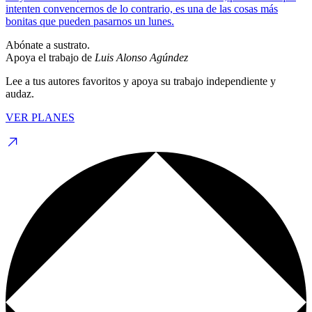
intenten convencernos de lo contrario, es una de las cosas más
bonitas que pueden pasarnos un lunes.
Abónate a sustrato.
Apoya el trabajo de
Luis Alonso Agúndez
Lee a tus autores favoritos y apoya su trabajo independiente y
audaz.
VER PLANES