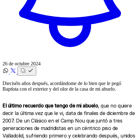
26 de octubre 2024
Dieciséis años después, acordándome de lo bien que le pegó
Baptista con el exterior y del olor de la casa de mi abuelo.
El último recuerdo que tengo de mi abuelo
, que no quiere
decir la última vez que le vi, data de finales de diciembre de
2007. De un Clásico en el Camp Nou que juntó a tres
generaciones de madridistas en un céntrico piso de
Valladolid, sufriendo primero y celebrando después, unidos