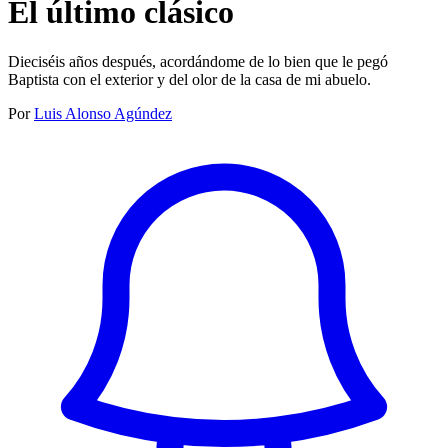
El último clásico
Dieciséis años después, acordándome de lo bien que le pegó
Baptista con el exterior y del olor de la casa de mi abuelo.
Por
Luis Alonso Agúndez