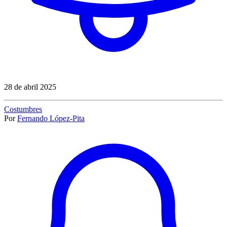
28 de abril 2025
Costumbres
Por
Fernando López-Pita