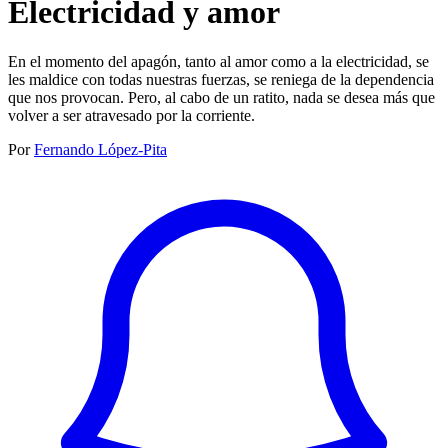
Electricidad y amor
En el momento del apagón, tanto al amor como a la electricidad, se
les maldice con todas nuestras fuerzas, se reniega de la dependencia
que nos provocan. Pero, al cabo de un ratito, nada se desea más que
volver a ser atravesado por la corriente.
Por
Fernando López-Pita