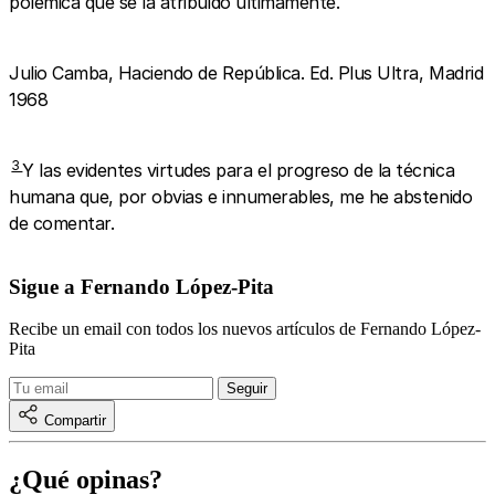
polémica que se la atribuido últimamente.
Julio Camba, Haciendo de República. Ed. Plus Ultra, Madrid
1968
3
Y las evidentes virtudes para el progreso de la técnica
humana que, por obvias e innumerables, me he abstenido
de comentar.
Sigue a Fernando López-Pita
Recibe un email con todos los nuevos artículos de Fernando López-
Pita
Compartir
¿Qué opinas?