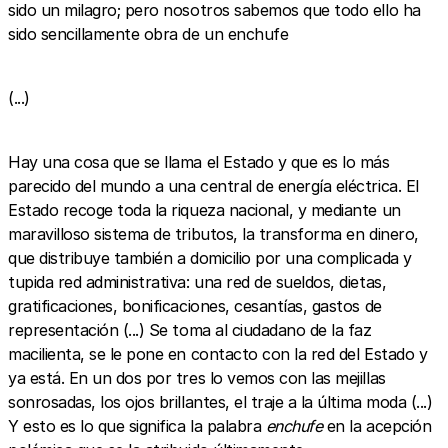
sido un milagro; pero nosotros sabemos que todo ello ha
sido sencillamente obra de un enchufe
(...)
Hay una cosa que se llama el Estado y que es lo más
parecido del mundo a una central de energía eléctrica. El
Estado recoge toda la riqueza nacional, y mediante un
maravilloso sistema de tributos, la transforma en dinero,
que distribuye también a domicilio por una complicada y
tupida red administrativa: una red de sueldos, dietas,
gratificaciones, bonificaciones, cesantías, gastos de
representación (...) Se toma al ciudadano de la faz
macilienta, se le pone en contacto con la red del Estado y
ya está. En un dos por tres lo vemos con las mejillas
sonrosadas, los ojos brillantes, el traje a la última moda (...)
Y esto es lo que significa la palabra
enchufe
en la acepción