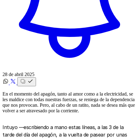
28 de abril 2025
En el momento del apagón, tanto al amor como a la electricidad, se
les maldice con todas nuestras fuerzas, se reniega de la dependencia
que nos provocan. Pero, al cabo de un ratito, nada se desea más que
volver a ser atravesado por la corriente.
Intuyo —escribiendo a mano estas líneas, a las 3 de la
tarde del día del apagón, a la vuelta de pasear por unas