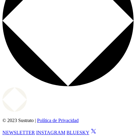
© 2023 Sustrato |
Política de Privacidad
NEWSLETTER
INSTAGRAM
BLUESKY