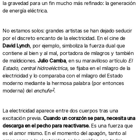
la gravedad para un fin mucho más refinado: la generación
de energía eléctrica.
No estamos solos: grandes artistas se han dejado seducir
por el discreto encanto de la electricidad. En el cine de
David
Lynch
, por ejemplo, simboliza la fuerza dual que
contiene al bien y al mal, portadora de milagros y también
de maldiciones.
Julio
Camba
, en su maravilloso artículo
El
Estado, central hidroeléctrica
, se fijaba en el milagro de la
electricidad y lo comparaba con el milagro del Estado
moderno mediante la hermosa palabra (por entonces
2
moderna) del
enchufe
.
La electricidad aparece entre dos cuerpos tras una
excitación previa.
Cuando un corazón se para, necesita una
descarga en el pecho para reactivarse.
Es una fuerza que
es el amor mismo. En el momento del apagón, tanto al