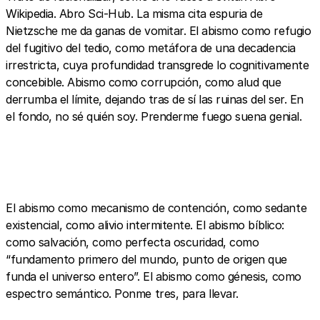
Wikipedia. Abro Sci-Hub. La misma cita espuria de
Nietzsche me da ganas de vomitar. El abismo como refugio
del fugitivo del tedio, como metáfora de una decadencia
irrestricta, cuya profundidad transgrede lo cognitivamente
concebible. Abismo como corrupción, como alud que
derrumba el límite, dejando tras de sí las ruinas del ser. En
el fondo, no sé quién soy. Prenderme fuego suena genial.
El abismo como mecanismo de contención, como sedante
existencial, como alivio intermitente. El abismo bíblico:
como salvación, como perfecta oscuridad, como
“fundamento primero del mundo, punto de origen que
funda el universo entero”. El abismo como génesis, como
espectro semántico. Ponme tres, para llevar.