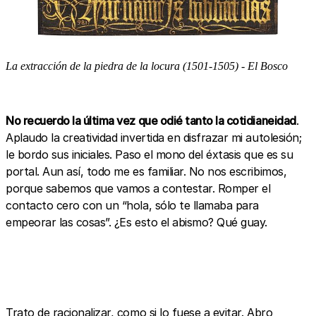
La extracción de la piedra de la locura (1501-1505) - El Bosco
No recuerdo la última vez que odié tanto la cotidianeidad
.
Aplaudo la creatividad invertida en disfrazar mi autolesión;
le bordo sus iniciales. Paso el mono del éxtasis que es su
portal. Aun así, todo me es familiar. No nos escribimos,
porque sabemos que vamos a contestar. Romper el
contacto cero con un “hola, sólo te llamaba para
empeorar las cosas”. ¿Es esto el abismo? Qué guay.
Trato de racionalizar, como si lo fuese a evitar. Abro