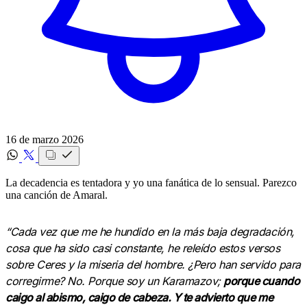
16 de marzo 2026
La decadencia es tentadora y yo una fanática de lo sensual. Parezco
una canción de Amaral.
“Cada vez que me he hundido en la más baja degradación,
cosa que ha sido casi constante, he releído estos versos
sobre Ceres y la miseria del hombre. ¿Pero han servido para
corregirme? No. Porque soy un Karamazov;
porque cuando
caigo al abismo, caigo de cabeza. Y te advierto que me