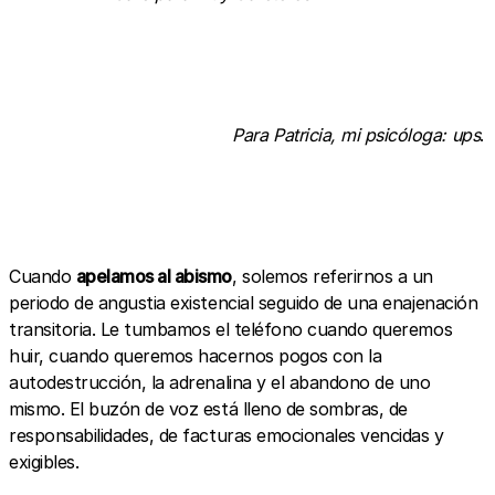
Para Patricia, mi psicóloga: ups
.
Cuando
apelamos al abismo
, solemos referirnos a un
periodo de angustia existencial seguido de una enajenación
transitoria. Le tumbamos el teléfono cuando queremos
huir, cuando queremos hacernos pogos con la
autodestrucción, la adrenalina y el abandono de uno
mismo. El buzón de voz está lleno de sombras, de
responsabilidades, de facturas emocionales vencidas y
exigibles.