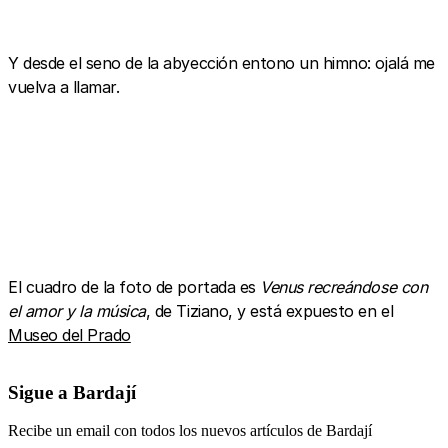
Y desde el seno de la abyección entono un himno: ojalá me
vuelva a llamar.
El cuadro de la foto de portada es
Venus recreándose con
el amor y la música
, de Tiziano, y está expuesto en el
Museo del Prado
Sigue a Bardají
Recibe un email con todos los nuevos artículos de Bardají