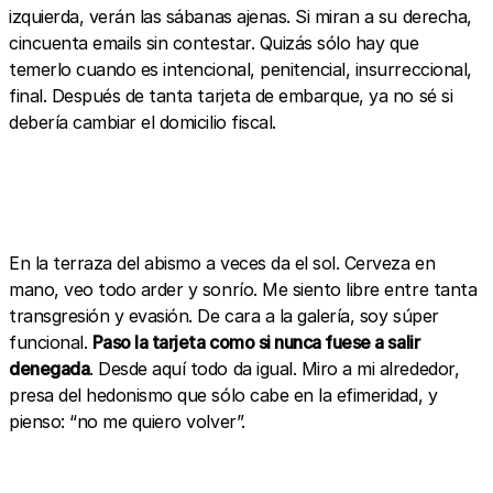
izquierda, verán las sábanas ajenas. Si miran a su derecha,
cincuenta emails sin contestar. Quizás sólo hay que
temerlo cuando es intencional, penitencial, insurreccional,
final. Después de tanta tarjeta de embarque, ya no sé si
debería cambiar el domicilio fiscal.
En la terraza del abismo a veces da el sol. Cerveza en
mano, veo todo arder y sonrío. Me siento libre entre tanta
transgresión y evasión. De cara a la galería, soy súper
funcional.
Paso la tarjeta como si nunca fuese a salir
denegada
. Desde aquí todo da igual. Miro a mi alrededor,
presa del hedonismo que sólo cabe en la efimeridad, y
pienso: “no me quiero volver”.