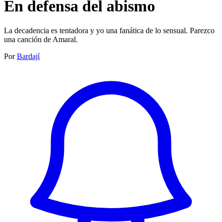
En defensa del abismo
La decadencia es tentadora y yo una fanática de lo sensual. Parezco
una canción de Amaral.
Por
Bardají