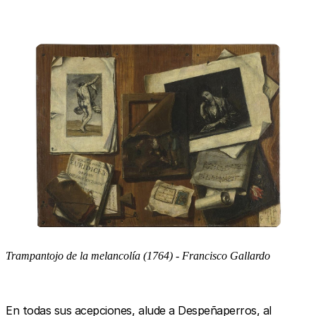
Trampantojo de la melancolía (1764) - Francisco Gallardo
En todas sus acepciones, alude a Despeñaperros, al