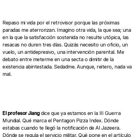
Repaso mi vida por el retrovisor porque las próximas
paradas me aterrorizan. Imagino otra vida, la que sea; una
en la que la satisfacción sostenida no resulte utópica, las
resacas no duren tres días. Quizás necesito un oficio, un
vuelo, un antidepresivo, una intervención parental. Me
debato entre meterme en una secta o dimitir de la
existencia abintestada. Sedadme. Aunque, reitero, nada va
mal.
El profesor Jiang
dice que ya estamos en la III Guerra
Mundial. Qué marca el Pentagon Pizza Index. Dónde
estabas cuando te llegó la notificación de Al Jazeera.
Dónde se regula el servicio militar. Qué pone en el artículo