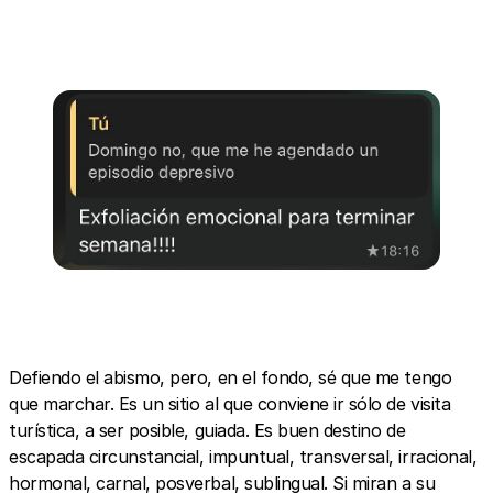
Defiendo el abismo, pero, en el fondo, sé que me tengo
que marchar. Es un sitio al que conviene ir sólo de visita
turística, a ser posible, guiada. Es buen destino de
escapada circunstancial, impuntual, transversal, irracional,
hormonal, carnal, posverbal, sublingual. Si miran a su