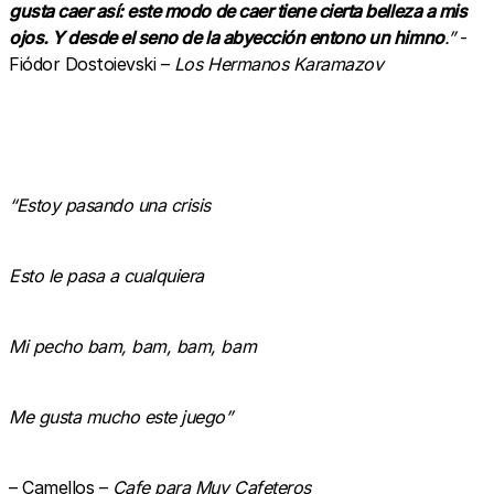
gusta caer así: este modo de caer tiene cierta belleza a mis
ojos. Y desde el seno de la abyección entono un himno
.”
-
Fiódor Dostoievski –
Los Hermanos Karamazov
“Estoy pasando una crisis
Esto le pasa a cualquiera
Mi pecho bam, bam, bam, bam
Me gusta mucho este juego”
– Camellos –
Cafe para Muy Cafeteros