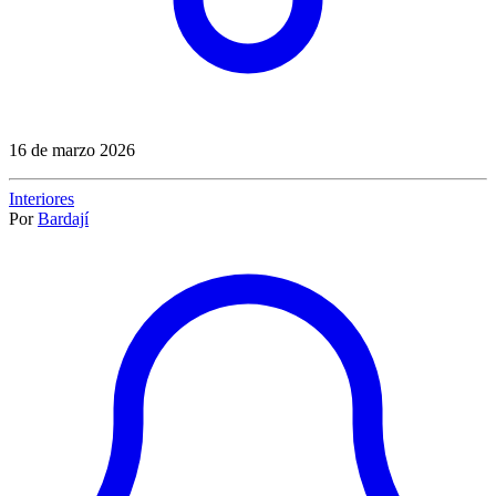
16 de marzo 2026
Interiores
Por
Bardají