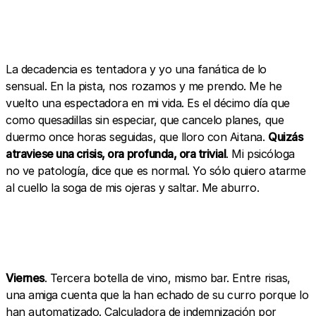
La decadencia es tentadora y yo una fanática de lo
sensual. En la pista, nos rozamos y me prendo. Me he
vuelto una espectadora en mi vida. Es el décimo día que
como quesadillas sin especiar, que cancelo planes, que
duermo once horas seguidas, que lloro con Aitana.
Quizás
atraviese una crisis, ora profunda, ora trivial
. Mi psicóloga
no ve patología, dice que es normal. Yo sólo quiero atarme
al cuello la soga de mis ojeras y saltar. Me aburro.
Viernes
. Tercera botella de vino, mismo bar. Entre risas,
una amiga cuenta que la han echado de su curro porque lo
han automatizado. Calculadora de indemnización por