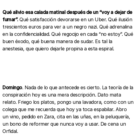
Qué alivio esa calada matinal después de un “voy a dejar de
fumar”.
Qué satisfacción devorarse en un Uber. Qué ilusión
trescientos euros para ver a un negro nazi. Qué adrenalina
en la confidencialidad. Qué regocijo en cada “no estoy”. Qué
buen éxodo, qué buena manera de sudar. Es tal la
anestesia, que quiero dejarle propina a esta espiral.
Domingo
. Nada de lo que antecede es cierto. La teoría de la
conspiración hoy es una mera descripción. Dato mata
relato. Friego los platos, pongo una lavadora, como con un
colega que me recuerda que hoy ya toca espabilar. Abro
un vino, pedido en Zara, cita en las uñas, en la peluquería,
un bono de reformer que nunca voy a usar. De cena un
Orfidal.