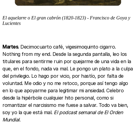
El aquelarre o El gran cabrón (1820-1823) - Francisco de Goya y
Lucientes
Martes
. Decimocuarto café, vigesimoquinto cigarro.
Nothing from my end. Desde la segunda pantalla, leo los
titulares para sentirme ruin por quejarme de una vida en la
que, en el fondo, nada va mal. Le pongo un plato a la culpa
del privilegio. Lo hago por vicio, por hastío, por falta de
voluntad. Me odio y no me retoco, porque así tengo algo
en lo que apoyarme para legitimar mi ansiedad. Celebro
desde la hipérbole cualquier hito personal, como si
romantizar el narcisismo me fuese a salvar. Todo va bien,
soy yo la que está mal.
El podcast semanal de El Orden
Mundial
.