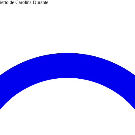
ierto de Carolina Durante