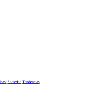
cast
Sociedad
Tendencias