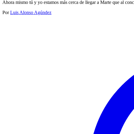
Ahora mismo tú y yo estamos más cerca de llegar a Marte que al conc
Por
Luis Alonso Agúndez