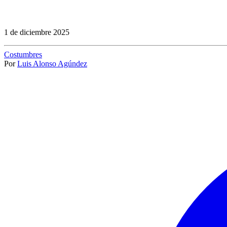
1 de diciembre 2025
Costumbres
Por
Luis Alonso Agúndez