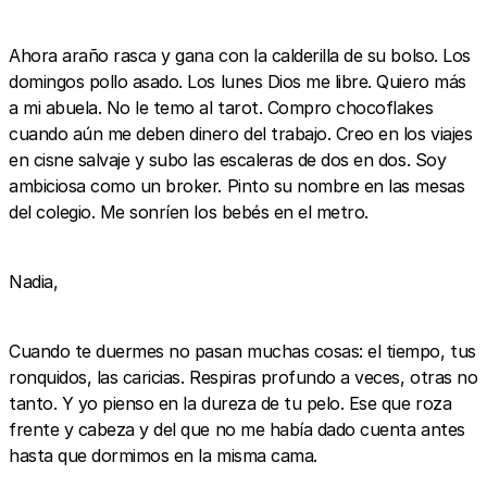
Ahora araño rasca y gana con la calderilla de su bolso. Los
domingos pollo asado. Los lunes Dios me libre. Quiero más
a mi abuela. No le temo al tarot. Compro chocoflakes
cuando aún me deben dinero del trabajo. Creo en los viajes
en cisne salvaje y subo las escaleras de dos en dos. Soy
ambiciosa como un broker. Pinto su nombre en las mesas
del colegio. Me sonríen los bebés en el metro.
Nadia,
Cuando te duermes no pasan muchas cosas: el tiempo, tus
ronquidos, las caricias. Respiras profundo a veces, otras no
tanto. Y yo pienso en la dureza de tu pelo. Ese que roza
frente y cabeza y del que no me había dado cuenta antes
hasta que dormimos en la misma cama.