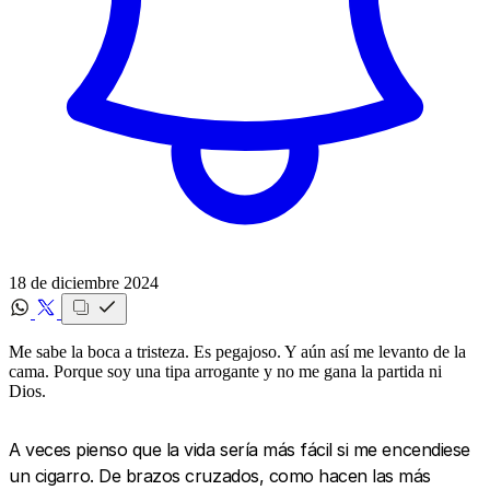
18 de diciembre 2024
Me sabe la boca a tristeza. Es pegajoso. Y aún así me levanto de la
cama. Porque soy una tipa arrogante y no me gana la partida ni
Dios.
A veces pienso que la vida sería más fácil si me encendiese
un cigarro. De brazos cruzados, como hacen las más