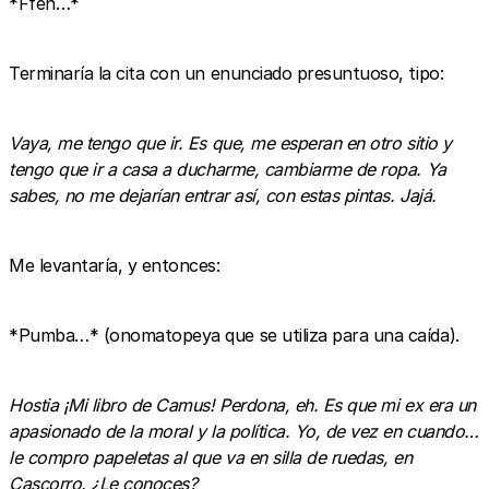
*Ffen…*
Terminaría la cita con un enunciado presuntuoso, tipo:
Vaya, me tengo que ir. Es que, me esperan en otro sitio y
tengo que ir a casa a ducharme, cambiarme de ropa. Ya
sabes, no me dejarían entrar así, con estas pintas. Jajá.
Me levantaría, y entonces:
*Pumba…* (onomatopeya que se utiliza para una caída).
Hostia ¡Mi libro de Camus! Perdona, eh. Es que mi ex era un
apasionado de la moral y la política. Yo, de vez en cuando…
le compro papeletas al que va en silla de ruedas, en
Cascorro. ¿Le conoces?