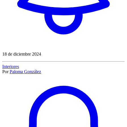
18 de diciembre 2024
Interiores
Por
Paloma González