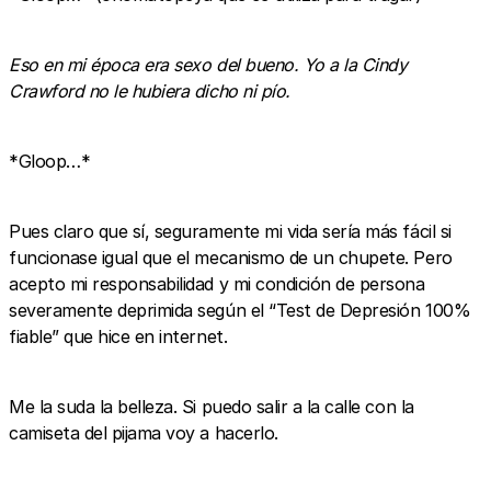
Eso en mi época era sexo del bueno. Yo a la Cindy
Crawford no le hubiera dicho ni pío.
*Gloop…*
Pues claro que sí, seguramente mi vida sería más fácil si
funcionase igual que el mecanismo de un chupete. Pero
acepto mi responsabilidad y mi condición de persona
severamente deprimida según el “Test de Depresión 100%
fiable” que hice en internet.
Me la suda la belleza. Si puedo salir a la calle con la
camiseta del pijama voy a hacerlo.