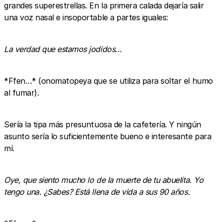
grandes superestrellas. En la primera calada dejaría salir
una voz nasal e insoportable a partes iguales:
La verdad que estamos jodidos…
*Ffen…* (onomatopeya que se utiliza para soltar el humo
al fumar).
Sería la tipa más presuntuosa de la cafetería. Y ningún
asunto sería lo suficientemente bueno e interesante para
mí.
Oye, que siento mucho lo de la muerte de tu abuelita. Yo
tengo una. ¿Sabes? Está llena de vida a sus 90 años.