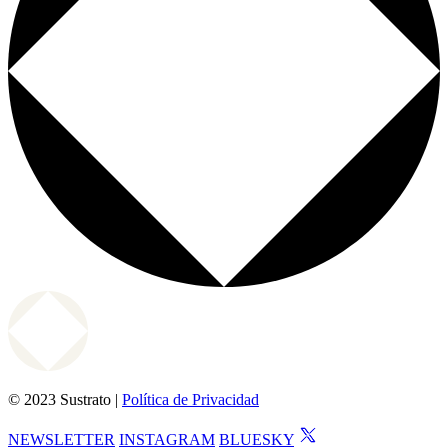
© 2023 Sustrato |
Política de Privacidad
NEWSLETTER
INSTAGRAM
BLUESKY