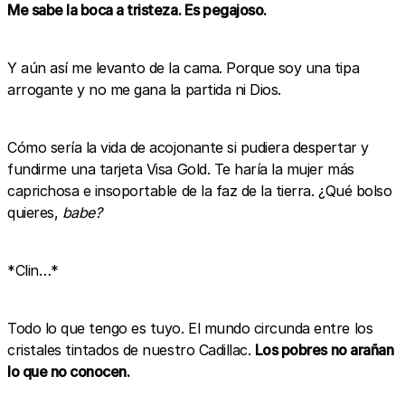
Me sabe la boca a tristeza. Es pegajoso.
Y aún así me levanto de la cama. Porque soy una tipa
arrogante y no me gana la partida ni Dios.
Cómo sería la vida de acojonante si pudiera despertar y
fundirme una tarjeta Visa Gold. Te haría la mujer más
caprichosa e insoportable de la faz de la tierra. ¿Qué bolso
quieres,
babe?
*Clin…*
Todo lo que tengo es tuyo. El mundo circunda entre los
cristales tintados de nuestro Cadillac.
Los pobres no arañan
lo que no conocen.