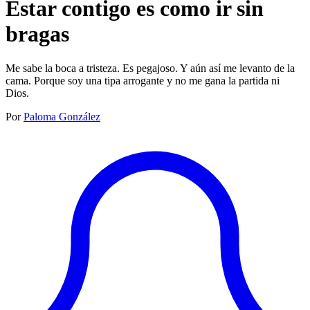
Estar contigo es como ir sin
bragas
Me sabe la boca a tristeza. Es pegajoso. Y aún así me levanto de la
cama. Porque soy una tipa arrogante y no me gana la partida ni
Dios.
Por
Paloma González