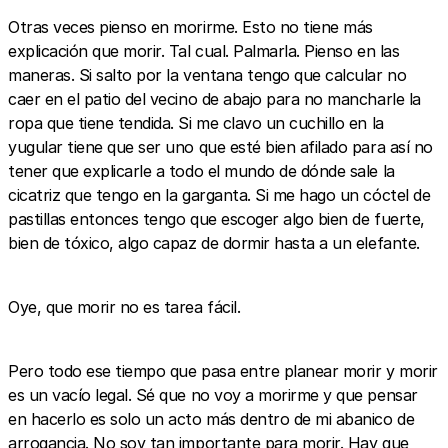
Otras veces pienso en morirme. Esto no tiene más
explicación que morir. Tal cual. Palmarla. Pienso en las
maneras. Si salto por la ventana tengo que calcular no
caer en el patio del vecino de abajo para no mancharle la
ropa que tiene tendida. Si me clavo un cuchillo en la
yugular tiene que ser uno que esté bien afilado para así no
tener que explicarle a todo el mundo de dónde sale la
cicatriz que tengo en la garganta. Si me hago un cóctel de
pastillas entonces tengo que escoger algo bien de fuerte,
bien de tóxico, algo capaz de dormir hasta a un elefante.
Oye, que morir no es tarea fácil.
Pero todo ese tiempo que pasa entre planear morir y morir
es un vacío legal. Sé que no voy a morirme y que pensar
en hacerlo es solo un acto más dentro de mi abanico de
arrogancia. No soy tan importante para morir. Hay que