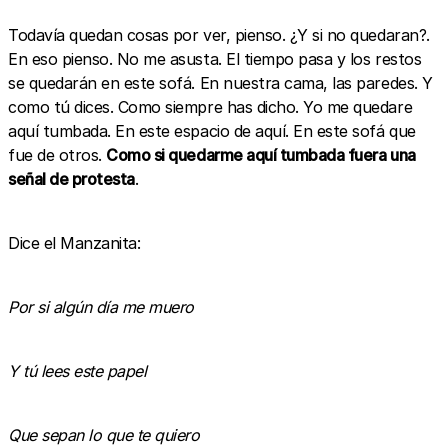
Todavía quedan cosas por ver, pienso. ¿Y si no quedaran?.
En eso pienso. No me asusta. El tiempo pasa y los restos
se quedarán en este sofá. En nuestra cama, las paredes. Y
como tú dices. Como siempre has dicho. Yo me quedare
aquí tumbada. En este espacio de aquí. En este sofá que
fue de otros.
Como si quedarme aquí tumbada fuera una
señal de protesta
.
Dice el Manzanita:
Por si algún día me muero
Y tú lees este papel
Que sepan lo que te quiero