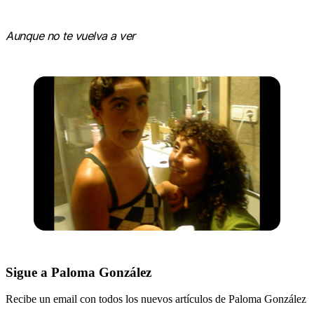
Aunque no te vuelva a ver
Sigue a Paloma González
Recibe un email con todos los nuevos artículos de Paloma González