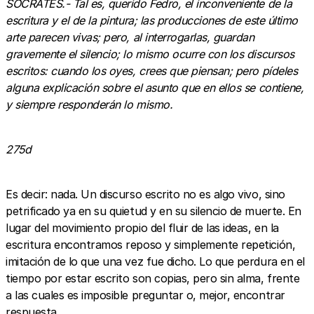
SÓCRATES.- Tal es, querido Fedro, el inconveniente de la
escritura y el de la pintura; las producciones de este último
arte parecen vivas; pero, al interrogarlas, guardan
gravemente el silencio; lo mismo ocurre con los discursos
escritos: cuando los oyes, crees que piensan; pero pídeles
alguna explicación sobre el asunto que en ellos se contiene,
y siempre responderán lo mismo.
275d
Es decir: nada. Un discurso escrito no es algo vivo, sino
petrificado ya en su quietud y en su silencio de muerte. En
lugar del movimiento propio del fluir de las ideas, en la
escritura encontramos reposo y simplemente repetición,
imitación de lo que una vez fue dicho. Lo que perdura en el
tiempo por estar escrito son copias, pero sin alma, frente
a las cuales es imposible preguntar o, mejor, encontrar
respuesta.