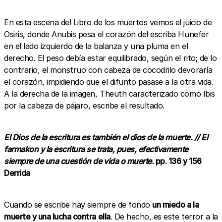
En esta escena del Libro de los muertos vemos el juicio de
Osiris, donde Anubis pesa el corazón del escriba Hunefer
en el lado izquierdo de la balanza y una pluma en el
derecho. El peso debía estar equilibrado, según el rito; de lo
contrario, el monstruo con cabeza de cocodrilo devoraría
el corazón, impidiendo que el difunto pasase a la otra vida.
A la derecha de la imagen, Theuth caracterizado como Ibis
por la cabeza de pájaro, escribe el resultado.
El Dios de la escritura es también el dios de la muerte. // El
farmakon y la escritura se trata, pues, efectivamente
siempre de una cuestión de vida o muerte.
pp. 136 y 156
Derrida
Cuando se escribe hay siempre de fondo
un miedo a la
muerte y una lucha contra ella
. De hecho, es este terror a la