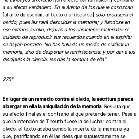
a su efecto verdadero. En el ánimo de los que le conozcan
[al arte de escribir, al texto o al discurso]
sólo producirá el
olvido, pues les hará descuidar la memoria; y fiándose en
ese extraño auxilio, dejarán a los caracteres materiales el
cuidado de reproducir sus recuerdos cuando en el espíritu
se hayan borrado. No has hallado un medio de cultivar la
memoria, sino de despertar la reminiscencia; y por dar a tus
discípulos la ciencia, les das la sombra de ella”.
275ª
En lugar de un remedio contra el olvido, la escritura parece
albergar en ella la aniquilación de la memoria
. Resulta que
su efecto final es el contrario al que pretende tener. Pese a
que la intención de Theuth fuese la de luchar contra el
olvido, el texto acaba siendo la muerte de la memoria ya
que, petrificando en él las ideas que supuestamente se