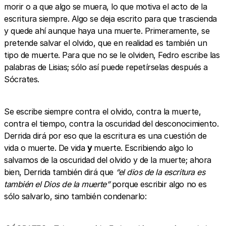
morir o a que algo se muera, lo que motiva el acto de la
escritura siempre. Algo se deja escrito para que trascienda
y quede ahí aunque haya una muerte. Primeramente, se
pretende salvar el olvido, que en realidad es también un
tipo de muerte. Para que no se le olviden, Fedro escribe las
palabras de Lisias; sólo así puede repetírselas después a
Sócrates.
Se escribe siempre contra el olvido, contra la muerte,
contra el tiempo, contra la oscuridad del desconocimiento.
Derrida dirá por eso que la escritura es una cuestión de
vida o muerte. De vida
y
muerte. Escribiendo algo lo
salvamos de la oscuridad del olvido y de la muerte; ahora
bien, Derrida también dirá que
“el dios de la escritura es
también el Dios de la muerte”
porque escribir algo no es
sólo salvarlo, sino también condenarlo: