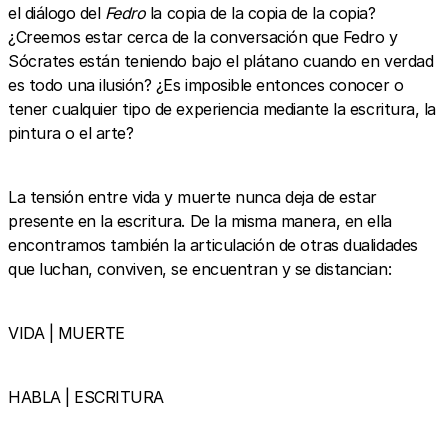
el diálogo del
Fedro
la copia de la copia de la copia?
¿Creemos estar cerca de la conversación que Fedro y
Sócrates están teniendo bajo el plátano cuando en verdad
es todo una ilusión? ¿Es imposible entonces conocer o
tener cualquier tipo de experiencia mediante la escritura, la
pintura o el arte?
La tensión entre vida y muerte nunca deja de estar
presente en la escritura. De la misma manera, en ella
encontramos también la articulación de otras dualidades
que luchan, conviven, se encuentran y se distancian:
VIDA | MUERTE
HABLA | ESCRITURA