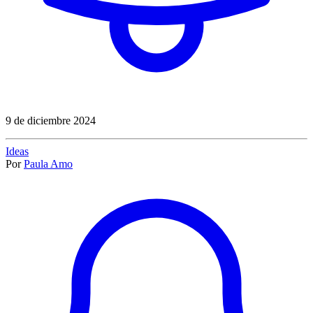
9 de diciembre 2024
Ideas
Por
Paula Amo