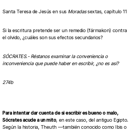
Santa Teresa de Jesús en sus
Moradas
sextas, capítulo 11
Si la escritura pretende ser un remedio (fármakon) contra
el olvido, ¿cuáles son sus efectos secundarios?
SÓCRATES.- Réstanos examinar la conveniencia o
inconveniencia que puede haber en escribir, ¿no es así?
274b
Para intentar dar cuenta de si escribir es bueno o malo,
Sócrates acude a un mito
, en este caso, del antiguo Egipto.
Según la historia, Theuth —también conocido como Ibis o