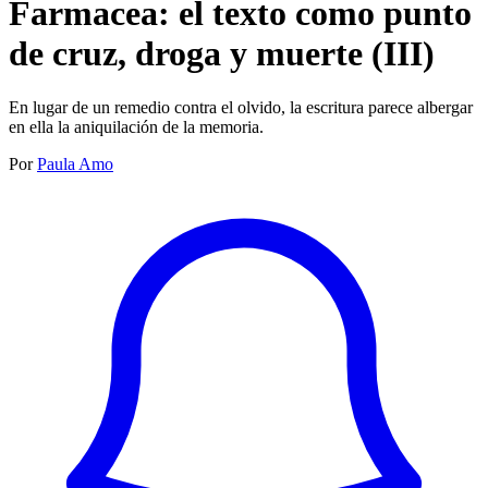
Farmacea: el texto como punto
de cruz, droga y muerte (III)
En lugar de un remedio contra el olvido, la escritura parece albergar
en ella la aniquilación de la memoria.
Por
Paula Amo