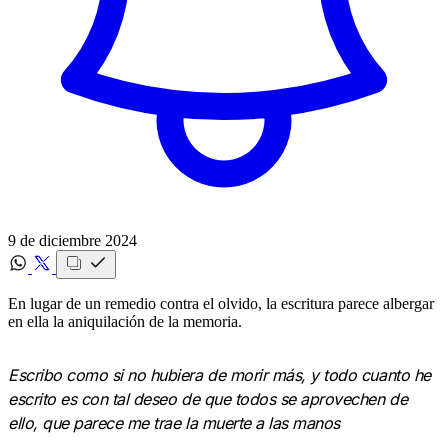
9 de diciembre 2024
En lugar de un remedio contra el olvido, la escritura parece albergar
en ella la aniquilación de la memoria.
Escribo como si no hubiera de morir más, y todo cuanto he
escrito es con tal deseo de que todos se aprovechen de
ello, que parece me trae la muerte a las manos