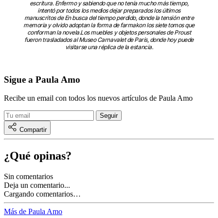
escritura. Enfermo y sabiendo que no tenía mucho más tiempo,
intentó por todos los medios dejar preparados los últimos
manuscritos de En busca del tiempo perdido, donde la tensión entre
memoria y olvido adoptan la forma de farmakon los siete tomos que
conforman la novela.Los muebles y objetos personales de Proust
fueron trasladados al Museo Carnavalet de París, donde hoy puede
visitarse una réplica de la estancia.
Sigue a Paula Amo
Recibe un email con todos los nuevos artículos de Paula Amo
Compartir
¿Qué opinas?
Sin comentarios
Deja un comentario...
Cargando comentarios…
Más de Paula Amo