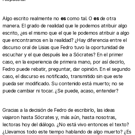
Algo escrito realmente no
es
como tal. O
es
de otra
manera. El grado de realidad que le podemos atribuir algo
escrito, ¿es el mismo que el que le podemos atribuir a algo
que encontramos en la realidad? ¿Hay diferencia entre el
discurso oral de Lisias que Fedro tuvo la oportunidad de
escuchar y el que después lee a Sócrates? En el primer
caso, en la experiencia de primera mano, por así decirlo,
Fedro puede rebatir, preguntar, dar opinión. En el segundo
caso, el discurso es notificado, transmitido sin que este
pueda ser modificado. Su contenido está muerto; no se
puede cambiar ni tocar. ¿Se puede, acaso, entender?
Gracias a la decisión de Fedro de escribirlo, las ideas
viajaron hasta Sócrates y, más aún, hasta nosotras,
lectoras hoy del diálogo. ¿No está vivo entonces el texto?
¿Llevamos todo este tiempo hablando de algo muerto? ¿Es