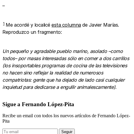
–
1
Me acordé y localicé
esta columna
de Javier Marías.
Reproduzco un fragmento:
Un pequeño y agradable pueblo marino, asolado –como
todos– por masas interesadas sólo en comer a dos carrillos
(los insoportables programas de cocina de las televisiones
no hacen sino reflejar la realidad de numerosos
compatriotas: gente que ha dejado de lado casi cualquier
inquietud para dedicarse a engullir animalescamente).
Sigue a Fernando López-Pita
Recibe un email con todos los nuevos artículos de Fernando López-
Pita