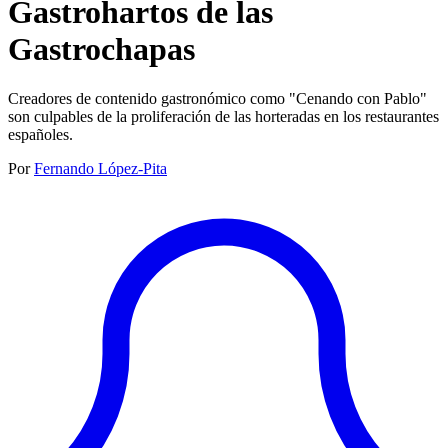
Gastrohartos de las
Gastrochapas
Creadores de contenido gastronómico como "Cenando con Pablo"
son culpables de la proliferación de las horteradas en los restaurantes
españoles.
Por
Fernando López-Pita