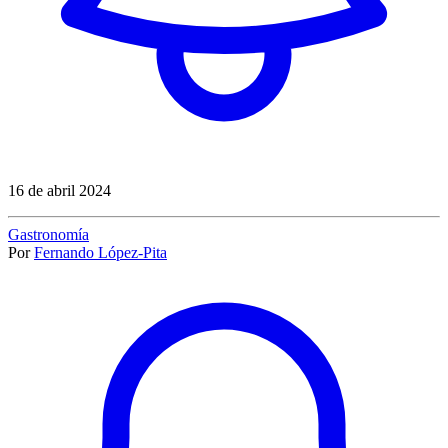
16 de abril 2024
Gastronomía
Por
Fernando López-Pita