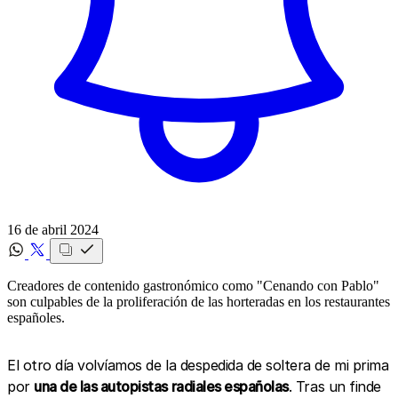
16 de abril 2024
Creadores de contenido gastronómico como "Cenando con Pablo"
son culpables de la proliferación de las horteradas en los restaurantes
españoles.
El otro día volvíamos de la despedida de soltera de mi prima
por
una de las autopistas radiales españolas
. Tras un finde