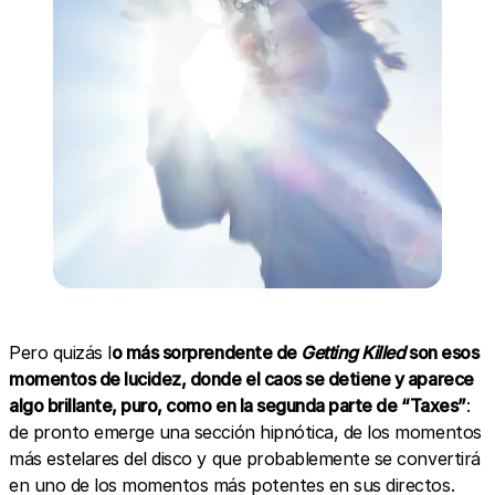
Pero quizás l
o más sorprendente de
Getting Killed
son esos
momentos de lucidez, donde el caos se detiene y aparece
algo brillante, puro, como en la segunda parte de “Taxes”
:
de pronto emerge una sección hipnótica, de los momentos
más estelares del disco y que probablemente se convertirá
en uno de los momentos más potentes en sus directos.