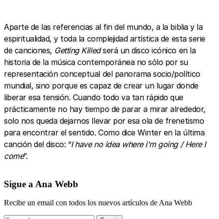
Aparte de las referencias al fin del mundo, a la biblia y la
espiritualidad, y toda la complejidad artística de esta serie
de canciones,
Getting Killed
será un disco icónico en la
historia de la música contemporánea no sólo por su
representación conceptual del panorama socio/político
mundial, sino porque es capaz de crear un lugar donde
liberar esa tensión. Cuando todo va tan rápido que
prácticamente no hay tiempo de parar a mirar alrededor,
solo nos queda dejarnos llevar por esa ola de frenetismo
para encontrar el sentido. Como dice Winter en la última
canción del disco: “
I have no idea where i'm going / Here I
come
”.
Sigue a Ana Webb
Recibe un email con todos los nuevos artículos de Ana Webb