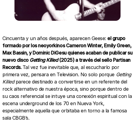
Cincuenta y un años después, aparecen Geese:
el grupo
formado por los neoyorkinos Cameron Winter, Emily Green,
Max Bassin, y Dominic DiGesu quienes acaban de publicar su
nuevo disco
Getting Killed
(2025) a través del sello Partisan
Records.
Tal vez fue inevitable que, al escucharlo por
primera vez, pensara en Television. No solo porque
Getting
Killed
parece destinado a convertirse en un referente del
rock alternativo de nuestra época, sino porque dentro de
su caos referencial se intuye una conexión espiritual con la
escena underground de los 70 en Nueva York,
especialmente aquella que orbitaba en torno a la famosa
sala CBGB’s.