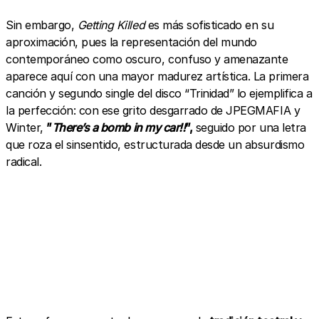
Sin embargo,
Getting Killed
es más sofisticado en su
aproximación, pues la representación del mundo
contemporáneo como oscuro, confuso y amenazante
aparece aquí con una mayor madurez artística. La primera
canción y segundo single del disco “Trinidad” lo ejemplifica a
la perfección: con ese grito desgarrado de JPEGMAFIA y
Winter,
”
There’s a bomb in my car!!
”,
seguido por una letra
que roza el sinsentido, estructurada desde un absurdismo
radical.