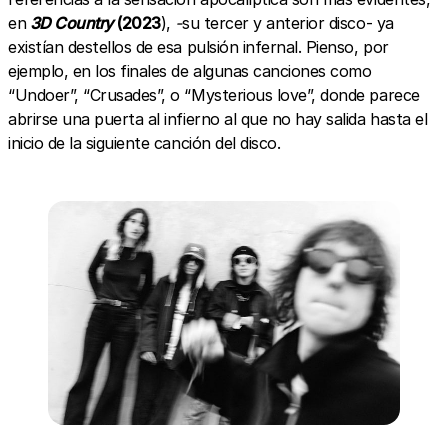
en
3D Country
(2023
),
-
su tercer y anterior disco- ya
existían destellos de esa pulsión infernal. Pienso, por
ejemplo, en los finales de algunas canciones como
“Undoer”, “Crusades”, o “Mysterious love”, donde parece
abrirse una puerta al infierno al que no hay salida hasta el
inicio de la siguiente canción del disco.