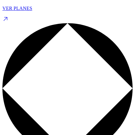
VER PLANES