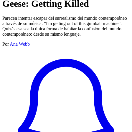
Geese: Getting Killed
Parecen intentar escapar del surrealismo del mundo contemporáneo
a través de su música: “I'm getting out of this gumball machine”.
Quizás esa sea la única forma de habitar la confusión del mundo
contemporáneo: desde su mismo lenguaje.
Por
Ana Webb