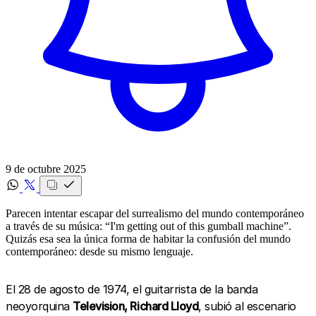
9 de octubre 2025
Parecen intentar escapar del surrealismo del mundo contemporáneo
a través de su música: “I'm getting out of this gumball machine”.
Quizás esa sea la única forma de habitar la confusión del mundo
contemporáneo: desde su mismo lenguaje.
El 28 de agosto de 1974, el guitarrista de la banda
neoyorquina
Television, Richard Lloyd
, subió al escenario