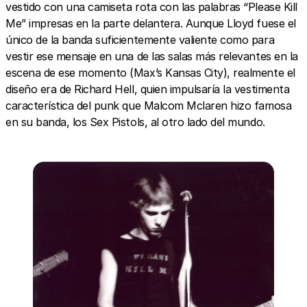
vestido con una camiseta rota con las palabras “Please Kill
Me” impresas en la parte delantera. Aunque Lloyd fuese el
único de la banda suficientemente valiente como para
vestir ese mensaje en una de las salas más relevantes en la
escena de ese momento (Max’s Kansas City), realmente el
diseño era de Richard Hell, quien impulsaría la vestimenta
característica del punk que Malcom Mclaren hizo famosa
en su banda, los Sex Pistols, al otro lado del mundo.