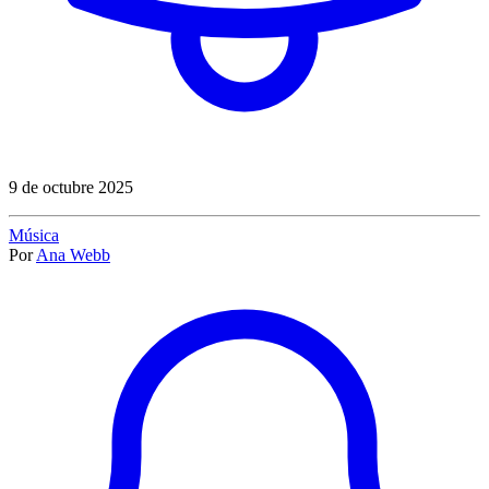
9 de octubre 2025
Música
Por
Ana Webb