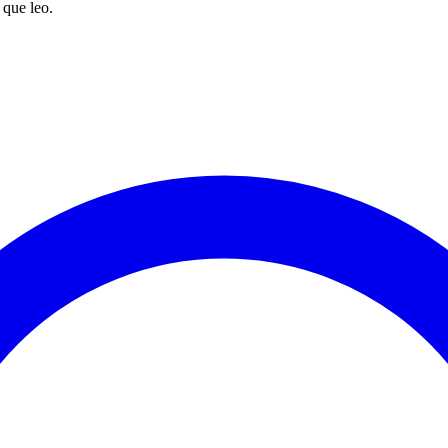
 que leo.