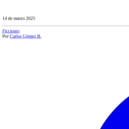
14 de marzo 2025
Ficciones
Por
Carlos Gómez B.