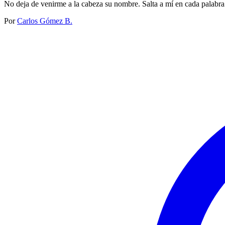
No deja de venirme a la cabeza su nombre. Salta a mí en cada palabra
Por
Carlos Gómez B.