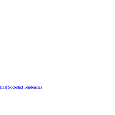
cast
Sociedad
Tendencias