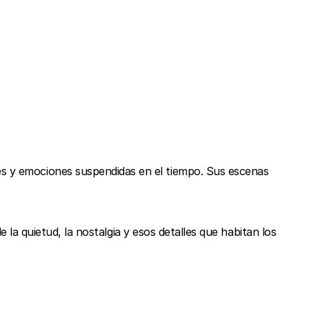
es y emociones suspendidas en el tiempo. Sus escenas
de la quietud, la nostalgia y esos detalles que habitan los