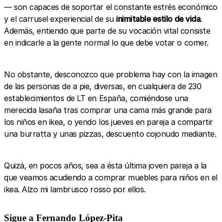
— son capaces de soportar el constante estrés económico
y el carrusel experiencial de su
inimitable estilo de vida
.
Además, entiendo que parte de su vocación vital consiste
en indicarle a la gente normal lo que debe votar o comer.
No obstante, desconozco que problema hay con la imagen
de las personas de a pie, diversas, en cualquiera de 230
establecimientos de LT en España, comiéndose una
merecida lasaña tras comprar una cama más grande para
los niños en ikea, o yendo los jueves en pareja a compartir
una burratta y unas pizzas, descuento cojonudo mediante.
Quizá, en pocos años, sea a ésta última joven pareja a la
que veamos acudiendo a comprar muebles para niños en el
ikea. Alzo mi lambrusco rosso por ellos.
Sigue a Fernando López-Pita