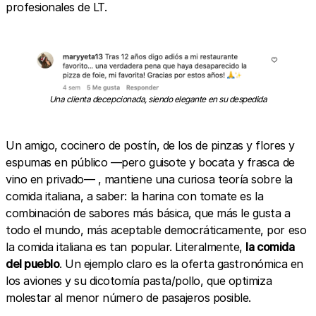
profesionales de LT.
Una clienta decepcionada, siendo elegante en su despedida
Un amigo, cocinero de postín, de los de pinzas y flores y
espumas en público —pero guisote y bocata y frasca de
vino en privado— , mantiene una curiosa teoría sobre la
comida italiana, a saber: la harina con tomate es la
combinación de sabores más básica, que más le gusta a
todo el mundo, más aceptable democráticamente, por eso
la comida italiana es tan popular. Literalmente,
la comida
del pueblo
. Un ejemplo claro es la oferta gastronómica en
los aviones y su dicotomía pasta/pollo, que optimiza
molestar al menor número de pasajeros posible.