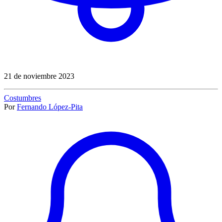
21 de noviembre 2023
Costumbres
Por
Fernando López-Pita