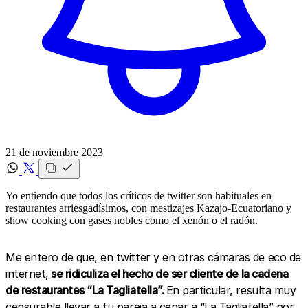
21 de noviembre 2023
Yo entiendo que todos los críticos de twitter son habituales en
restaurantes arriesgadísimos, con mestizajes Kazajo-Ecuatoriano y
show cooking con gases nobles como el xenón o el radón.
Me entero de que, en twitter y en otras cámaras de eco de
internet,
se ridiculiza el hecho de ser cliente de la cadena
de restaurantes “La Tagliatella”.
En particular, resulta muy
censurable llevar a tu pareja a cenar a “La Tagliatella” por