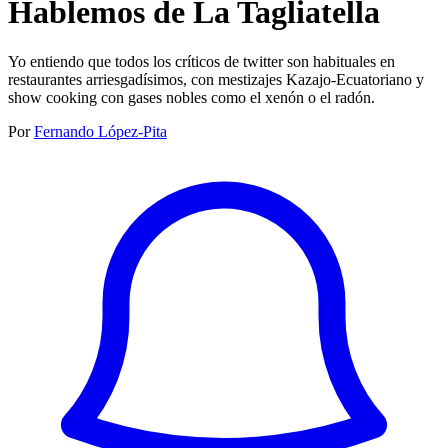
Hablemos de La Tagliatella
Yo entiendo que todos los críticos de twitter son habituales en
restaurantes arriesgadísimos, con mestizajes Kazajo-Ecuatoriano y
show cooking con gases nobles como el xenón o el radón.
Por
Fernando López-Pita