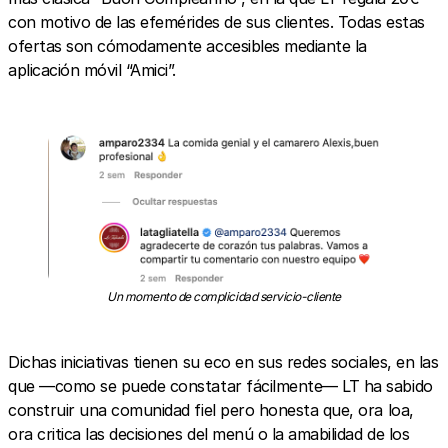
con motivo de las efemérides de sus clientes. Todas estas
ofertas son cómodamente accesibles mediante la
aplicación móvil “Amici”.
Un momento de complicidad servicio-cliente
Dichas iniciativas tienen su eco en sus redes sociales, en las
que —como se puede constatar fácilmente— LT ha sabido
construir una comunidad fiel pero honesta que, ora loa,
ora critica las decisiones del menú o la amabilidad de los