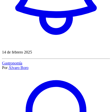
14 de febrero 2025
Gastronomía
Por
Álvaro Boro