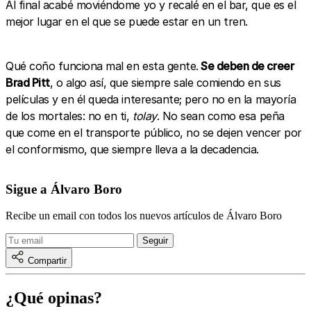
Al final acabé moviéndome yo y recalé en el bar, que es el
mejor lugar en el que se puede estar en un tren.
Qué coño funciona mal en esta gente.
Se deben de creer
Brad Pitt
, o algo así, que siempre sale comiendo en sus
películas y en él queda interesante; pero no en la mayoría
de los mortales: no en ti,
tolay
. No sean como esa peña
que come en el transporte público, no se dejen vencer por
el conformismo, que siempre lleva a la decadencia.
Sigue a Álvaro Boro
Recibe un email con todos los nuevos artículos de Álvaro Boro
Compartir
¿Qué opinas?