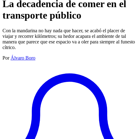
La decadencia de comer en el
transporte público
Con la mandarina no hay nada que hacer, se acabó el placer de
viajar y recorrer kilómetros; su hedor acapara el ambiente de tal
manera que parece que ese espacio va a oler para siempre al funesto
cítrico.‍
Por
Álvaro Boro