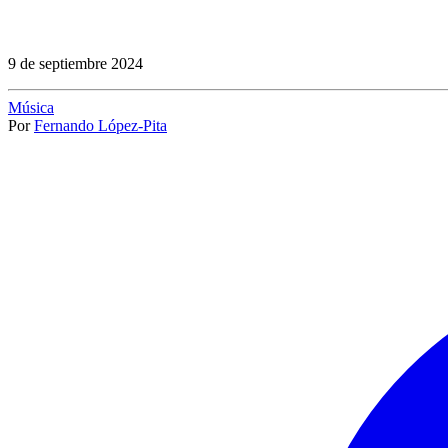
9 de septiembre 2024
Música
Por
Fernando López-Pita