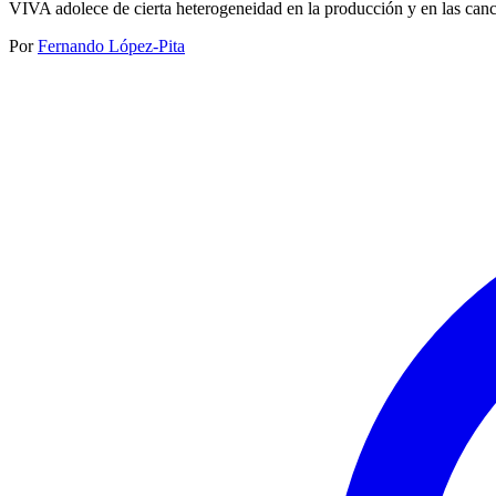
VIVA adolece de cierta heterogeneidad en la producción y en las cancio
Por
Fernando López-Pita