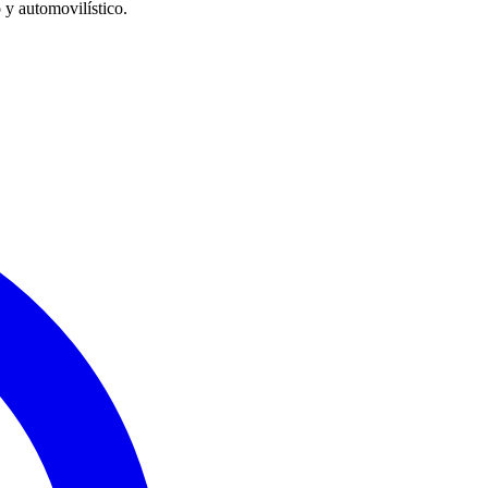
 y automovilístico.