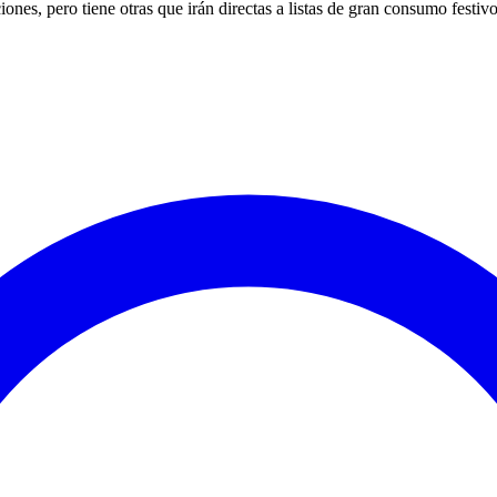
nes, pero tiene otras que irán directas a listas de gran consumo festivo