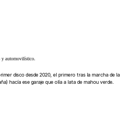
 y automovilístico.
rimer disco desde 2020, el primero tras la marcha de la
a) hacía ese garaje que olía a lata de mahou verde.