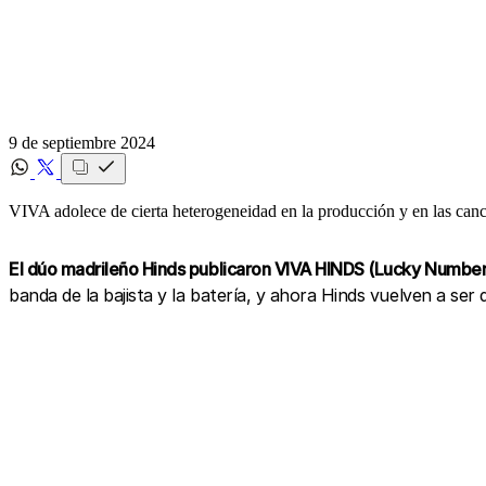
9 de septiembre 2024
VIVA adolece de cierta heterogeneidad en la producción y en las cancio
El dúo madrileño Hinds publicaron VIVA HINDS (Lucky Number)
banda de la bajista y la batería, y ahora Hinds vuelven a s