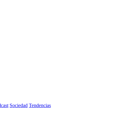
cast
Sociedad
Tendencias