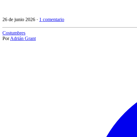
26 de junio 2026 ·
1 comentario
Costumbres
Por
Adrián Grant