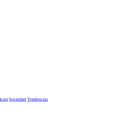
cast
Sociedad
Tendencias