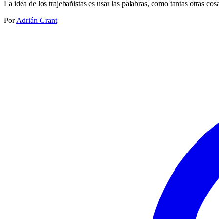
La idea de los trajebañistas es usar las palabras, como tantas otras co
Por
Adrián Grant