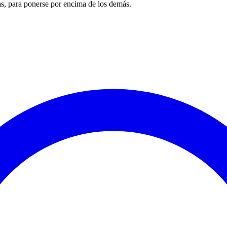
sas, para ponerse por encima de los demás.