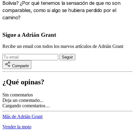
Bolivia? ¿Por qué tenemos la sensación de que no son
comparables, como si algo se hubiera perdido por el
camino?
Sigue a Adrián Grant
Recibe un email con todos los nuevos artículos de Adrián Grant
Compartir
¿Qué opinas?
Sin comentarios
Deja un comentario...
Cargando comentarios…
Más de Adrián Grant
Vender la moto