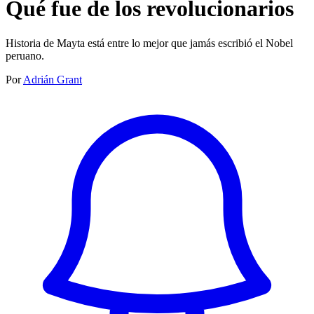
Qué fue de los revolucionarios
Historia de Mayta está entre lo mejor que jamás escribió el Nobel
peruano.
Por
Adrián Grant