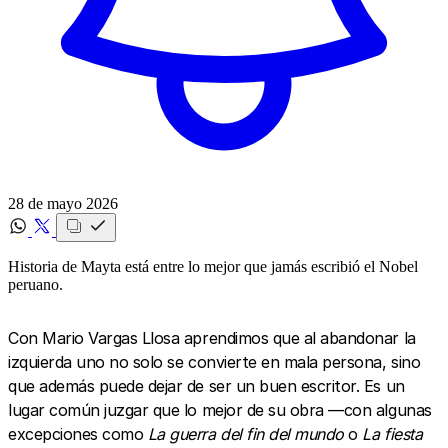
28 de mayo 2026
Historia de Mayta está entre lo mejor que jamás escribió el Nobel
peruano.
Con Mario Vargas Llosa aprendimos que al abandonar la
izquierda uno no solo se convierte en mala persona, sino
que además puede dejar de ser un buen escritor. Es un
lugar común juzgar que lo mejor de su obra —con algunas
excepciones como
La guerra del fin del mundo
o
La fiesta