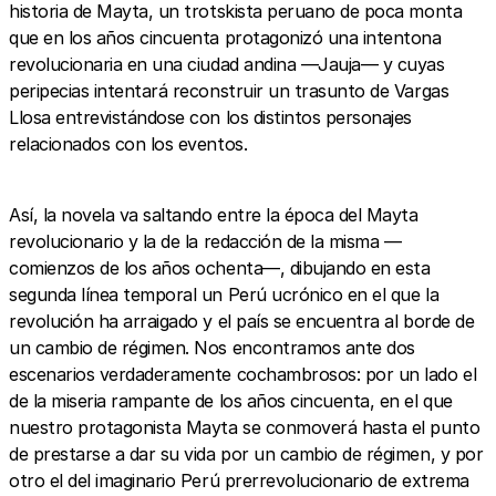
historia de Mayta, un trotskista peruano de poca monta
que en los años cincuenta protagonizó una intentona
revolucionaria en una ciudad andina —Jauja— y cuyas
peripecias intentará reconstruir un trasunto de Vargas
Llosa entrevistándose con los distintos personajes
relacionados con los eventos.
Así, la novela va saltando entre la época del Mayta
revolucionario y la de la redacción de la misma —
comienzos de los años ochenta—, dibujando en esta
segunda línea temporal un Perú ucrónico en el que la
revolución ha arraigado y el país se encuentra al borde de
un cambio de régimen. Nos encontramos ante dos
escenarios verdaderamente cochambrosos: por un lado el
de la miseria rampante de los años cincuenta, en el que
nuestro protagonista Mayta se conmoverá hasta el punto
de prestarse a dar su vida por un cambio de régimen, y por
otro el del imaginario Perú prerrevolucionario de extrema