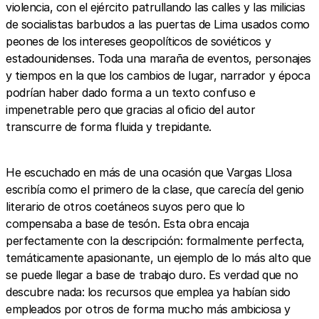
violencia, con el ejército patrullando las calles y las milicias
de socialistas barbudos a las puertas de Lima usados como
peones de los intereses geopolíticos de soviéticos y
estadounidenses. Toda una maraña de eventos, personajes
y tiempos en la que los cambios de lugar, narrador y época
podrían haber dado forma a un texto confuso e
impenetrable pero que gracias al oficio del autor
transcurre de forma fluida y trepidante.
He escuchado en más de una ocasión que Vargas Llosa
escribía como el primero de la clase, que carecía del genio
literario de otros coetáneos suyos pero que lo
compensaba a base de tesón. Esta obra encaja
perfectamente con la descripción: formalmente perfecta,
temáticamente apasionante, un ejemplo de lo más alto que
se puede llegar a base de trabajo duro. Es verdad que no
descubre nada: los recursos que emplea ya habían sido
empleados por otros de forma mucho más ambiciosa y