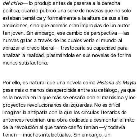
del chivo
— lo produjo antes de pasarse a la derecha
política, cuando publicó una serie de novelas que no solo
estaban temática y formalmente a la altura de sus altas
ambiciones, sino que además eran impropias de un autor
tan joven. Sin embargo, ese cambio de perspectiva —las
nuevas gafas a través de las cuales vería el mundo al
abrazar el credo liberal— trastocaría su capacidad para
analizar la realidad, plasmándola en sus novelas de forma
menos satisfactoria.
Por ello, es natural que una novela como
Historia de Mayta
pase más o menos desapercibida entre su catálogo, ya que
es la novela en la que más se ensaña con el marxismo y los
proyectos revolucionarios de izquierdas. No es difícil
imaginar la antipatía con la que los círculos literarios de
entonces recibirían una obra dedicada a desmontar el mito
de la revolución al que tanto cariño tenían —y todavía
tienen— muchos intelectuales. Sin embargo, un