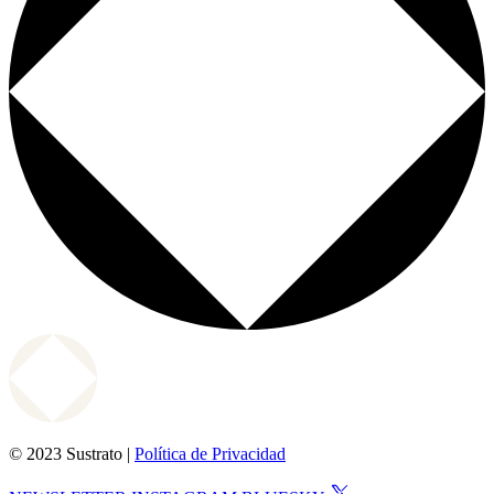
© 2023 Sustrato |
Política de Privacidad