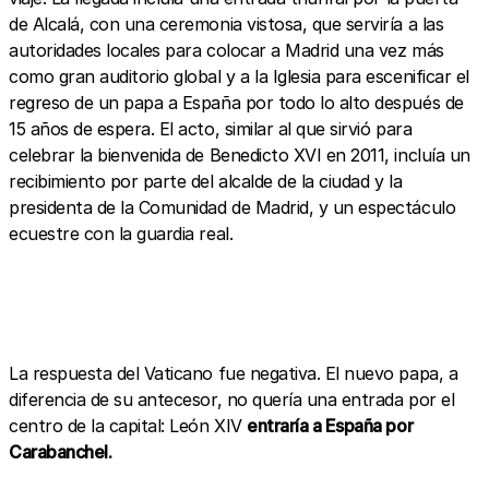
de Alcalá, con una ceremonia vistosa, que serviría a las
autoridades locales para colocar a Madrid una vez más
como gran auditorio global y a la Iglesia para escenificar el
regreso de un papa a España por todo lo alto después de
15 años de espera. El acto, similar al que sirvió para
celebrar la bienvenida de Benedicto XVI en 2011, incluía un
recibimiento por parte del alcalde de la ciudad y la
presidenta de la Comunidad de Madrid, y un espectáculo
ecuestre con la guardia real.
La respuesta del Vaticano fue negativa. El nuevo papa, a
diferencia de su antecesor, no quería una entrada por el
centro de la capital: León XIV
entraría a España por
Carabanchel.