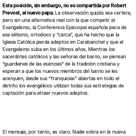
Esta posición, sin embargo, no es compartida por Robert
Prevost, el nuevo papa.
La observación quizás sea certera,
pero sin una alternativa real con la que competir al
Evangelismo, la Conferencia Episcopal española peca de
ese elitismo, ortodoxo y “carca”, que ha hecho que la
Iglesia Católica pierda adeptos en Carabanchel y que el
Evangelismo suba en los últimos años. Mientras los
sacerdotes católicos y las señoras del barrio, se piensan
“guardianes de las esencias” de la tradición cristiana y
esperan a que los nuevos miembros del barrio se les
acerquen, desde sus “franquicias” abiertas en todo el
distrito los evangélicos utilizan todas sus estrategias de
captación para atraer nuevos adeptos.
El mensaje, por tanto, es claro. Nadie sobra en la nueva