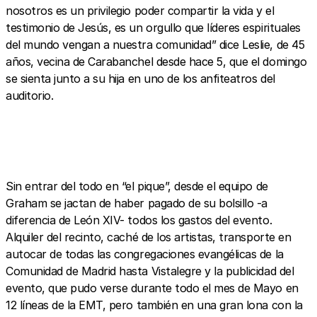
nosotros es un privilegio poder compartir la vida y el
testimonio de Jesús, es un orgullo que líderes espirituales
del mundo vengan a nuestra comunidad” dice Leslie, de 45
años, vecina de Carabanchel desde hace 5, que el domingo
se sienta junto a su hija en uno de los anfiteatros del
auditorio.
Sin entrar del todo en “el pique”, desde el equipo de
Graham se jactan de haber pagado de su bolsillo -a
diferencia de León XIV- todos los gastos del evento.
Alquiler del recinto, caché de los artistas, transporte en
autocar de todas las congregaciones evangélicas de la
Comunidad de Madrid hasta Vistalegre y la publicidad del
evento, que pudo verse durante todo el mes de Mayo en
12 líneas de la EMT, pero también en una gran lona con la