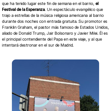
que ha tenido lugar este fin de semana en el barrio,
el
Festival de la Esperanza
. Un espectáculo evangélico que
trajo a estrellas de la música religiosa americana al barrio
durante dos noches con entrada gratuita. Su promotor es
Franklin Graham, el pastor más famoso de Estados Unidos,
aliado de Donald Trump, Jair Bolsonaro y Javier Milei. Él es
el principal contendiente del Papa en este viaje, y al que
intentará destronar en el sur de Madrid.