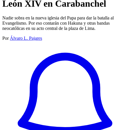
León XIV en Carabanchel
Nadie sobra en la nueva iglesia del Papa para dar la batalla al
Evangelismo. Por eso contarán con Hakuna y otras bandas
neocatólicas en su acto central de la plaza de Lima.
Por
Álvaro L. Pajares