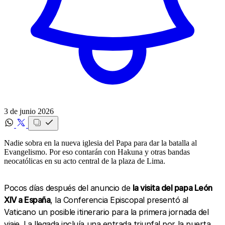
3 de junio 2026
Nadie sobra en la nueva iglesia del Papa para dar la batalla al
Evangelismo. Por eso contarán con Hakuna y otras bandas
neocatólicas en su acto central de la plaza de Lima.
Pocos días después del anuncio de
la visita del papa León
XIV a España
, la Conferencia Episcopal presentó al
Vaticano un posible itinerario para la primera jornada del
viaje. La llegada incluía una entrada triunfal por la puerta