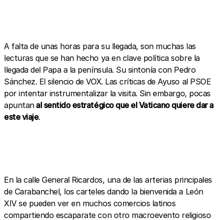
A falta de unas horas para su llegada, son muchas las
lecturas que se han hecho ya en clave política sobre la
llegada del Papa a la península. Su sintonía con Pedro
Sánchez. El silencio de VOX. Las críticas de Ayuso al PSOE
por intentar instrumentalizar la visita. Sin embargo, pocas
apuntan
al sentido estratégico que el Vaticano quiere dar a
este viaje
.
En la calle General Ricardos, una de las arterias principales
de Carabanchel, los carteles dando la bienvenida a León
XIV se pueden ver en muchos comercios latinos
compartiendo escaparate con otro macroevento religioso