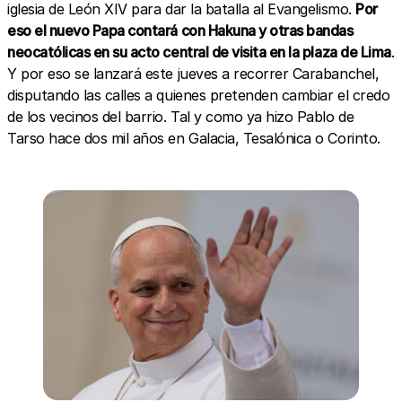
iglesia de León XIV para dar la batalla al Evangelismo.
Por
eso el nuevo Papa contará con Hakuna y otras bandas
neocatólicas en su acto central de visita en la plaza de Lima
.
Y por eso se lanzará este jueves a recorrer Carabanchel,
disputando las calles a quienes pretenden cambiar el credo
de los vecinos del barrio. Tal y como ya hizo Pablo de
Tarso hace dos mil años en Galacia, Tesalónica o Corinto.