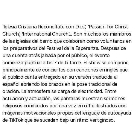
‘Iglesia Cristiana Reconcíliate con Dios’, ‘Passion for Christ
Church’, ‘International Church’... Son muchos los miembros
de las iglesias del barrio que colaboran como voluntarios en
los preparativos del Festival de la Esperanza. Después de
una cuenta atrás jaleada por el público, el evento
comienza puntual a las 7 de la tarde. El show se compone
principalmente de conciertos con canciones en inglés que
el público canta entregado en su versión traducida al
español abriendo los brazos en la pose tradicional de
oración. La atmósfera se carga de electricidad. Entre
actuación y actuación, las pantallas muestran sermones
religiosos conducidos por una voz en off e ilustrados con
imágenes motivacionales propias del lenguaje de autoayuda
de TikTok que se suceden bajo un ritmo vertiginoso.