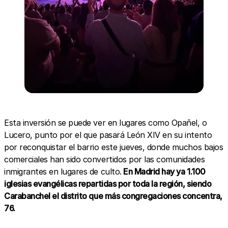
Esta inversión se puede ver en lugares como Opañel, o
Lucero, punto por el que pasará León XIV en su intento
por reconquistar el barrio este jueves, donde muchos bajos
comerciales han sido convertidos por las comunidades
inmigrantes en lugares de culto.
En Madrid hay ya 1.100
iglesias evangélicas repartidas por toda la región, siendo
Carabanchel el distrito que más congregaciones concentra,
76.