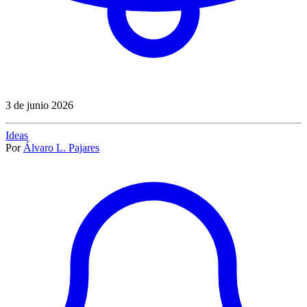
3 de junio 2026
Ideas
Por
Álvaro L. Pajares