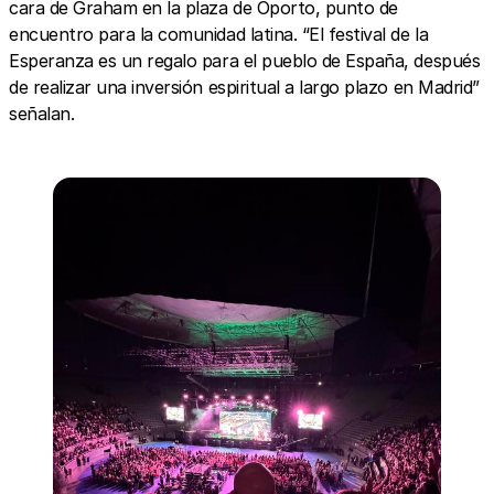
cara de Graham en la plaza de Oporto, punto de
encuentro para la comunidad latina. “El festival de la
Esperanza es un regalo para el pueblo de España, después
de realizar una inversión espiritual a largo plazo en Madrid”
señalan.