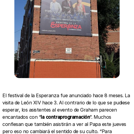
El festival de la Esperanza fue anunciado hace 8 meses. La
visita de León XIV hace 3. Al contrario de lo que se pudiese
esperar, los asistentes al evento de Graham parecen
encantados con “
la
contraprogramación
”. Muchos
confiesan que también asistirán a ver al Papa este jueves
pero eso no cambiará el sentido de su culto. “Para