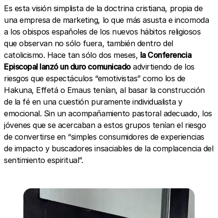
Es esta visión simplista de la doctrina cristiana, propia de
una empresa de marketing, lo que más asusta e incomoda
a los obispos españoles de los nuevos hábitos religiosos
que observan no sólo fuera, también dentro del
catolicismo. Hace tan sólo dos meses,
la Conferencia
Episcopal lanzó un duro comunicado
advirtiendo de los
riesgos que espectáculos “emotivistas” como los de
Hakuna, Effetá o Emaus tenían, al basar la construcción
de la fé en una cuestión puramente individualista y
emocional. Sin un acompañamiento pastoral adecuado, los
jóvenes que se acercaban a estos grupos tenían el riesgo
de convertirse en “simples consumidores de experiencias
de impacto y buscadores insaciables de la complacencia del
sentimiento espiritual”.