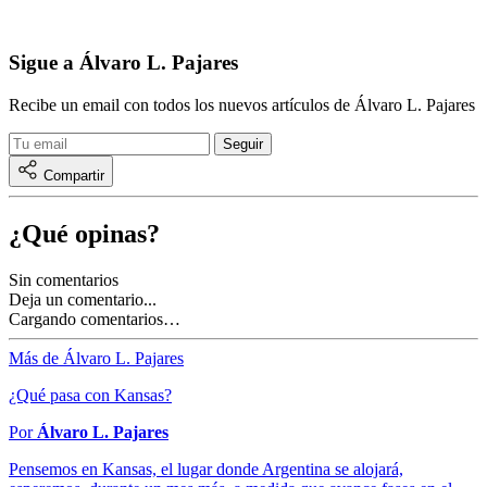
Sigue a Álvaro L. Pajares
Recibe un email con todos los nuevos artículos de Álvaro L. Pajares
Compartir
¿Qué opinas?
Sin comentarios
Deja un comentario...
Cargando comentarios…
Más de Álvaro L. Pajares
¿Qué pasa con Kansas?
Por
Álvaro L. Pajares
Pensemos en Kansas, el lugar donde Argentina se alojará,