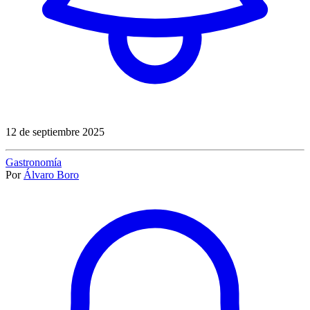
12 de septiembre 2025
Gastronomía
Por
Álvaro Boro