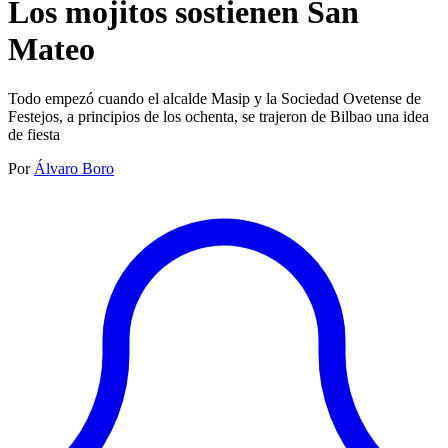
Los mojitos sostienen San
Mateo
Todo empezó cuando el alcalde Masip y la Sociedad Ovetense de
Festejos, a principios de los ochenta, se trajeron de Bilbao una idea
de fiesta
Por
Álvaro Boro