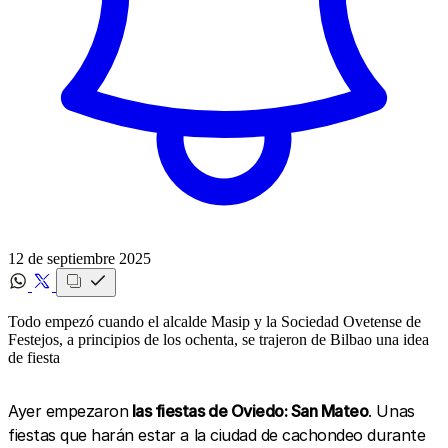
12 de septiembre 2025
Todo empezó cuando el alcalde Masip y la Sociedad Ovetense de
Festejos, a principios de los ochenta, se trajeron de Bilbao una idea
de fiesta
Ayer empezaron
las fiestas de Oviedo: San Mateo
. Unas
fiestas que harán estar a la ciudad de cachondeo durante