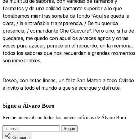
de multitud de sabores, con variedad de tamaños y
formatos y de una calidad bastante superior a lo que
tomábamos mientras sonaba de fondo “Aquí se queda la
clara, / la entrañable transparencia. / De tu querida
presencia, / comandante Che Guevara”. Pero uno, si ha de
quedarse, me quedo con aquellos a veces agrios y otras
veces pura azúcar, porque en el recuerdo, en la memoria,
todos los sabores que nos recuerdan a grandes momentos
son inmejorables.
Deseo, con estas líneas, un feliz San Mateo a todo Oviedo
e invito a todo el mundo a que se acerque y disfrute.
Sigue a Álvaro Boro
Recibe un email con todos los nuevos artículos de Álvaro Boro
Compartir