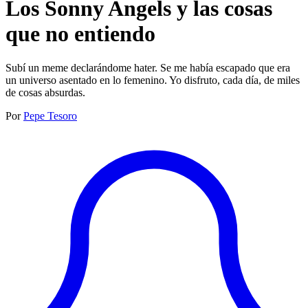
Los Sonny Angels y las cosas
que no entiendo
Subí un meme declarándome hater. Se me había escapado que era
un universo asentado en lo femenino. ‍Yo disfruto, cada día, de miles
de cosas absurdas.
Por
Pepe Tesoro