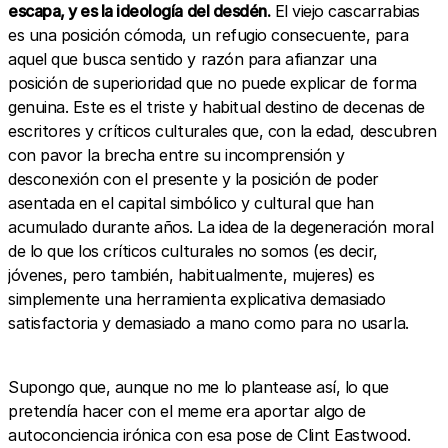
escapa, y es la ideología del desdén.
El viejo cascarrabias
es una posición cómoda, un refugio consecuente, para
aquel que busca sentido y razón para afianzar una
posición de superioridad que no puede explicar de forma
genuina. Este es el triste y habitual destino de decenas de
escritores y críticos culturales que, con la edad, descubren
con pavor la brecha entre su incomprensión y
desconexión con el presente y la posición de poder
asentada en el capital simbólico y cultural que han
acumulado durante años. La idea de la degeneración moral
de lo que los críticos culturales no somos (es decir,
jóvenes, pero también, habitualmente, mujeres) es
simplemente una herramienta explicativa demasiado
satisfactoria y demasiado a mano como para no usarla.
Supongo que, aunque no me lo plantease así, lo que
pretendía hacer con el meme era aportar algo de
autoconciencia irónica con esa pose de Clint Eastwood.