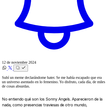
12 de noviembre 2024
Subí un meme declarándome hater. Se me había escapado que era
un universo asentado en lo femenino. ‍Yo disfruto, cada día, de miles
de cosas absurdas.
No entiendo qué son los Sonny Angels. Aparecieron de la
nada, como presencias traviesas de otro mundo,