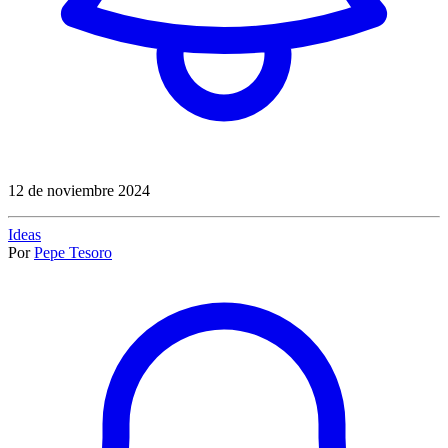
12 de noviembre 2024
Ideas
Por
Pepe Tesoro