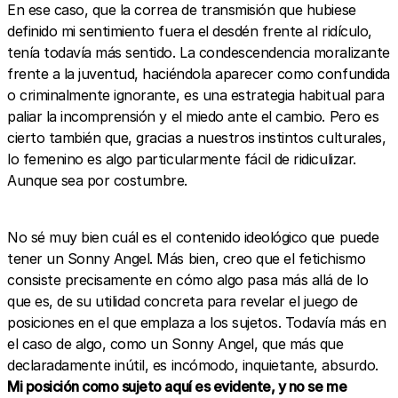
En ese caso, que la correa de transmisión que hubiese
definido mi sentimiento fuera el desdén frente al ridículo,
tenía todavía más sentido. La condescendencia moralizante
frente a la juventud, haciéndola aparecer como confundida
o criminalmente ignorante, es una estrategia habitual para
paliar la incomprensión y el miedo ante el cambio. Pero es
cierto también que, gracias a nuestros instintos culturales,
lo femenino es algo particularmente fácil de ridiculizar.
Aunque sea por costumbre.
No sé muy bien cuál es el contenido ideológico que puede
tener un Sonny Angel. Más bien, creo que el fetichismo
consiste precisamente en cómo algo pasa más allá de lo
que es, de su utilidad concreta para revelar el juego de
posiciones en el que emplaza a los sujetos. Todavía más en
el caso de algo, como un Sonny Angel, que más que
declaradamente inútil, es incómodo, inquietante, absurdo.
Mi posición como sujeto aquí es evidente, y no se me