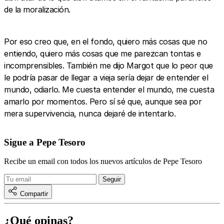
de la moralización.
Por eso creo que, en el fondo, quiero más cosas que no
entiendo, quiero más cosas que me parezcan tontas e
incomprensibles. También me dijo Margot que lo peor que
le podría pasar de llegar a vieja sería dejar de entender el
mundo, odiarlo. Me cuesta entender el mundo, me cuesta
amarlo por momentos. Pero sí sé que, aunque sea por
mera supervivencia, nunca dejaré de intentarlo.
Sigue a Pepe Tesoro
Recibe un email con todos los nuevos artículos de Pepe Tesoro
Compartir
¿Qué opinas?