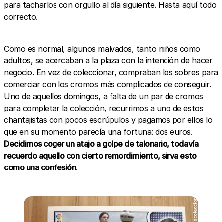
para tacharlos con orgullo al día siguiente. Hasta aquí todo
correcto.
Como es normal, algunos malvados, tanto niños como
adultos, se acercaban a la plaza con la intención de hacer
negocio. En vez de coleccionar, compraban los sobres para
comerciar con los cromos más complicados de conseguir.
Uno de aquellos domingos, a falta de un par de cromos
para completar la colección, recurrimos a uno de estos
chantajistas con pocos escrúpulos y pagamos por ellos lo
que en su momento parecía una fortuna: dos euros.
Decidimos coger un atajo a golpe de talonario, todavía
recuerdo aquello con cierto remordimiento, sirva esto
como una confesión
.