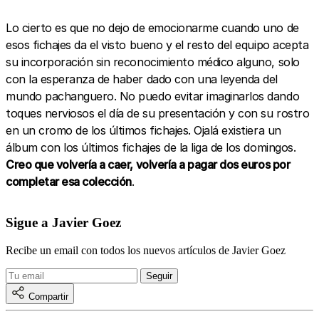
Lo cierto es que no dejo de emocionarme cuando uno de
esos fichajes da el visto bueno y el resto del equipo acepta
su incorporación sin reconocimiento médico alguno, solo
con la esperanza de haber dado con una leyenda del
mundo pachanguero. No puedo evitar imaginarlos dando
toques nerviosos el día de su presentación y con su rostro
en un cromo de los últimos fichajes. Ojalá existiera un
álbum con los últimos fichajes de la liga de los domingos.
Creo que volvería a caer, volvería a pagar dos euros por
completar esa colección
.
Sigue a Javier Goez
Recibe un email con todos los nuevos artículos de Javier Goez
Compartir