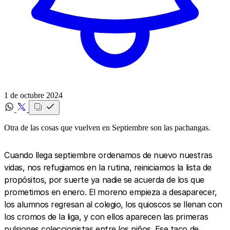
1 de octubre 2024
Otra de las cosas que vuelven en Septiembre son las pachangas.
Cuando llega septiembre ordenamos de nuevo nuestras
vidas, nos refugiamos en la rutina, reiniciamos la lista de
propósitos, por suerte ya nadie se acuerda de los que
prometimos en enero. El moreno empieza a desaparecer,
los alumnos regresan al colegio, los quioscos se llenan con
los cromos de la liga, y con ellos aparecen las primeras
pulsiones coleccionistas entre los niños. Ese taco de