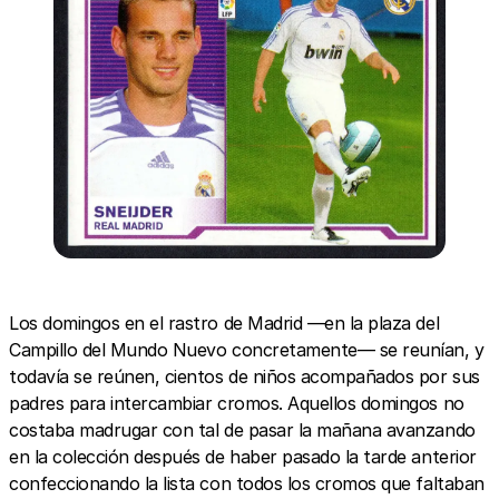
Los domingos en el rastro de Madrid —en la plaza del
Campillo del Mundo Nuevo concretamente— se reunían, y
todavía se reúnen, cientos de niños acompañados por sus
padres para intercambiar cromos. Aquellos domingos no
costaba madrugar con tal de pasar la mañana avanzando
en la colección después de haber pasado la tarde anterior
confeccionando la lista con todos los cromos que faltaban