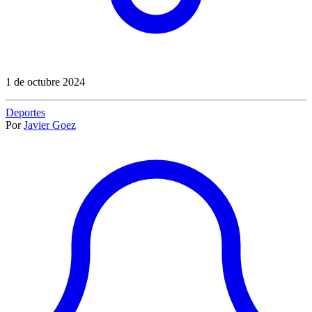
1 de octubre 2024
Deportes
Por
Javier Goez