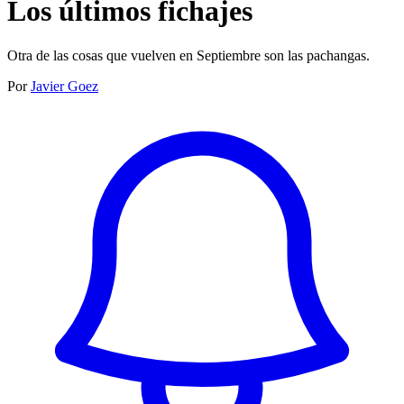
Los últimos fichajes
Otra de las cosas que vuelven en Septiembre son las pachangas.
Por
Javier Goez