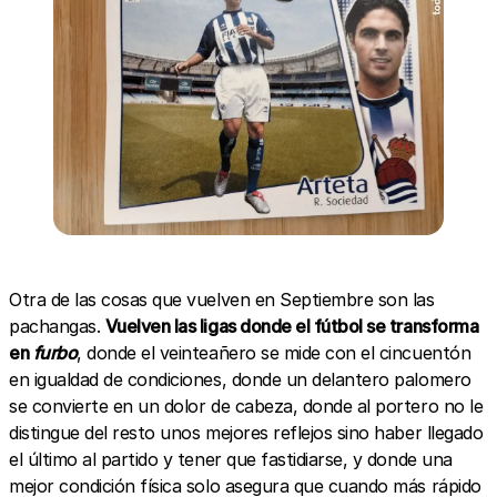
Otra de las cosas que vuelven en Septiembre son las
pachangas.
Vuelven las ligas donde el fútbol se transforma
en
furbo
, donde el veinteañero se mide con el cincuentón
en igualdad de condiciones, donde un delantero palomero
se convierte en un dolor de cabeza, donde al portero no le
distingue del resto unos mejores reflejos sino haber llegado
el último al partido y tener que fastidiarse, y donde una
mejor condición física solo asegura que cuando más rápido