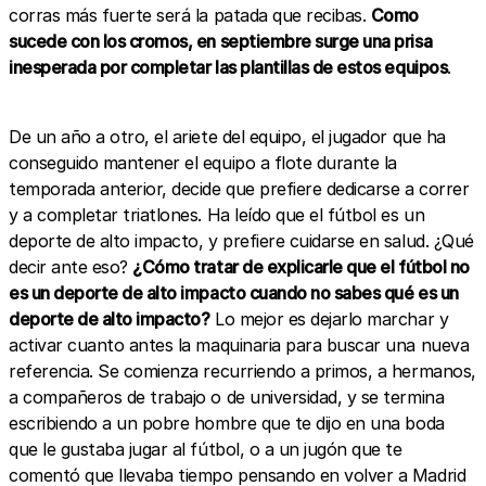
corras más fuerte será la patada que recibas.
Como
sucede con los cromos, en septiembre surge una prisa
inesperada por completar las plantillas de estos equipos
.
De un año a otro, el ariete del equipo, el jugador que ha
conseguido mantener el equipo a flote durante la
temporada anterior, decide que prefiere dedicarse a correr
y a completar triatlones. Ha leído que el fútbol es un
deporte de alto impacto, y prefiere cuidarse en salud. ¿Qué
decir ante eso?
¿Cómo tratar de explicarle que el fútbol no
es un deporte de alto impacto cuando no sabes qué es un
deporte de alto impacto?
Lo mejor es dejarlo marchar y
activar cuanto antes la maquinaria para buscar una nueva
referencia. Se comienza recurriendo a primos, a hermanos,
a compañeros de trabajo o de universidad, y se termina
escribiendo a un pobre hombre que te dijo en una boda
que le gustaba jugar al fútbol, o a un jugón que te
comentó que llevaba tiempo pensando en volver a Madrid