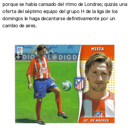
porque se había cansado del ritmo de Londres; quizás una
oferta del séptimo equipo del grupo H de la liga de los
domingos le haga decantarse definitivamente por un
cambio de aires.