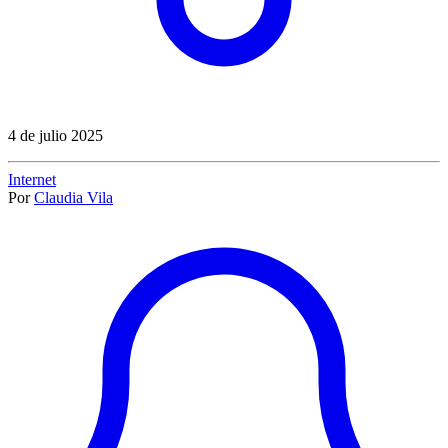
4 de julio 2025
Internet
Por
Claudia Vila