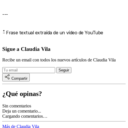
---
*
Frase textual extraída de un vídeo de YouTube
Sigue a Claudia Vila
Recibe un email con todos los nuevos artículos de Claudia Vila
Compartir
¿Qué opinas?
Sin comentarios
Deja un comentario...
Cargando comentarios…
Más de Claudia Vila