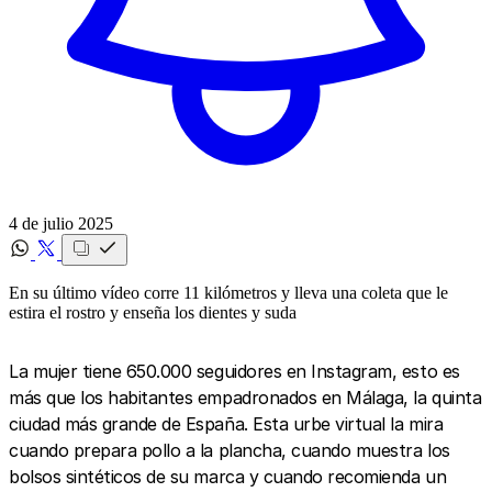
4 de julio 2025
En su último vídeo corre 11 kilómetros y lleva una coleta que le
estira el rostro y enseña los dientes y suda
La mujer tiene 650.000 seguidores en Instagram, esto es
más que los habitantes empadronados en Málaga, la quinta
ciudad más grande de España. Esta urbe virtual la mira
cuando prepara pollo a la plancha, cuando muestra los
bolsos sintéticos de su marca y cuando recomienda un