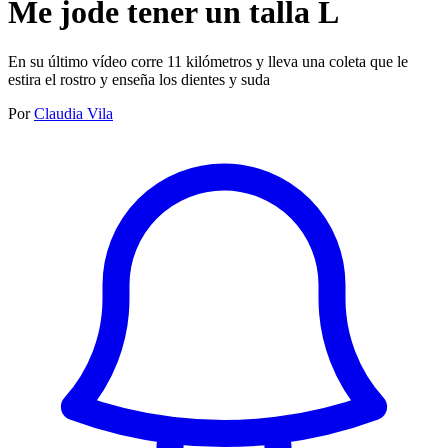
Me jode tener un talla L
En su último vídeo corre 11 kilómetros y lleva una coleta que le
estira el rostro y enseña los dientes y suda
Por
Claudia Vila