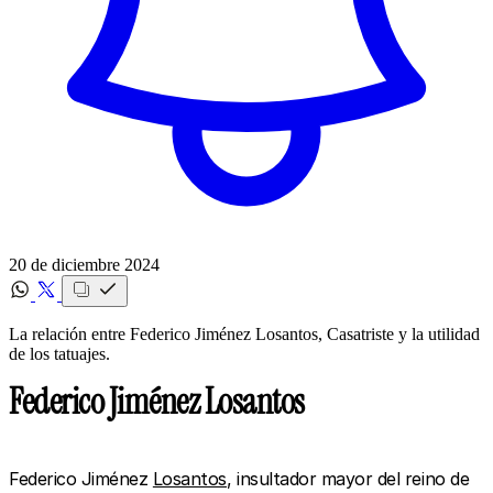
20 de diciembre 2024
La relación entre Federico Jiménez Losantos, Casatriste y la utilidad
de los tatuajes.
Federico Jiménez Losantos
Federico Jiménez
Losantos
, insultador mayor del reino de