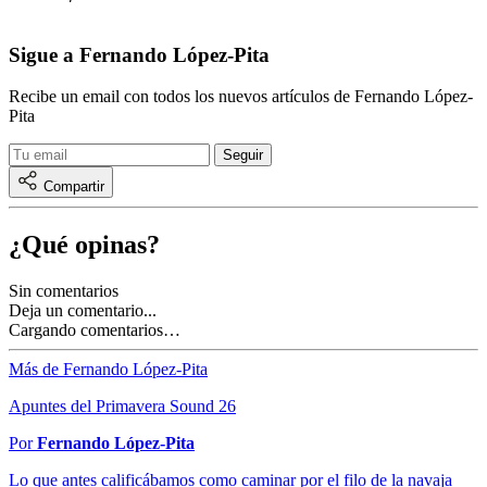
Sigue a Fernando López-Pita
Recibe un email con todos los nuevos artículos de Fernando López-
Pita
Compartir
¿Qué opinas?
Sin comentarios
Deja un comentario...
Cargando comentarios…
Más de Fernando López-Pita
Apuntes del Primavera Sound 26
Por
Fernando López-Pita
Lo que antes calificábamos como caminar por el filo de la navaja