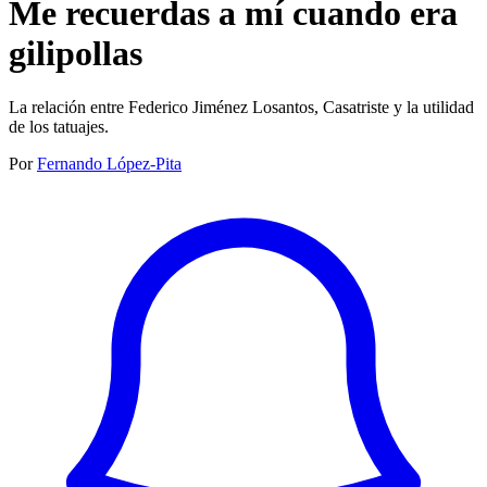
Me recuerdas a mí cuando era
gilipollas
La relación entre Federico Jiménez Losantos, Casatriste y la utilidad
de los tatuajes.
Por
Fernando López-Pita