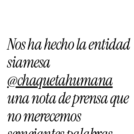
Nos ha hecho la entidad
siamesa
@chaquetahumana
una nota de prensa que
no merecemos