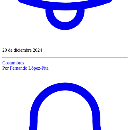
20 de diciembre 2024
Costumbres
Por
Fernando López-Pita