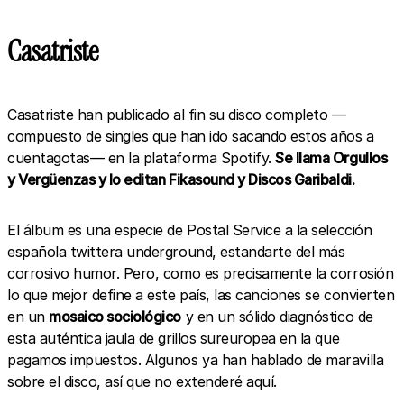
Casatriste
Casatriste han publicado al fin su disco completo —
compuesto de singles que han ido sacando estos años a
cuentagotas— en la plataforma Spotify.
Se llama Orgullos
y Vergüenzas y lo editan Fikasound y Discos Garibaldi.
El álbum es una especie de Postal Service a la selección
española twittera underground, estandarte del más
corrosivo humor. Pero, como es precisamente la corrosión
lo que mejor define a este país, las canciones se convierten
en un
mosaico sociológico
y en un sólido diagnóstico de
esta auténtica jaula de grillos sureuropea en la que
pagamos impuestos. Algunos ya han hablado de maravilla
sobre el disco, así que no extenderé aquí.