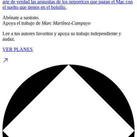
arte de verdad las angustias de los neporricos que pagan el Mac con
el suelto que tienen en el bolsillo.
Abónate a sustrato.
Apoya el trabajo de
Marc Martínez-Campayo
Lee a tus autores favoritos y apoya su trabajo independiente y
audaz.
VER PLANES