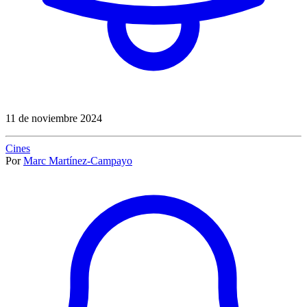
11 de noviembre 2024
Cines
Por
Marc Martínez-Campayo