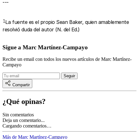
---
1
La fuente es el propio Sean Baker, quien amablemente
resolvió duda del autor (N. del Ed.)
Sigue a Marc Martínez-Campayo
Recibe un email con todos los nuevos artículos de Marc Martínez-
Campayo
Compartir
¿Qué opinas?
Sin comentarios
Deja un comentario...
Cargando comentarios…
Más de Marc Martínez-Campayo