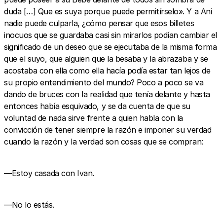
duda […] Que es suya porque puede permitírselo». Y a Ani
nadie puede culparla, ¿cómo pensar que esos billetes
inocuos que se guardaba casi sin mirarlos podían cambiar el
significado de un deseo que se ejecutaba de la misma forma
que el suyo, que alguien que la besaba y la abrazaba y se
acostaba con ella como ella hacía podía estar tan lejos de
su propio entendimiento del mundo? Poco a poco se va
dando de bruces con la realidad que tenía delante y hasta
entonces había esquivado, y se da cuenta de que su
voluntad de nada sirve frente a quien habla con la
convicción de tener siempre la razón e imponer su verdad
cuando la razón y la verdad son cosas que se compran:
—Estoy casada con Ivan.
—No lo estás.