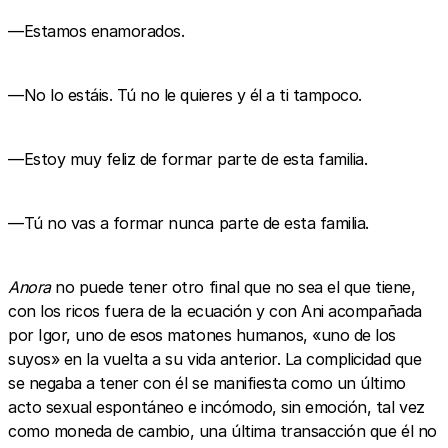
—Estamos enamorados.
—No lo estáis. Tú no le quieres y él a ti tampoco.
—Estoy muy feliz de formar parte de esta familia.
—Tú no vas a formar nunca parte de esta familia.
Anora
no puede tener otro final que no sea el que tiene,
con los ricos fuera de la ecuación y con Ani acompañada
por Igor, uno de esos matones humanos, «uno de los
suyos» en la vuelta a su vida anterior. La complicidad que
se negaba a tener con él se manifiesta como un último
acto sexual espontáneo e incómodo, sin emoción, tal vez
como moneda de cambio, una última transacción que él no