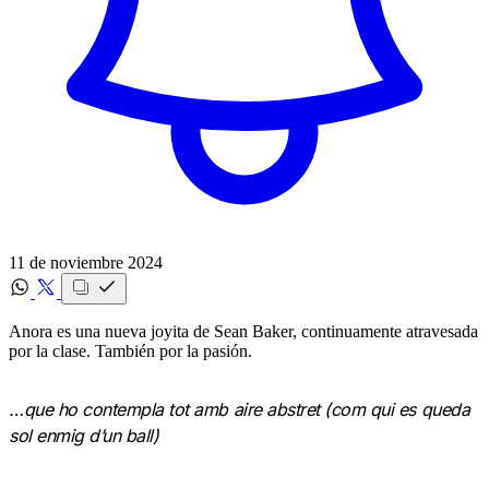
11 de noviembre 2024
Anora es una nueva joyita de Sean Baker, continuamente atravesada
por la clase. También por la pasión.
…que ho contempla tot amb aire abstret (com qui es queda
sol enmig d’un ball)