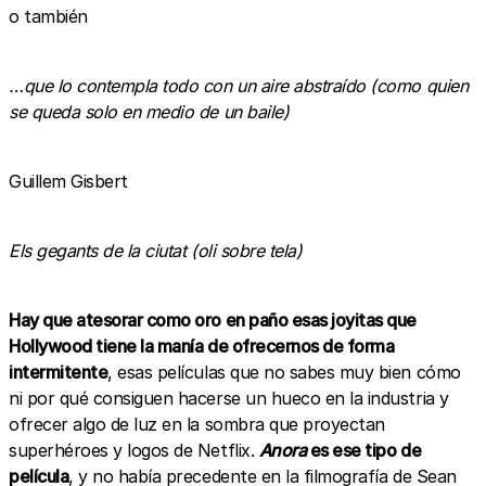
o también
…que lo contempla todo con un aire abstraído (como quien
se queda solo en medio de un baile)
Guillem Gisbert
Els gegants de la ciutat (oli sobre tela)
Hay que atesorar como oro en paño esas joyitas que
Hollywood tiene la manía de ofrecernos de forma
intermitente
, esas películas que no sabes muy bien cómo
ni por qué consiguen hacerse un hueco en la industria y
ofrecer algo de luz en la sombra que proyectan
superhéroes y logos de Netflix.
Anora
es ese tipo de
película
, y no había precedente en la filmografía de Sean