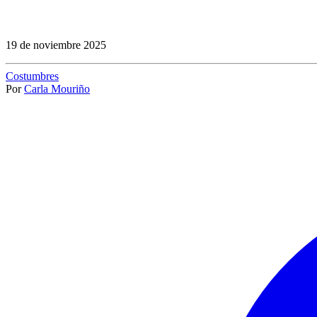
19 de noviembre 2025
Costumbres
Por
Carla Mouriño