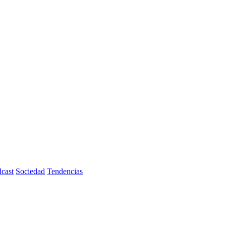
cast
Sociedad
Tendencias