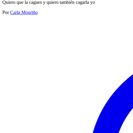
Quiero que la cagues y quiero también cagarla yo
Por
Carla Mouriño