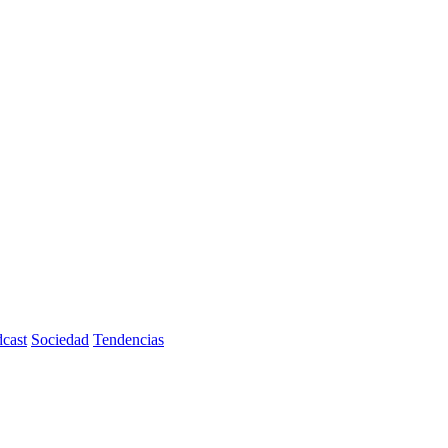
cast
Sociedad
Tendencias