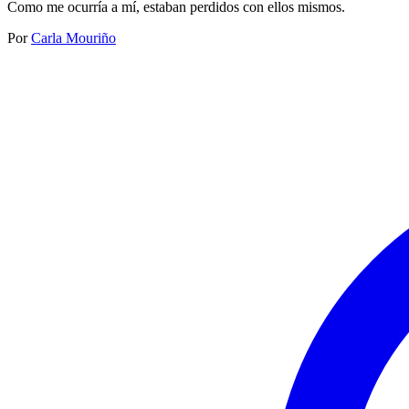
Como me ocurría a mí, estaban perdidos con ellos mismos.
Por
Carla Mouriño