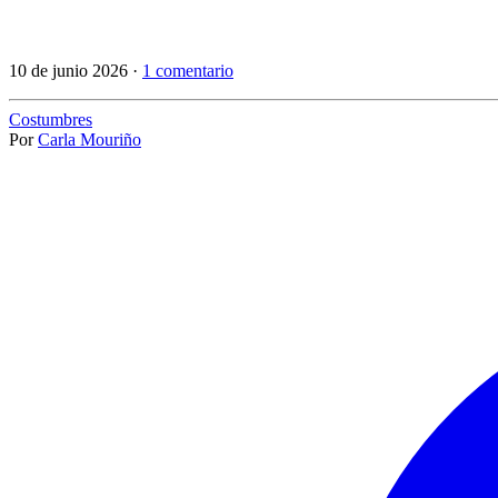
10 de junio 2026 ·
1 comentario
Costumbres
Por
Carla Mouriño