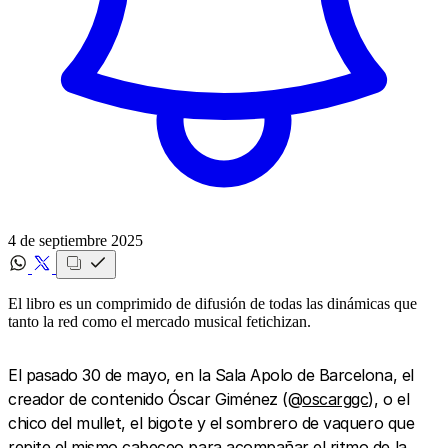
4 de septiembre 2025
El libro es un comprimido de difusión de todas las dinámicas que
tanto la red como el mercado musical fetichizan.
El pasado 30 de mayo, en la Sala Apolo de Barcelona, el
creador de contenido Óscar Giménez (@
oscarggc
), o el
chico del mullet, el bigote y el sombrero de vaquero que
repite el mismo cabeceo para acompañar el ritmo de la