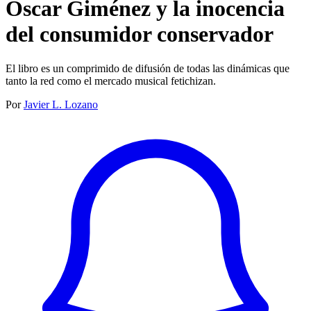
Óscar Giménez y la inocencia
del consumidor conservador
El libro es un comprimido de difusión de todas las dinámicas que
tanto la red como el mercado musical fetichizan.
Por
Javier L. Lozano