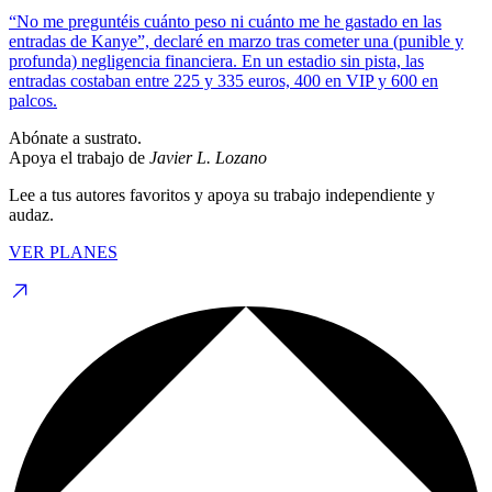
“No me preguntéis cuánto peso ni cuánto me he gastado en las
entradas de Kanye”, declaré en marzo tras cometer una (punible y
profunda) negligencia financiera. En un estadio sin pista, las
entradas costaban entre 225 y 335 euros, 400 en VIP y 600 en
palcos.
Abónate a sustrato.
Apoya el trabajo de
Javier L. Lozano
Lee a tus autores favoritos y apoya su trabajo independiente y
audaz.
VER PLANES