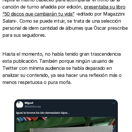
canción de turno añadida por edición,
presentaba su libro
“50 discos que cambiarán tu vida”
-editado por Magazzini
Salani-. Como se puede intuir, se trata de una selección
personal de idem cantidad de álbumes que Óscar prescribe
para sus seguidores.
Hasta el momento, no había tenido gran trascendencia
esta publicación. También porque ningún usuario de
Twitter con mínima audiencia se había deparado en
analizar su contenido, ya sea hacer una reflexión más o
menos respetuosa o pura mofa.