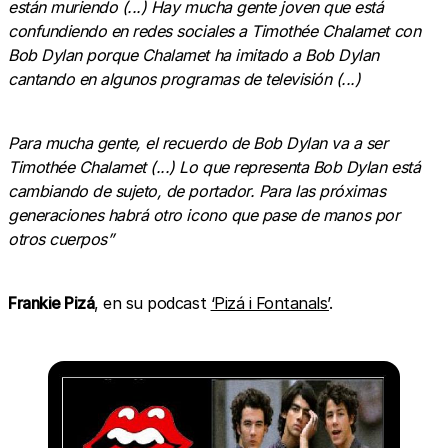
están muriendo (...) Hay mucha gente joven que está
confundiendo en redes sociales a Timothée Chalamet con
Bob Dylan porque Chalamet ha imitado a Bob Dylan
cantando en algunos programas de televisión (...)
Para mucha gente, el recuerdo de Bob Dylan va a ser
Timothée Chalamet (...) Lo que representa Bob Dylan está
cambiando de sujeto, de portador. Para las próximas
generaciones habrá otro icono que pase de manos por
otros cuerpos”
Frankie Pizá
, en su podcast
‘Pizá i Fontanals’
.