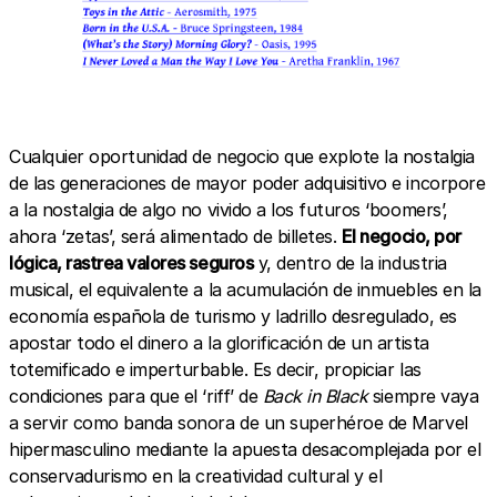
Cualquier oportunidad de negocio que explote la nostalgia
de las generaciones de mayor poder adquisitivo e incorpore
a la nostalgia de algo no vivido a los futuros ‘boomers’,
ahora ‘zetas’, será alimentado de billetes.
El negocio, por
lógica, rastrea valores seguros
y, dentro de la industria
musical, el equivalente a la acumulación de inmuebles en la
economía española de turismo y ladrillo desregulado, es
apostar todo el dinero a la glorificación de un artista
totemificado e imperturbable. Es decir, propiciar las
condiciones para que el ‘riff’ de
Back in Black
siempre vaya
a servir como banda sonora de un superhéroe de Marvel
hipermasculino mediante la apuesta desacomplejada por el
conservadurismo en la creatividad cultural y el