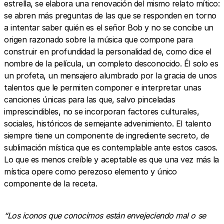
estrella, se elabora una renovación del mismo relato mítico:
se abren más preguntas de las que se responden en torno
a intentar saber quién es el señor Bob y no se concibe un
origen razonado sobre la música que compone para
construir en profundidad la personalidad de, como dice el
nombre de la película, un completo desconocido. Él solo es
un profeta, un mensajero alumbrado por la gracia de unos
talentos que le permiten componer e interpretar unas
canciones únicas para las que, salvo pinceladas
imprescindibles, no se incorporan factores culturales,
sociales, históricos de semejante advenimiento. El talento
siempre tiene un componente de ingrediente secreto, de
sublimación mística que es contemplable ante estos casos.
Lo que es menos creíble y aceptable es que una vez más la
mística opere como perezoso elemento y único
componente de la receta.
“Los iconos que conocimos están envejeciendo mal o se