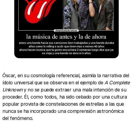
Óscar, en su cosmología referencial, asimila la narrativa del
ídolo universal que se observa en el ejemplo de
A Complete
Unknown
y no se puede extraer una mala intención de su
proceder. Él, como todos, ha sido cebado por una cultura
popular provista de constelaciones de estrellas a las que
nunca se ha incorporado una comprensión astronómica
del fenómeno.