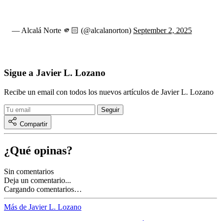
— Alcalá Norte 🫵🏻 (@alcalanorton)
September 2, 2025
Sigue a Javier L. Lozano
Recibe un email con todos los nuevos artículos de Javier L. Lozano
Compartir
¿Qué opinas?
Sin comentarios
Deja un comentario...
Cargando comentarios…
Más de Javier L. Lozano