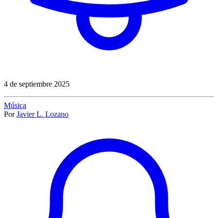
4 de septiembre 2025
Música
Por
Javier L. Lozano