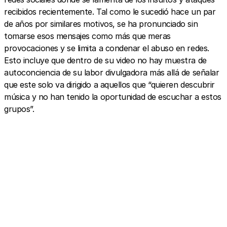
recibidos recientemente. Tal como le sucedió hace un par
de años por similares motivos, se ha pronunciado sin
tomarse esos mensajes como más que meras
provocaciones y se limita a condenar el abuso en redes.
Esto incluye que dentro de su video no hay muestra de
autoconciencia de su labor divulgadora más allá de señalar
que este solo va dirigido a aquellos que “quieren descubrir
música y no han tenido la oportunidad de escuchar a estos
grupos”.