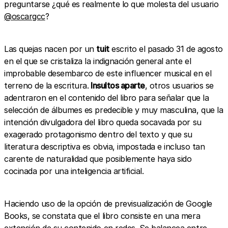
preguntarse ¿qué es realmente lo que molesta del usuario
@oscargcc
?
Las quejas nacen por un
tuit
escrito el pasado 31 de agosto
en el que se cristaliza la indignación general ante el
improbable desembarco de este influencer musical en el
terreno de la escritura.
Insultos aparte
, otros usuarios se
adentraron en el contenido del libro para señalar que la
selección de álbumes es predecible y muy masculina, que la
intención divulgadora del libro queda socavada por su
exagerado protagonismo dentro del texto y que su
literatura descriptiva es obvia, impostada e incluso tan
carente de naturalidad que posiblemente haya sido
cocinada por una inteligencia artificial.
Haciendo uso de la opción de previsualización de Google
Books, se constata que el libro consiste en una mera