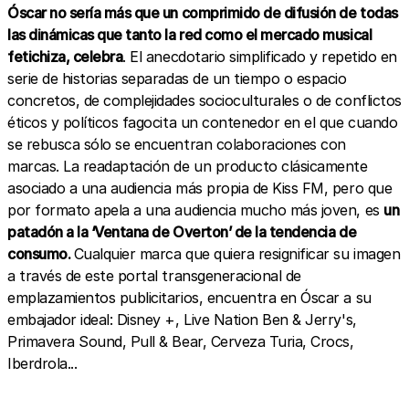
Óscar no sería más que un comprimido de difusión de todas
las dinámicas que tanto la red como el mercado musical
fetichiza, celebra
. El anecdotario simplificado y repetido en
serie de historias separadas de un tiempo o espacio
concretos, de complejidades socioculturales o de conflictos
éticos y políticos fagocita un contenedor en el que cuando
se rebusca sólo se encuentran colaboraciones con
marcas. La readaptación de un producto clásicamente
asociado a una audiencia más propia de Kiss FM, pero que
por formato apela a una audiencia mucho más joven, es
un
patadón a la ‘Ventana de Overton’ de la tendencia de
consumo.
Cualquier marca que quiera resignificar su imagen
a través de este portal transgeneracional de
emplazamientos publicitarios, encuentra en Óscar a su
embajador ideal: Disney +, Live Nation Ben & Jerry's,
Primavera Sound, Pull & Bear, Cerveza Turia, Crocs,
Iberdrola...