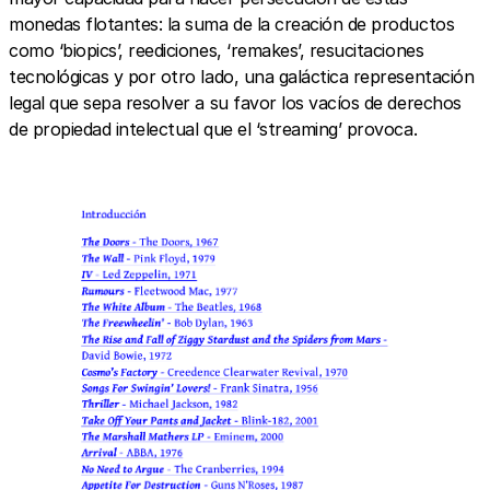
monedas flotantes: la suma de la creación de productos
como ‘biopics’, reediciones, ‘remakes’, resucitaciones
tecnológicas y por otro lado, una galáctica representación
legal que sepa resolver a su favor los vacíos de derechos
de propiedad intelectual que el ‘streaming’ provoca.