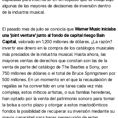
algunas de las mayores de decisiones de inversión dentro
de la industria musical.
El pasado mes de julio se conocía que
Warner Music iniciaba
una ‘joint venture’ junto al fondo de capital riesgo Bain
Capital
, valorado en 1.200 millones de dólares. ¿La razón?
invertir ese dinero en la compra de los catálogos musicales
más preciados de la industria musical. Hasta ahora, las
mayores ventas de derechos que constan son las de la
venta de parte del catálogo de The Beatles a Sony, por
750 millones de dólares o el total de Bruce Springsteen por
500 millones. En un momento en el que la recaudación de
regalías se ha convertido en una tarea cada vez más
compleja, estos míticos artistas, o sus familias herederas,
han optado por la venta del patrimonio sonoro para tomar
la bolsa a corto plazo y otorgar a estos mastodónticos
fondos la posibilidad de recuperar su inversión mediante su
mayor capacidad para hacer persecución de estas