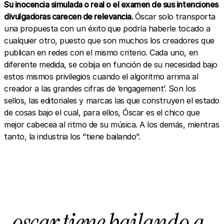
Su inocencia simulada o real o el examen de sus intenciones
divulgadoras carecen de relevancia.
Óscar solo transporta
una propuesta con un éxito
que podría haberle tocado a
cualquier otro, puesto que son muchos los creadores que
publican en redes con el mismo criterio. Cada uno, en
diferente medida, se cobija en función de su necesidad bajo
estos mismos privilegios cuando el algoritmo arrima al
creador a las grandes cifras de ‘engagement’. Son los
sellos, las editoriales y marcas las que construyen el estado
de cosas bajo el cual, para ellos, Óscar es el chico que
mejor cabecea al ritmo de su música. A los demás, mientras
tanto, la industria los “tiene bailando”.
oscar tiene bailando a