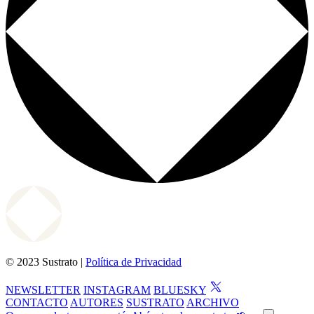
© 2023 Sustrato |
Política de Privacidad
NEWSLETTER
INSTAGRAM
BLUESKY
CONTACTO
AUTORES
SUSTRATO
ARCHIVO