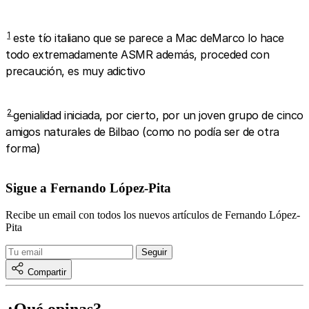
1
este tío italiano que se parece a Mac deMarco lo hace
todo extremadamente ASMR además, proceded con
precaución, es muy adictivo
2
genialidad iniciada, por cierto, por un joven grupo de cinco
amigos naturales de Bilbao (como no podía ser de otra
forma)
Sigue a Fernando López-Pita
Recibe un email con todos los nuevos artículos de Fernando López-
Pita
Compartir
¿Qué opinas?