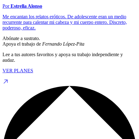
Por
Estrella Alonso
Me encantan los relatos eróticos. De adolescente eran un medio
recurrente para calentar mi cabeza y mi cuerpo entero. Discreto,
poderoso, eficaz.
Abónate a sustrato.
Apoya el trabajo de
Fernando López-Pita
Lee a tus autores favoritos y apoya su trabajo independiente y
audaz.
VER PLANES