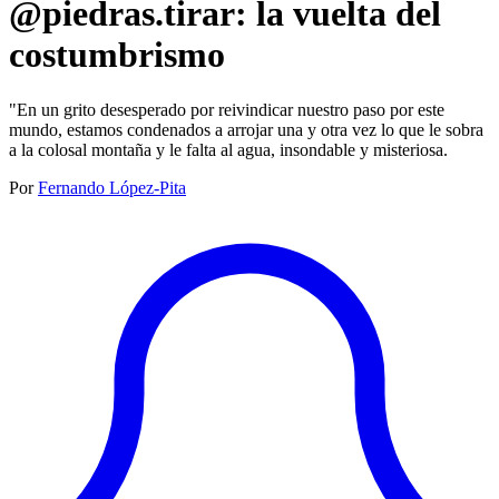
@piedras.tirar: la vuelta del
costumbrismo
"En un grito desesperado por reivindicar nuestro paso por este
mundo, estamos condenados a arrojar una y otra vez lo que le sobra
a la colosal montaña y le falta al agua, insondable y misteriosa.
Por
Fernando López-Pita