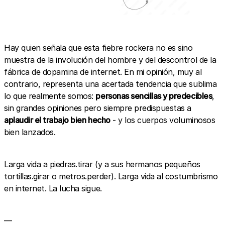
Hay quien señala que esta fiebre rockera no es sino
muestra de la involución del hombre y del descontrol de la
fábrica de dopamina de internet. En mi opinión, muy al
contrario, representa una acertada tendencia que sublima
lo que realmente somos:
personas sencillas y predecibles
,
sin grandes opiniones pero siempre predispuestas a
aplaudir el trabajo bien hecho
- y los cuerpos voluminosos
bien lanzados.
Larga vida a piedras.tirar (y a sus hermanos pequeños
tortillas.girar o metros.perder). Larga vida al costumbrismo
en internet. La lucha sigue.
—