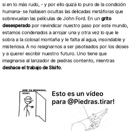
si en lo más rudo, - y por ello quizá lo puro de la condición
humana- se hallasen ocultas las delicadas metáforas que
sobrevuelan las películas de John Ford. En un
grito
desesperado
por reivindicar nuestro paso por este mundo,
estamos condenados a arrojar una y otra vez lo que le
sobra a la colosal montaña y le falta al agua, insondable y
misteriosa. A no resignarnos a ser pisoteados por los dioses
y a querer escribir nuestro futuro. Uno tiene que
imaginarse al lanzador de piedras contento, mientras
deshace el trabajo de Sísifo
.