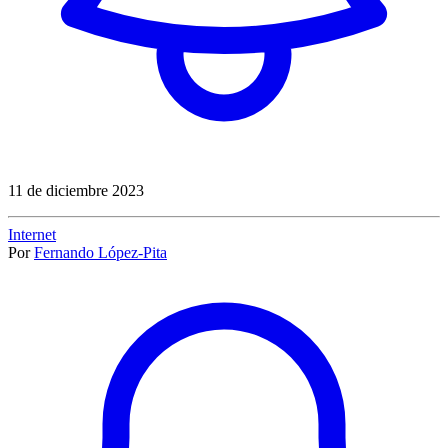
11 de diciembre 2023
Internet
Por
Fernando López-Pita