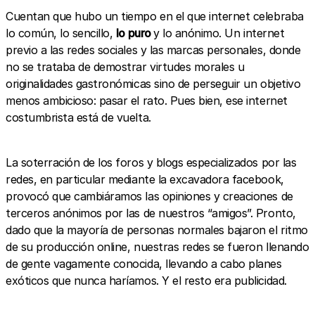
Cuentan que hubo un tiempo en el que internet celebraba
lo común, lo sencillo,
lo puro
y lo anónimo. Un internet
previo a las redes sociales y las marcas personales, donde
no se trataba de demostrar virtudes morales u
originalidades gastronómicas sino de perseguir un objetivo
menos ambicioso: pasar el rato. Pues bien, ese internet
costumbrista está de vuelta.
La soterración de los foros y blogs especializados por las
redes, en particular mediante la excavadora facebook,
provocó que cambiáramos las opiniones y creaciones de
terceros anónimos por las de nuestros “amigos”. Pronto,
dado que la mayoría de personas normales bajaron el ritmo
de su producción online, nuestras redes se fueron llenando
de gente vagamente conocida, llevando a cabo planes
exóticos que nunca haríamos. Y el resto era publicidad.