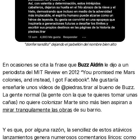
"donfernandito" dejando el pabellón del nombre bien alto
En ocasiones se cita la frase que
Buzz Aldrin
le dijo a un
periodista del MIT Review en 2012 “You promised me Mars
colonies, and instead, I got Facebook”. Me gustaría
enseñarle unos vídeos de @piedras.tirar al bueno de Buzz.
La gente normal (la gente con la que te quieres tomar unas
cañas) no quiere colonizar Marte sino más bien aspiran a
mirar tranquilamente las obras
de su barrio.
Y es que, por alguna razón, la sencillez de estos atávicos
lanzamientos genera numerosos comentarios líricos: como