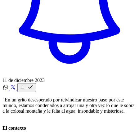
11 de diciembre 2023
"En un grito desesperado por reivindicar nuestro paso por este
mundo, estamos condenados a arrojar una y otra vez lo que le sobra
a la colosal montaña y le falta al agua, insondable y misteriosa.
El contexto