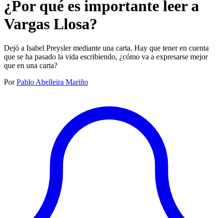
¿Por qué es importante leer a
Vargas Llosa?
Dejó a Isabel Preysler mediante una carta. Hay que tener en cuenta
que se ha pasado la vida escribiendo, ¿cómo va a expresarse mejor
que en una carta?
Por
Pablo Abelleira Mariño