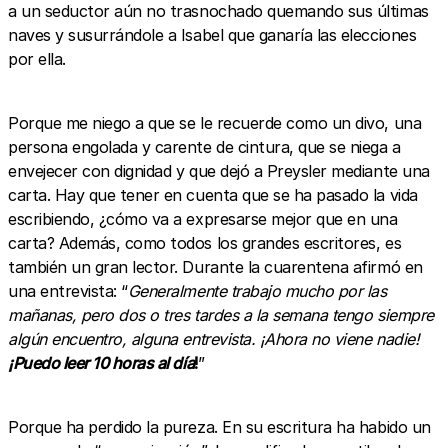
a un seductor aún no trasnochado quemando sus últimas
naves y susurrándole a Isabel que ganaría las elecciones
por ella.
Porque me niego a que se le recuerde como un divo, una
persona engolada y carente de cintura, que se niega a
envejecer con dignidad y que dejó a Preysler mediante una
carta. Hay que tener en cuenta que se ha pasado la vida
escribiendo, ¿cómo va a expresarse mejor que en una
carta? Además, como todos los grandes escritores, es
también un gran lector. Durante la cuarentena afirmó en
una entrevista: “
Generalmente trabajo mucho por las
mañanas, pero dos o tres tardes a la semana tengo siempre
algún encuentro, alguna entrevista. ¡Ahora no viene nadie!
¡Puedo leer 10 horas al día
!
”
Porque ha perdido la pureza. En su escritura ha habido un