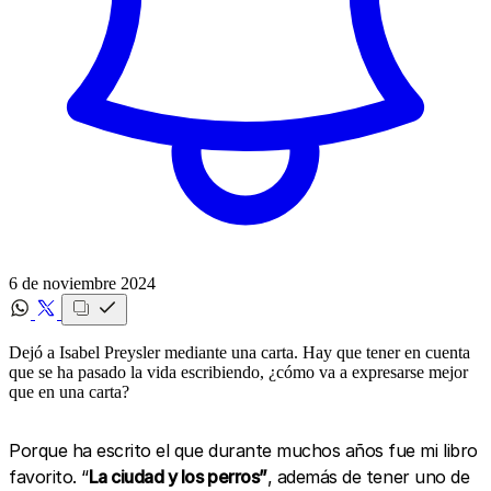
6 de noviembre 2024
Dejó a Isabel Preysler mediante una carta. Hay que tener en cuenta
que se ha pasado la vida escribiendo, ¿cómo va a expresarse mejor
que en una carta?
Porque ha escrito el que durante muchos años fue mi libro
favorito. “
La ciudad y los perros”
, además de tener uno de