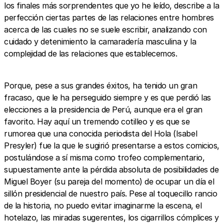
los finales más sorprendentes que yo he leído, describe a la
perfección ciertas partes de las relaciones entre hombres
acerca de las cuales no se suele escribir, analizando con
cuidado y detenimiento la camaradería masculina y la
complejidad de las relaciones que establecemos.
Porque, pese a sus grandes éxitos, ha tenido un gran
fracaso, que le ha perseguido siempre y es que perdió las
elecciones a la presidencia de Perú, aunque era el gran
favorito. Hay aquí un tremendo cotilleo y es que se
rumorea que una conocida periodista del Hola (Isabel
Presyler) fue la que le sugirió presentarse a estos comicios,
postulándose a sí misma como trofeo complementario,
supuestamente ante la pérdida absoluta de posibilidades de
Miguel Boyer (su pareja del momento) de ocupar un día el
sillón presidencial de nuestro país. Pese al toquecillo rancio
de la historia, no puedo evitar imaginarme la escena, el
hotelazo, las miradas sugerentes, los cigarrillos cómplices y