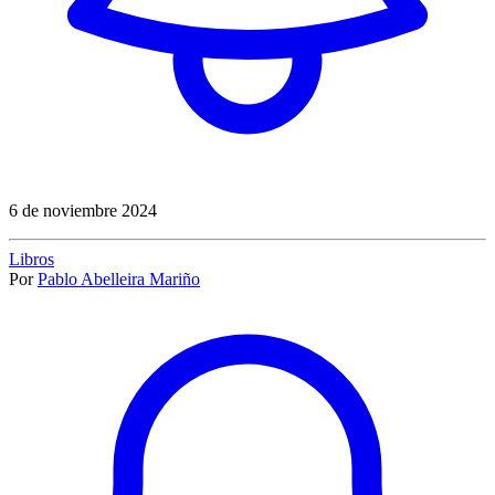
6 de noviembre 2024
Libros
Por
Pablo Abelleira Mariño