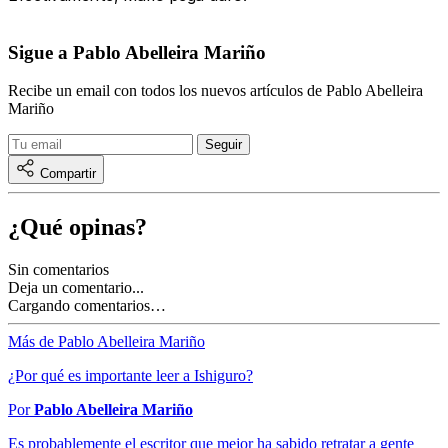
Sigue a Pablo Abelleira Mariño
Recibe un email con todos los nuevos artículos de Pablo Abelleira
Mariño
Compartir
¿Qué opinas?
Sin comentarios
Deja un comentario...
Cargando comentarios…
Más de Pablo Abelleira Mariño
¿Por qué es importante leer a Ishiguro?
Por
Pablo Abelleira Mariño
Es probablemente el escritor que mejor ha sabido retratar a gente