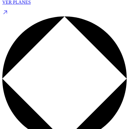
VER PLANES